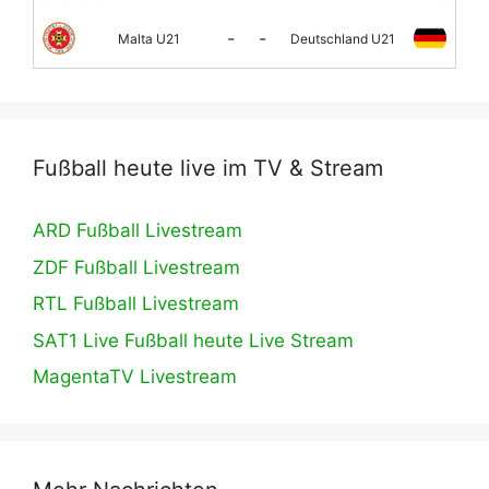
-
-
Malta U21
Deutschland U21
Fußball heute live im TV & Stream
ARD Fußball Livestream
ZDF Fußball Livestream
RTL Fußball Livestream
SAT1 Live Fußball heute Live Stream
MagentaTV Livestream