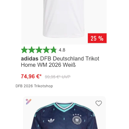
DFB 2026 Trikotshop