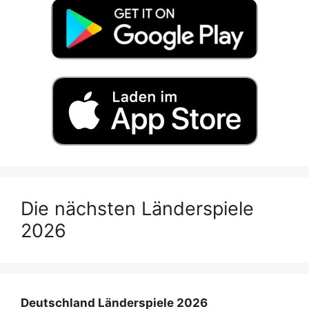
Die nächsten Länderspiele
2026
Deutschland Länderspiele 2026