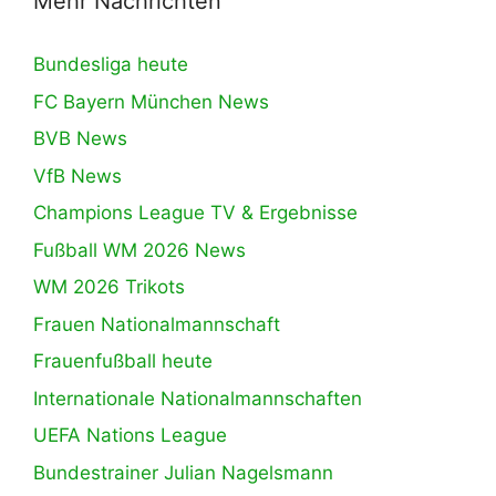
Mehr Nachrichten
Bundesliga heute
FC Bayern München News
BVB News
VfB News
Champions League TV & Ergebnisse
Fußball WM 2026 News
WM 2026 Trikots
Frauen Nationalmannschaft
Frauenfußball heute
Internationale Nationalmannschaften
UEFA Nations League
Bundestrainer Julian Nagelsmann