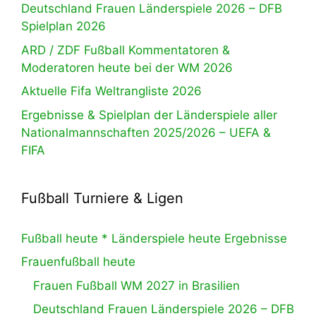
Deutschland Frauen Länderspiele 2026 – DFB
Spielplan 2026
ARD / ZDF Fußball Kommentatoren &
Moderatoren heute bei der WM 2026
Aktuelle Fifa Weltrangliste 2026
Ergebnisse & Spielplan der Länderspiele aller
Nationalmannschaften 2025/2026 – UEFA &
FIFA
Fußball Turniere & Ligen
Fußball heute * Länderspiele heute Ergebnisse
Frauenfußball heute
Frauen Fußball WM 2027 in Brasilien
Deutschland Frauen Länderspiele 2026 – DFB