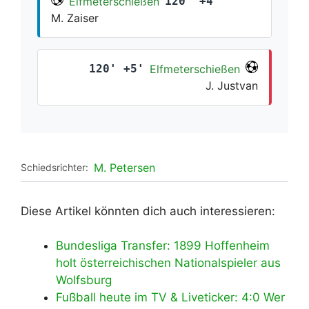
Elfmeterschießen
120' +4'
M. Zaiser
120' +5'
Elfmeterschießen
J. Justvan
M. Petersen
Schiedsrichter:
Diese Artikel könnten dich auch interessieren:
Bundesliga Transfer: 1899 Hoffenheim
holt österreichischen Nationalspieler aus
Wolfsburg
Fußball heute im TV & Liveticker: 4:0 Wer