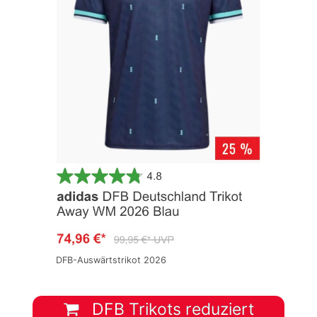
DFB-Auswärtstrikot 2026
DFB Trikots reduziert