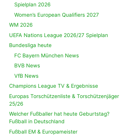
Spielplan 2026
Women’s European Qualifiers 2027
WM 2026
UEFA Nations League 2026/27 Spielplan
Bundesliga heute
FC Bayern München News
BVB News
VfB News
Champions League TV & Ergebnisse
Europas Torschützenliste & Torschützenjäger
25/26
Welcher Fußballer hat heute Geburtstag?
Fußball in Deutschland
Fußball EM & Europameister