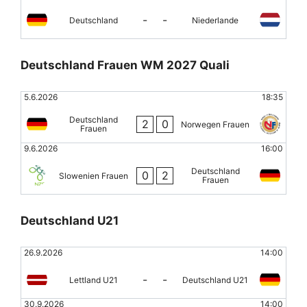
-
-
Deutschland
Niederlande
Deutschland Frauen WM 2027 Quali
5.6.2026
18:35
Deutschland
2
0
Norwegen Frauen
Frauen
9.6.2026
16:00
Deutschland
0
2
Slowenien Frauen
Frauen
Deutschland U21
26.9.2026
14:00
-
-
Lettland U21
Deutschland U21
30.9.2026
14:00