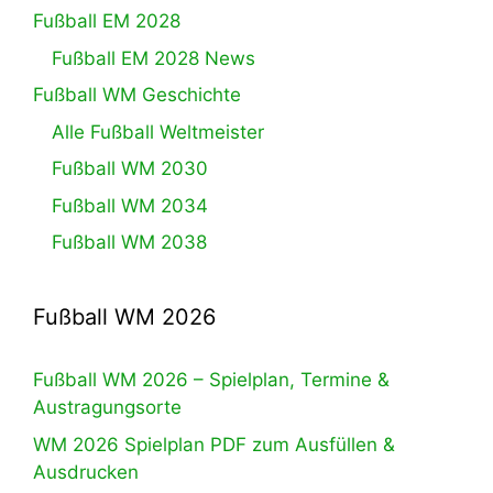
Fußball EM 2028
Fußball EM 2028 News
Fußball WM Geschichte
Alle Fußball Weltmeister
Fußball WM 2030
Fußball WM 2034
Fußball WM 2038
Fußball WM 2026
Fußball WM 2026 – Spielplan, Termine &
Austragungsorte
WM 2026 Spielplan PDF zum Ausfüllen &
Ausdrucken