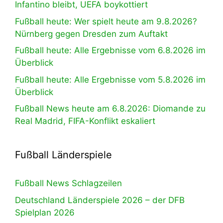
Infantino bleibt, UEFA boykottiert
Fußball heute: Wer spielt heute am 9.8.2026?
Nürnberg gegen Dresden zum Auftakt
Fußball heute: Alle Ergebnisse vom 6.8.2026 im
Überblick
Fußball heute: Alle Ergebnisse vom 5.8.2026 im
Überblick
Fußball News heute am 6.8.2026: Diomande zu
Real Madrid, FIFA-Konflikt eskaliert
Fußball Länderspiele
Fußball News Schlagzeilen
Deutschland Länderspiele 2026 – der DFB
Spielplan 2026