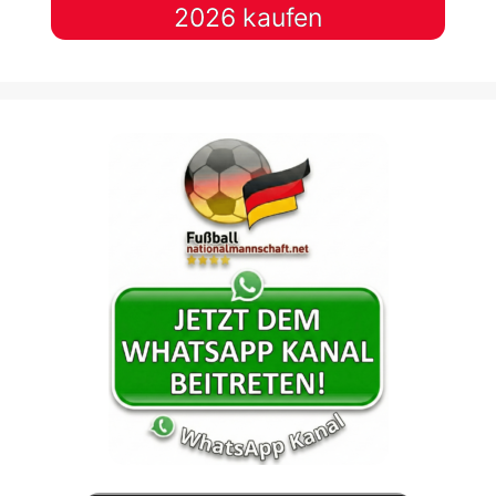
2026 kaufen