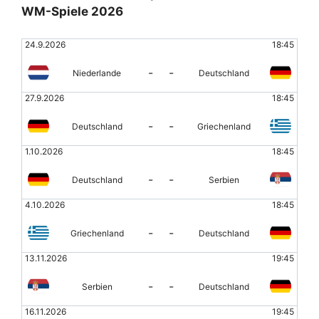
WM-Spiele 2026
24.9.2026
18:45
-
-
Niederlande
Deutschland
27.9.2026
18:45
-
-
Deutschland
Griechenland
1.10.2026
18:45
-
-
Deutschland
Serbien
4.10.2026
18:45
-
-
Griechenland
Deutschland
13.11.2026
19:45
-
-
Serbien
Deutschland
16.11.2026
19:45