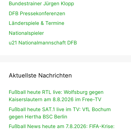
Bundestrainer Jürgen Klopp
DFB Pressekonferenzen
Länderspiele & Termine
Nationalspieler
u21 Nationalmannschaft DFB
Aktuellste Nachrichten
Fußball heute RTL live: Wolfsburg gegen
Kaiserslautern am 8.8.2026 im Free-TV
Fußball heute SAT.1 live im TV: VfL Bochum
gegen Hertha BSC Berlin
Fußball News heute am 7.8.2026: FIFA-Krise: