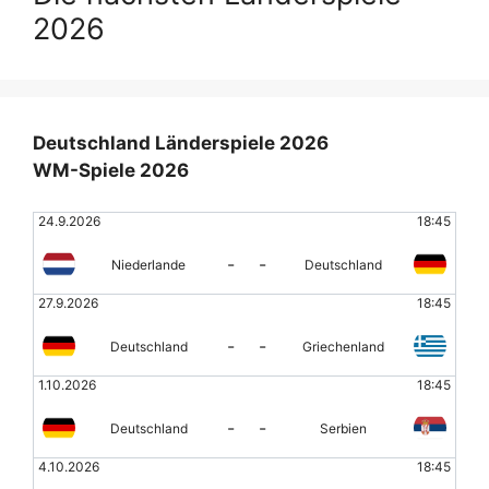
2026
Deutschland Länderspiele 2026
WM-Spiele 2026
24.9.2026
18:45
-
-
Niederlande
Deutschland
27.9.2026
18:45
-
-
Deutschland
Griechenland
1.10.2026
18:45
-
-
Deutschland
Serbien
4.10.2026
18:45