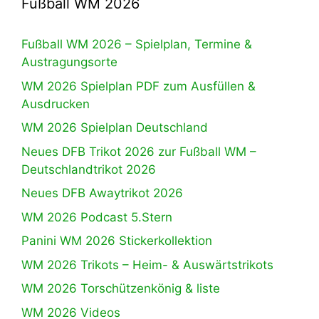
Fußball WM 2026
Fußball WM 2026 – Spielplan, Termine &
Austragungsorte
WM 2026 Spielplan PDF zum Ausfüllen &
Ausdrucken
WM 2026 Spielplan Deutschland
Neues DFB Trikot 2026 zur Fußball WM –
Deutschlandtrikot 2026
Neues DFB Awaytrikot 2026
WM 2026 Podcast 5.Stern
Panini WM 2026 Stickerkollektion
WM 2026 Trikots – Heim- & Auswärtstrikots
WM 2026 Torschützenkönig & liste
WM 2026 Videos