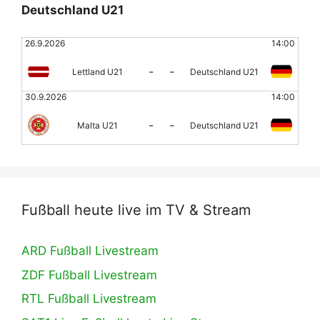
Deutschland U21
26.9.2026
14:00
-
-
Lettland U21
Deutschland U21
30.9.2026
14:00
-
-
Malta U21
Deutschland U21
Fußball heute live im TV & Stream
ARD Fußball Livestream
ZDF Fußball Livestream
RTL Fußball Livestream