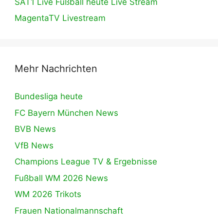
SAT1 Live Fußball heute Live Stream
MagentaTV Livestream
Mehr Nachrichten
Bundesliga heute
FC Bayern München News
BVB News
VfB News
Champions League TV & Ergebnisse
Fußball WM 2026 News
WM 2026 Trikots
Frauen Nationalmannschaft