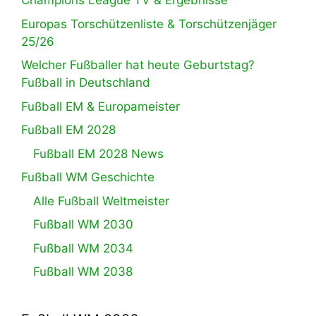
Champions League TV & Ergebnisse
Europas Torschützenliste & Torschützenjäger
25/26
Welcher Fußballer hat heute Geburtstag?
Fußball in Deutschland
Fußball EM & Europameister
Fußball EM 2028
Fußball EM 2028 News
Fußball WM Geschichte
Alle Fußball Weltmeister
Fußball WM 2030
Fußball WM 2034
Fußball WM 2038