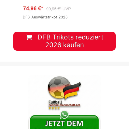
DFB-Auswärtstrikot 2026
DFB Trikots reduziert
2026 kaufen