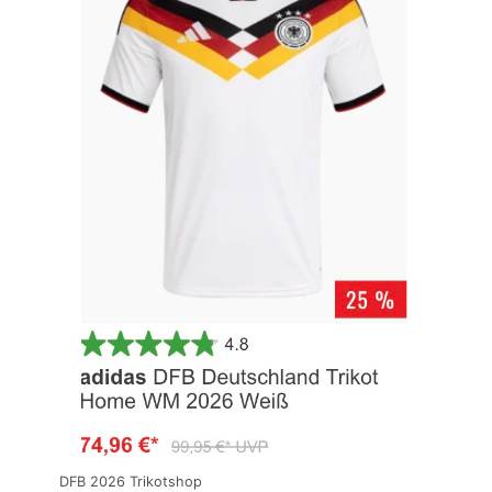
DFB 2026 Trikotshop