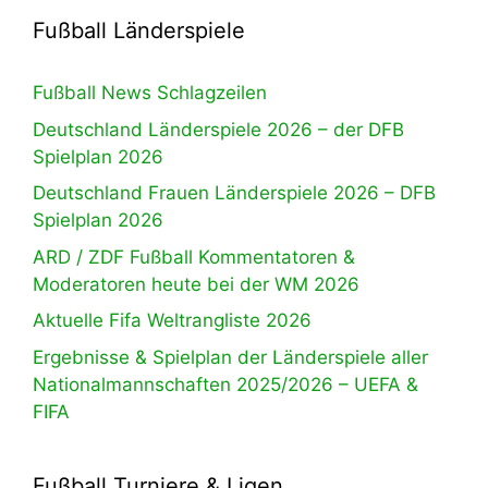
Fußball Länderspiele
Fußball News Schlagzeilen
Deutschland Länderspiele 2026 – der DFB
Spielplan 2026
Deutschland Frauen Länderspiele 2026 – DFB
Spielplan 2026
ARD / ZDF Fußball Kommentatoren &
Moderatoren heute bei der WM 2026
Aktuelle Fifa Weltrangliste 2026
Ergebnisse & Spielplan der Länderspiele aller
Nationalmannschaften 2025/2026 – UEFA &
FIFA
Fußball Turniere & Ligen