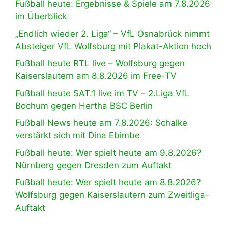
Fußball heute: Ergebnisse & Spiele am 7.8.2026
im Überblick
„Endlich wieder 2. Liga“ – VfL Osnabrück nimmt
Absteiger VfL Wolfsburg mit Plakat-Aktion hoch
Fußball heute RTL live – Wolfsburg gegen
Kaiserslautern am 8.8.2026 im Free-TV
Fußball heute SAT.1 live im TV – 2.Liga VfL
Bochum gegen Hertha BSC Berlin
Fußball News heute am 7.8.2026: Schalke
verstärkt sich mit Dina Ebimbe
Fußball heute: Wer spielt heute am 9.8.2026?
Nürnberg gegen Dresden zum Auftakt
Fußball heute: Wer spielt heute am 8.8.2026?
Wolfsburg gegen Kaiserslautern zum Zweitliga-
Auftakt