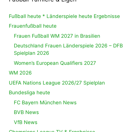
Fußball heute * Länderspiele heute Ergebnisse
Frauenfußball heute
Frauen Fußball WM 2027 in Brasilien
Deutschland Frauen Länderspiele 2026 – DFB
Spielplan 2026
Women’s European Qualifiers 2027
WM 2026
UEFA Nations League 2026/27 Spielplan
Bundesliga heute
FC Bayern München News
BVB News
VfB News