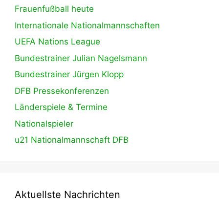
Frauenfußball heute
Internationale Nationalmannschaften
UEFA Nations League
Bundestrainer Julian Nagelsmann
Bundestrainer Jürgen Klopp
DFB Pressekonferenzen
Länderspiele & Termine
Nationalspieler
u21 Nationalmannschaft DFB
Aktuellste Nachrichten