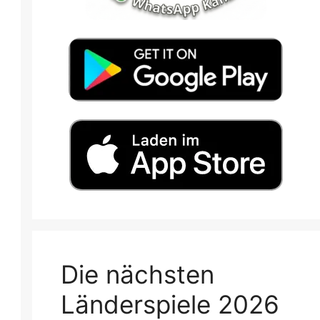
Die nächsten
Länderspiele 2026