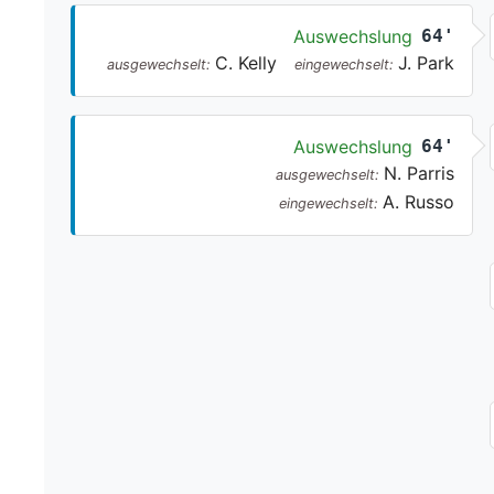
Auswechslung
64'
C. Kelly
J. Park
ausgewechselt:
eingewechselt:
Auswechslung
64'
N. Parris
ausgewechselt:
A. Russo
eingewechselt: