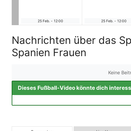
25 Feb.
-
12:00
25 Feb.
-
12:00
Nachrichten über das Sp
Spanien Frauen
Keine Bei
Dieses Fußball-Video könnte dich interess