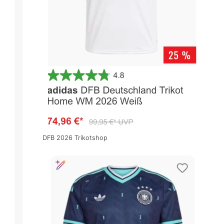
DFB 2026 Trikotshop