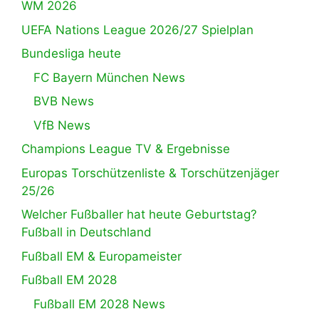
WM 2026
UEFA Nations League 2026/27 Spielplan
Bundesliga heute
FC Bayern München News
BVB News
VfB News
Champions League TV & Ergebnisse
Europas Torschützenliste & Torschützenjäger
25/26
Welcher Fußballer hat heute Geburtstag?
Fußball in Deutschland
Fußball EM & Europameister
Fußball EM 2028
Fußball EM 2028 News