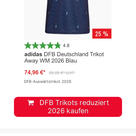
DFB-Auswärtstrikot 2026
DFB Trikots reduziert
2026 kaufen