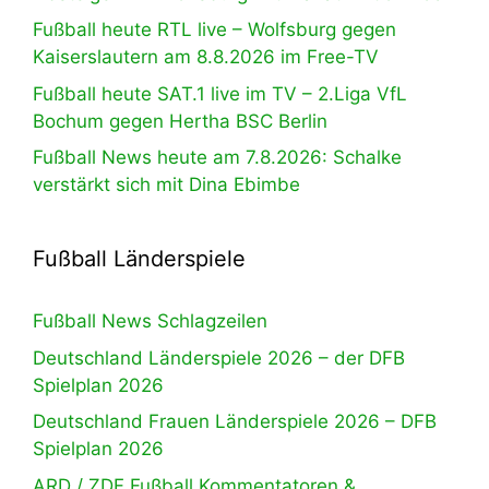
Fußball heute RTL live – Wolfsburg gegen
Kaiserslautern am 8.8.2026 im Free-TV
Fußball heute SAT.1 live im TV – 2.Liga VfL
Bochum gegen Hertha BSC Berlin
Fußball News heute am 7.8.2026: Schalke
verstärkt sich mit Dina Ebimbe
Fußball Länderspiele
Fußball News Schlagzeilen
Deutschland Länderspiele 2026 – der DFB
Spielplan 2026
Deutschland Frauen Länderspiele 2026 – DFB
Spielplan 2026
ARD / ZDF Fußball Kommentatoren &