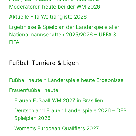
Moderatoren heute bei der WM 2026
Aktuelle Fifa Weltrangliste 2026
Ergebnisse & Spielplan der Länderspiele aller
Nationalmannschaften 2025/2026 – UEFA &
FIFA
Fußball Turniere & Ligen
Fußball heute * Länderspiele heute Ergebnisse
Frauenfußball heute
Frauen Fußball WM 2027 in Brasilien
Deutschland Frauen Länderspiele 2026 – DFB
Spielplan 2026
Women’s European Qualifiers 2027