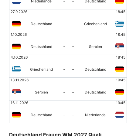
-
-
Niederlande
Deutschland
27.9.2026
18:45
-
-
Deutschland
Griechenland
1.10.2026
18:45
-
-
Deutschland
Serbien
4.10.2026
18:45
-
-
Griechenland
Deutschland
13.11.2026
19:45
-
-
Serbien
Deutschland
16.11.2026
19:45
-
-
Deutschland
Niederlande
Deutschland Frauen WM 2027 Quali