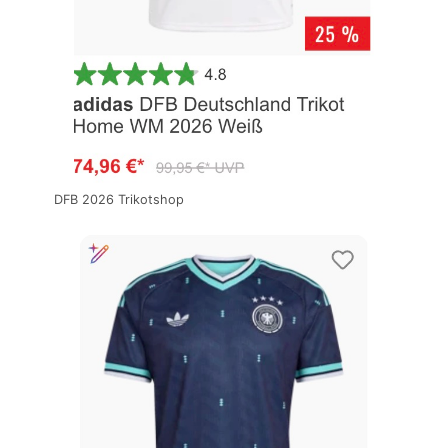
DFB 2026 Trikotshop