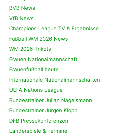
BVB News
VfB News
Champions League TV & Ergebnisse
Fußball WM 2026 News
WM 2026 Trikots
Frauen Nationalmannschaft
Frauenfußball heute
Internationale Nationalmannschaften
UEFA Nations League
Bundestrainer Julian Nagelsmann
Bundestrainer Jürgen Klopp
DFB Pressekonferenzen
Länderspiele & Termine