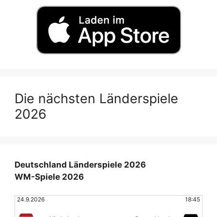
Die nächsten Länderspiele
2026
Deutschland Länderspiele 2026
WM-Spiele 2026
24.9.2026
18:45