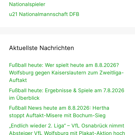
Nationalspieler
u21 Nationalmannschaft DFB
Aktuellste Nachrichten
Fußball heute: Wer spielt heute am 8.8.2026?
Wolfsburg gegen Kaiserslautern zum Zweitliga-
Auftakt
Fußball heute: Ergebnisse & Spiele am 7.8.2026
im Überblick
Fußball News heute am 8.8.2026: Hertha
stoppt Auftakt-Misere mit Bochum-Sieg
„Endlich wieder 2. Liga“ – VfL Osnabrück nimmt
Absteiger VfL Wolfsburg mit Plakat-Aktion hoch