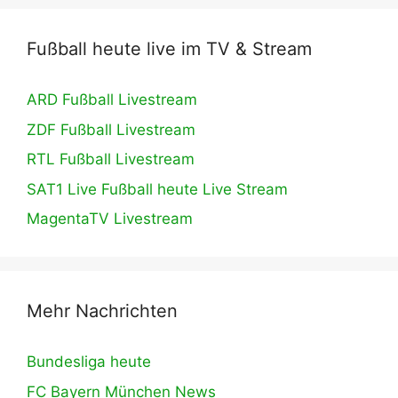
Fußball heute live im TV & Stream
ARD Fußball Livestream
ZDF Fußball Livestream
RTL Fußball Livestream
SAT1 Live Fußball heute Live Stream
MagentaTV Livestream
Mehr Nachrichten
Bundesliga heute
FC Bayern München News