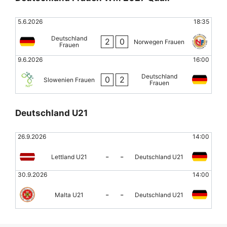
5.6.2026
18:35
Deutschland
2
0
Norwegen Frauen
Frauen
9.6.2026
16:00
Deutschland
0
2
Slowenien Frauen
Frauen
Deutschland U21
26.9.2026
14:00
-
-
Lettland U21
Deutschland U21
30.9.2026
14:00
-
-
Malta U21
Deutschland U21