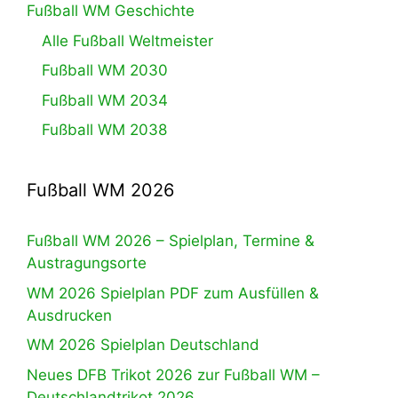
Fußball WM Geschichte
Alle Fußball Weltmeister
Fußball WM 2030
Fußball WM 2034
Fußball WM 2038
Fußball WM 2026
Fußball WM 2026 – Spielplan, Termine &
Austragungsorte
WM 2026 Spielplan PDF zum Ausfüllen &
Ausdrucken
WM 2026 Spielplan Deutschland
Neues DFB Trikot 2026 zur Fußball WM –
Deutschlandtrikot 2026