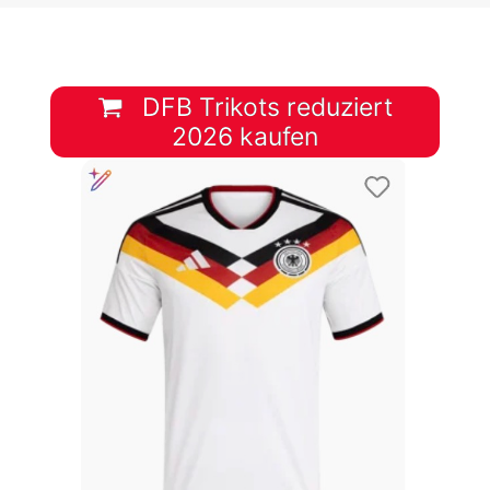
DFB Trikots reduziert
2026 kaufen