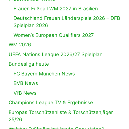
Frauen Fußball WM 2027 in Brasilien
Deutschland Frauen Länderspiele 2026 – DFB
Spielplan 2026
Women’s European Qualifiers 2027
WM 2026
UEFA Nations League 2026/27 Spielplan
Bundesliga heute
FC Bayern München News
BVB News
VfB News
Champions League TV & Ergebnisse
Europas Torschützenliste & Torschützenjäger
25/26