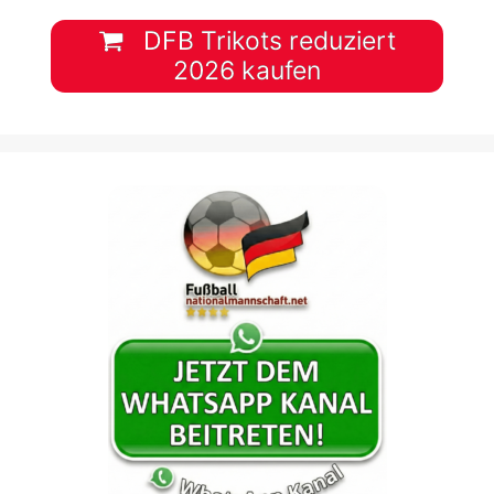
DFB Trikots reduziert
2026 kaufen