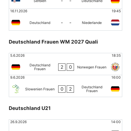
-
-
Serbien
Deutschland
16.11.2026
19:45
-
-
Deutschland
Niederlande
Deutschland Frauen WM 2027 Quali
5.6.2026
18:35
Deutschland
2
0
Norwegen Frauen
Frauen
9.6.2026
16:00
Deutschland
0
2
Slowenien Frauen
Frauen
Deutschland U21
26.9.2026
14:00