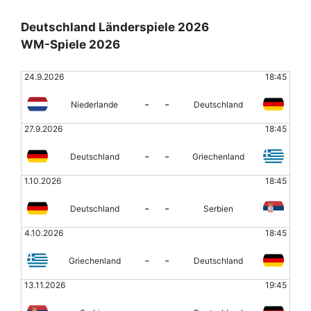
Deutschland Länderspiele 2026
WM-Spiele 2026
24.9.2026
18:45
-
-
Niederlande
Deutschland
27.9.2026
18:45
-
-
Deutschland
Griechenland
1.10.2026
18:45
-
-
Deutschland
Serbien
4.10.2026
18:45
-
-
Griechenland
Deutschland
13.11.2026
19:45