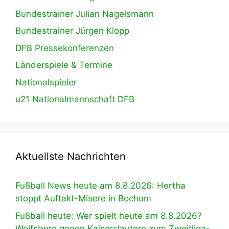
Bundestrainer Julian Nagelsmann
Bundestrainer Jürgen Klopp
DFB Pressekonferenzen
Länderspiele & Termine
Nationalspieler
u21 Nationalmannschaft DFB
Aktuellste Nachrichten
Fußball News heute am 8.8.2026: Hertha
stoppt Auftakt-Misere in Bochum
Fußball heute: Wer spielt heute am 8.8.2026?
Wolfsburg gegen Kaiserslautern zum Zweitliga-