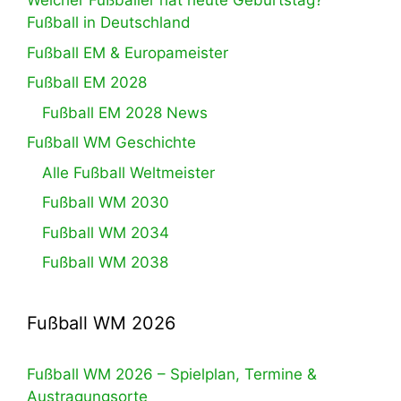
Welcher Fußballer hat heute Geburtstag?
Fußball in Deutschland
Fußball EM & Europameister
Fußball EM 2028
Fußball EM 2028 News
Fußball WM Geschichte
Alle Fußball Weltmeister
Fußball WM 2030
Fußball WM 2034
Fußball WM 2038
Fußball WM 2026
Fußball WM 2026 – Spielplan, Termine &
Austragungsorte