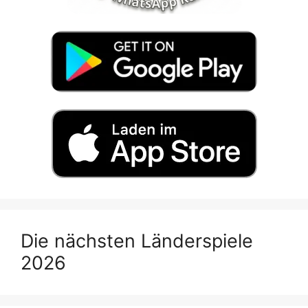
Die nächsten Länderspiele
2026