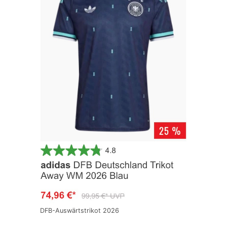
DFB-Auswärtstrikot 2026