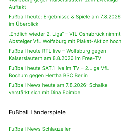
Auftakt
Fußball heute: Ergebnisse & Spiele am 7.8.2026
im Überblick
„Endlich wieder 2. Liga“ – VfL Osnabrück nimmt
Absteiger VfL Wolfsburg mit Plakat-Aktion hoch
Fußball heute RTL live – Wolfsburg gegen
Kaiserslautern am 8.8.2026 im Free-TV
Fußball heute SAT.1 live im TV – 2.Liga VfL
Bochum gegen Hertha BSC Berlin
Fußball News heute am 7.8.2026: Schalke
verstärkt sich mit Dina Ebimbe
Fußball Länderspiele
Fußball News Schlagzeilen