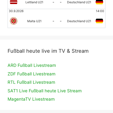
-
-
Lettland U21
Deutschland U21
30.9.2026
14:00
-
-
Malta U21
Deutschland U21
Fußball heute live im TV & Stream
ARD Fußball Livestream
ZDF Fußball Livestream
RTL Fußball Livestream
SAT1 Live Fußball heute Live Stream
MagentaTV Livestream