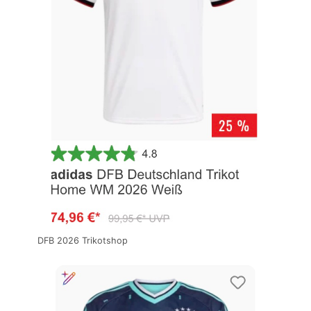
DFB 2026 Trikotshop