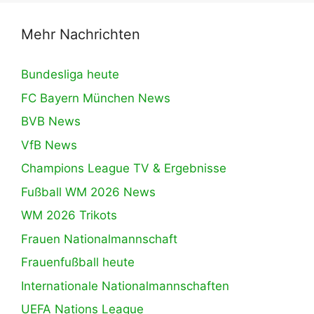
Mehr Nachrichten
Bundesliga heute
FC Bayern München News
BVB News
VfB News
Champions League TV & Ergebnisse
Fußball WM 2026 News
WM 2026 Trikots
Frauen Nationalmannschaft
Frauenfußball heute
Internationale Nationalmannschaften
UEFA Nations League