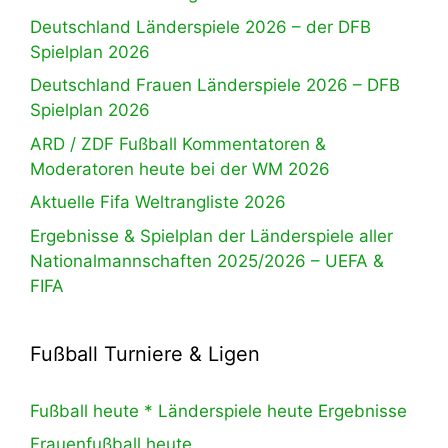
Deutschland Länderspiele 2026 – der DFB
Spielplan 2026
Deutschland Frauen Länderspiele 2026 – DFB
Spielplan 2026
ARD / ZDF Fußball Kommentatoren &
Moderatoren heute bei der WM 2026
Aktuelle Fifa Weltrangliste 2026
Ergebnisse & Spielplan der Länderspiele aller
Nationalmannschaften 2025/2026 – UEFA &
FIFA
Fußball Turniere & Ligen
Fußball heute * Länderspiele heute Ergebnisse
Frauenfußball heute