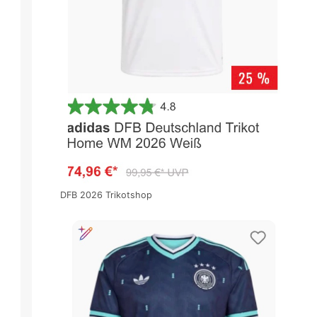
DFB 2026 Trikotshop