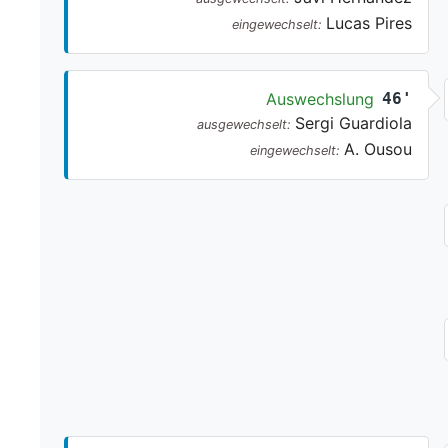
Lucas Pires
eingewechselt:
Auswechslung
46'
Sergi Guardiola
ausgewechselt:
A. Ousou
eingewechselt: