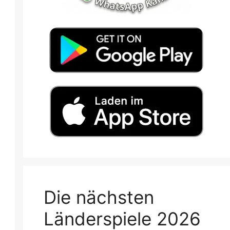
Die nächsten
Länderspiele 2026