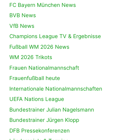
FC Bayern München News
BVB News
VfB News
Champions League TV & Ergebnisse
Fußball WM 2026 News
WM 2026 Trikots
Frauen Nationalmannschaft
Frauenfußball heute
Internationale Nationalmannschaften
UEFA Nations League
Bundestrainer Julian Nagelsmann
Bundestrainer Jürgen Klopp
DFB Pressekonferenzen