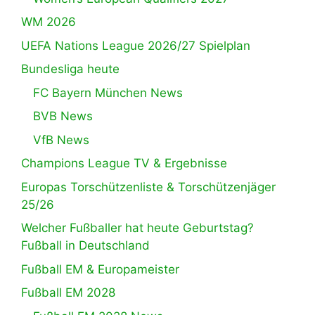
WM 2026
UEFA Nations League 2026/27 Spielplan
Bundesliga heute
FC Bayern München News
BVB News
VfB News
Champions League TV & Ergebnisse
Europas Torschützenliste & Torschützenjäger
25/26
Welcher Fußballer hat heute Geburtstag?
Fußball in Deutschland
Fußball EM & Europameister
Fußball EM 2028