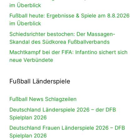
im Überblick
Fußball heute: Ergebnisse & Spiele am 8.8.2026
im Überblick
Schiedsrichter bestochen: Der Massagen-
Skandal des Südkorea Fußballverbands
Machtkampf bei der FIFA: Infantino sichert sich
neue Verbündete
Fußball Länderspiele
Fußball News Schlagzeilen
Deutschland Länderspiele 2026 – der DFB
Spielplan 2026
Deutschland Frauen Länderspiele 2026 – DFB
Spielplan 2026