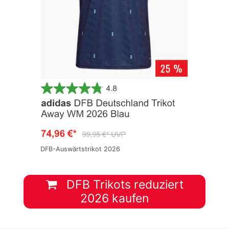
DFB-Auswärtstrikot 2026
DFB Trikots reduziert
2026 kaufen