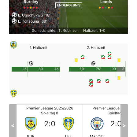
Burnley
Leeds
ENDERGEBNIS
L. Ugochukwu
18'
L. Tchaouna
68'
Schiedsrichter: T. Robinson
Halbzeit: 1-0
|
1. Halbzeit
2. Halbzeit
15'
30'
45'
60'
75'
90'
8'
2026
Premier League 2025/2026
Premier League 2025/20
Spieltag 8
Spieltag 8
2
:
0
2
:
1
<
>
LEE
ManCity
EVE
BRI
NE