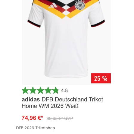
DFB 2026 Trikotshop