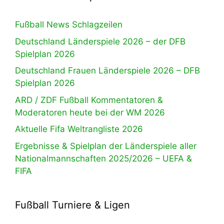
Fußball News Schlagzeilen
Deutschland Länderspiele 2026 – der DFB
Spielplan 2026
Deutschland Frauen Länderspiele 2026 – DFB
Spielplan 2026
ARD / ZDF Fußball Kommentatoren &
Moderatoren heute bei der WM 2026
Aktuelle Fifa Weltrangliste 2026
Ergebnisse & Spielplan der Länderspiele aller
Nationalmannschaften 2025/2026 – UEFA &
FIFA
Fußball Turniere & Ligen