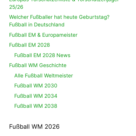
25/26
Welcher Fußballer hat heute Geburtstag?
Fußball in Deutschland
Fußball EM & Europameister
Fußball EM 2028
Fußball EM 2028 News
Fußball WM Geschichte
Alle Fußball Weltmeister
Fußball WM 2030
Fußball WM 2034
Fußball WM 2038
Fußball WM 2026