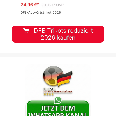
DFB-Auswärtstrikot 2026
DFB Trikots reduziert
2026 kaufen