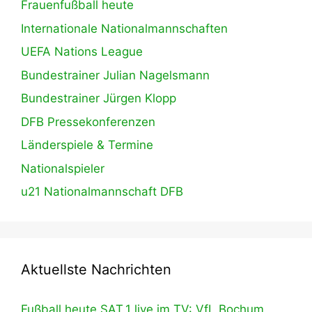
Frauenfußball heute
Internationale Nationalmannschaften
UEFA Nations League
Bundestrainer Julian Nagelsmann
Bundestrainer Jürgen Klopp
DFB Pressekonferenzen
Länderspiele & Termine
Nationalspieler
u21 Nationalmannschaft DFB
Aktuellste Nachrichten
Fußball heute SAT.1 live im TV: VfL Bochum