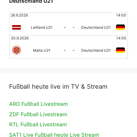
Deutschland U21
26.9.2026
14:00
-
-
Lettland U21
Deutschland U21
30.9.2026
14:00
-
-
Malta U21
Deutschland U21
Fußball heute live im TV & Stream
ARD Fußball Livestream
ZDF Fußball Livestream
RTL Fußball Livestream
SAT1 Live Fußball heute Live Stream