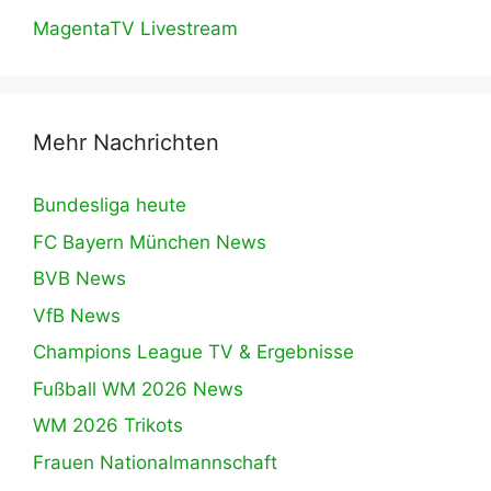
MagentaTV Livestream
Mehr Nachrichten
Bundesliga heute
FC Bayern München News
BVB News
VfB News
Champions League TV & Ergebnisse
Fußball WM 2026 News
WM 2026 Trikots
Frauen Nationalmannschaft