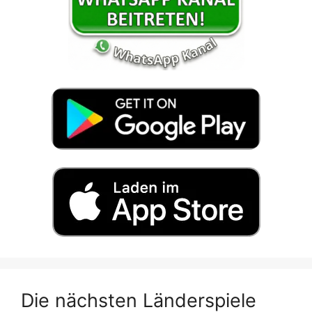
Die nächsten Länderspiele