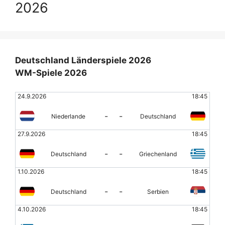
2026
Deutschland Länderspiele 2026
WM-Spiele 2026
24.9.2026
18:45
-
-
Niederlande
Deutschland
27.9.2026
18:45
-
-
Deutschland
Griechenland
1.10.2026
18:45
-
-
Deutschland
Serbien
4.10.2026
18:45