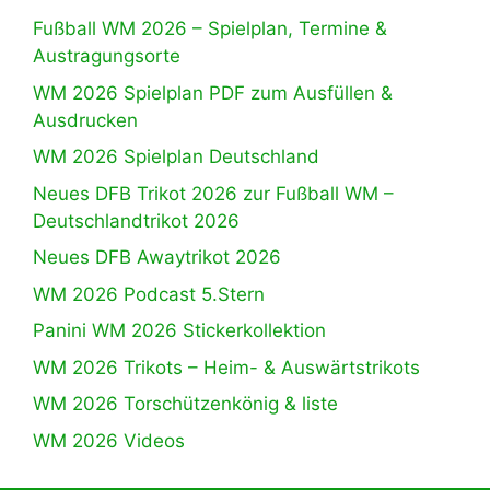
Fußball WM 2026 – Spielplan, Termine &
Austragungsorte
WM 2026 Spielplan PDF zum Ausfüllen &
Ausdrucken
WM 2026 Spielplan Deutschland
Neues DFB Trikot 2026 zur Fußball WM –
Deutschlandtrikot 2026
Neues DFB Awaytrikot 2026
WM 2026 Podcast 5.Stern
Panini WM 2026 Stickerkollektion
WM 2026 Trikots – Heim- & Auswärtstrikots
WM 2026 Torschützenkönig & liste
WM 2026 Videos