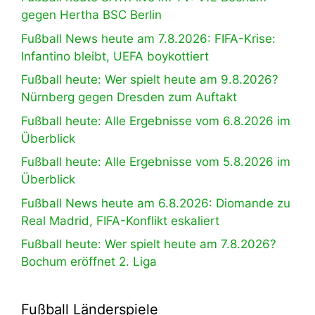
gegen Hertha BSC Berlin
Fußball News heute am 7.8.2026: FIFA-Krise:
Infantino bleibt, UEFA boykottiert
Fußball heute: Wer spielt heute am 9.8.2026?
Nürnberg gegen Dresden zum Auftakt
Fußball heute: Alle Ergebnisse vom 6.8.2026 im
Überblick
Fußball heute: Alle Ergebnisse vom 5.8.2026 im
Überblick
Fußball News heute am 6.8.2026: Diomande zu
Real Madrid, FIFA-Konflikt eskaliert
Fußball heute: Wer spielt heute am 7.8.2026?
Bochum eröffnet 2. Liga
Fußball Länderspiele