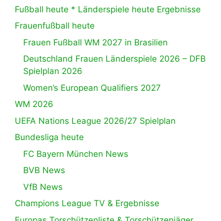
Fußball heute * Länderspiele heute Ergebnisse
Frauenfußball heute
Frauen Fußball WM 2027 in Brasilien
Deutschland Frauen Länderspiele 2026 – DFB
Spielplan 2026
Women’s European Qualifiers 2027
WM 2026
UEFA Nations League 2026/27 Spielplan
Bundesliga heute
FC Bayern München News
BVB News
VfB News
Champions League TV & Ergebnisse
Europas Torschützenliste & Torschützenjäger