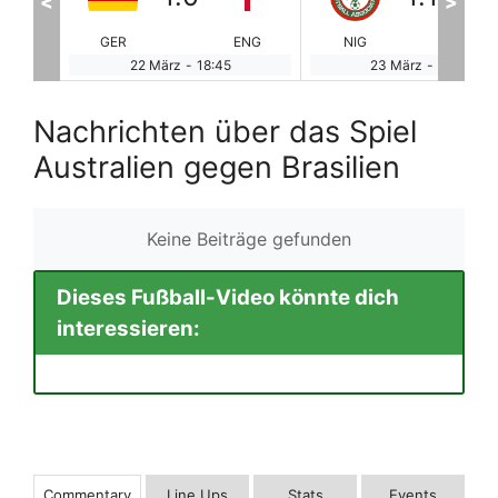
<
>
ENG
NIG
SEN
RUS
IV
23 März
-
19:00
24 März
-
15:00
Nachrichten über das Spiel
Australien gegen Brasilien
Keine Beiträge gefunden
Dieses Fußball-Video könnte dich
interessieren:
Commentary
Line Ups
Stats
Events