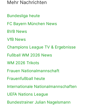
Mehr Nachrichten
Bundesliga heute
FC Bayern München News
BVB News
VfB News
Champions League TV & Ergebnisse
Fußball WM 2026 News
WM 2026 Trikots
Frauen Nationalmannschaft
Frauenfußball heute
Internationale Nationalmannschaften
UEFA Nations League
Bundestrainer Julian Nagelsmann