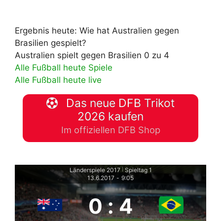
Ergebnis heute: Wie hat Australien gegen
Brasilien gespielt?
Australien spielt gegen Brasilien 0 zu 4
Alle Fußball heute Spiele
Alle Fußball heute live
Das neue DFB Trikot
2026 kaufen
Im offiziellen DFB Shop
Länderspiele 2017
Spieltag 1
|
13.6.2017
-
9:05
0
:
4