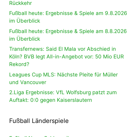
Rückkehr
Fußball heute: Ergebnisse & Spiele am 9.8.2026
im Überblick
Fußball heute: Ergebnisse & Spiele am 8.8.2026
im Überblick
Transfernews: Said El Mala vor Abschied in
Köln? BVB legt All-in-Angebot vor: 50 Mio EUR
Rekord?
Leagues Cup MLS: Nächste Pleite für Müller
und Vancouver
2.Liga Ergebnisse: VfL Wolfsburg patzt zum
Auftakt: 0:0 gegen Kaiserslautern
Fußball Länderspiele