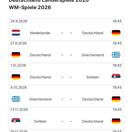
WM-Spiele 2026
24.9.2026
18:45
-
-
Niederlande
Deutschland
27.9.2026
18:45
-
-
Deutschland
Griechenland
1.10.2026
18:45
-
-
Deutschland
Serbien
4.10.2026
18:45
-
-
Griechenland
Deutschland
13.11.2026
19:45
-
-
Serbien
Deutschland
16.11.2026
19:45