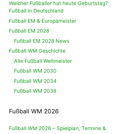
Welcher Fußballer hat heute Geburtstag?
Fußball in Deutschland
Fußball EM & Europameister
Fußball EM 2028
Fußball EM 2028 News
Fußball WM Geschichte
Alle Fußball Weltmeister
Fußball WM 2030
Fußball WM 2034
Fußball WM 2038
Fußball WM 2026
Fußball WM 2026 – Spielplan, Termine &