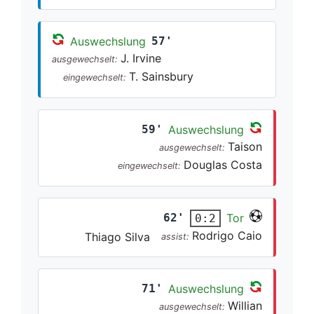
Auswechslung
57'
J. Irvine
ausgewechselt:
T. Sainsbury
eingewechselt:
59'
Auswechslung
Taison
ausgewechselt:
Douglas Costa
eingewechselt:
62'
Tor
0:2
Rodrigo Caio
Thiago Silva
assist:
71'
Auswechslung
Willian
ausgewechselt: