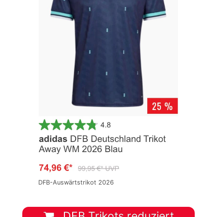
DFB-Auswärtstrikot 2026
DFB Trikots reduziert