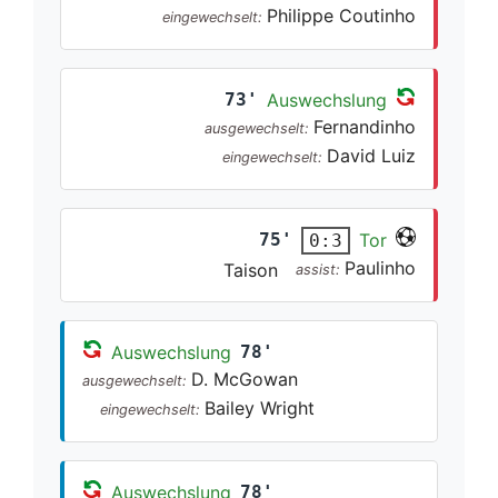
Philippe Coutinho
eingewechselt:
73'
Auswechslung
Fernandinho
ausgewechselt:
David Luiz
eingewechselt:
75'
Tor
0:3
Paulinho
Taison
assist:
Auswechslung
78'
D. McGowan
ausgewechselt:
Bailey Wright
eingewechselt:
Auswechslung
78'