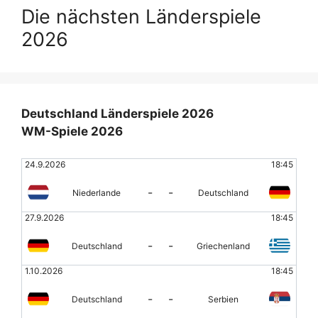
Die nächsten Länderspiele
2026
Deutschland Länderspiele 2026
WM-Spiele 2026
24.9.2026
18:45
-
-
Niederlande
Deutschland
27.9.2026
18:45
-
-
Deutschland
Griechenland
1.10.2026
18:45
-
-
Deutschland
Serbien