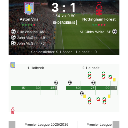
3
:
1
1.64
0.80
xG
Aston Villa
Nottingham Forest
ENDERGEBNIS
Ollie Watkins
45'+1'
M. Gibbs-White
61'
John McGinn
49'
John McGinn
73'
Schiedsrichter: S. Hooper
Halbzeit: 1-0
|
1. Halbzeit
2. Halbzeit
15'
30'
45'
2'
60'
75'
90'
7'
2026
Premier League 2025/2026
Premier League 2025/20