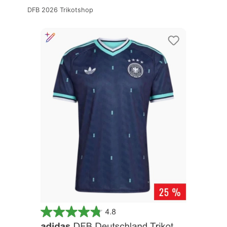
DFB 2026 Trikotshop