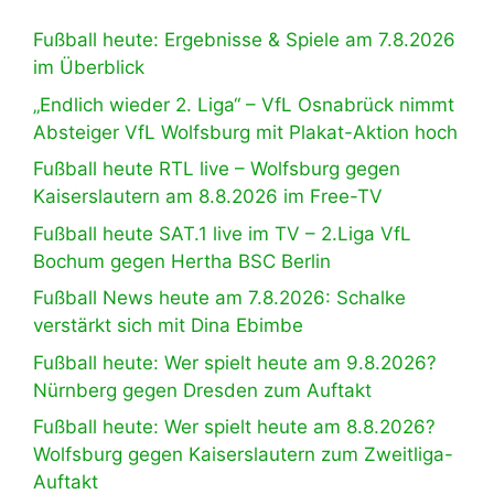
Fußball heute: Ergebnisse & Spiele am 7.8.2026
im Überblick
„Endlich wieder 2. Liga“ – VfL Osnabrück nimmt
Absteiger VfL Wolfsburg mit Plakat-Aktion hoch
Fußball heute RTL live – Wolfsburg gegen
Kaiserslautern am 8.8.2026 im Free-TV
Fußball heute SAT.1 live im TV – 2.Liga VfL
Bochum gegen Hertha BSC Berlin
Fußball News heute am 7.8.2026: Schalke
verstärkt sich mit Dina Ebimbe
Fußball heute: Wer spielt heute am 9.8.2026?
Nürnberg gegen Dresden zum Auftakt
Fußball heute: Wer spielt heute am 8.8.2026?
Wolfsburg gegen Kaiserslautern zum Zweitliga-
Auftakt