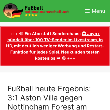
Zum
Inhalt
Menü
springen
+++ 🔴
Ein Abo statt Senderchaos:
📺 Joyn+
bündelt über 100 TV-Sender im Livestream, in
HD, mit deutlich weniger Werbung und Restart-
Funktion für jedes Spiel. Neukunden testen
kostenlos ➡️
🔴 +++
Fußball heute Ergebnis:
3:1 Aston Villa gegen
Nottingham Forest am