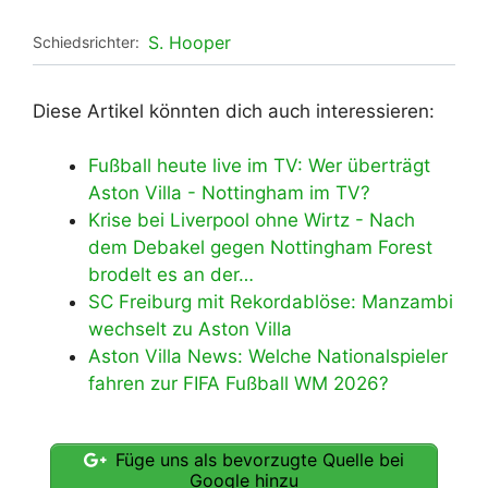
S. Hooper
Schiedsrichter:
Diese Artikel könnten dich auch interessieren:
Fußball heute live im TV: Wer überträgt
Aston Villa - Nottingham im TV?
Krise bei Liverpool ohne Wirtz - Nach
dem Debakel gegen Nottingham Forest
brodelt es an der…
SC Freiburg mit Rekordablöse: Manzambi
wechselt zu Aston Villa
Aston Villa News: Welche Nationalspieler
fahren zur FIFA Fußball WM 2026?
Füge uns als bevorzugte Quelle bei
Google hinzu