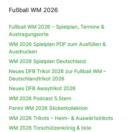
Fußball WM 2026
Fußball WM 2026 – Spielplan, Termine &
Austragungsorte
WM 2026 Spielplan PDF zum Ausfüllen &
Ausdrucken
WM 2026 Spielplan Deutschland
Neues DFB Trikot 2026 zur Fußball WM –
Deutschlandtrikot 2026
Neues DFB Awaytrikot 2026
WM 2026 Podcast 5.Stern
Panini WM 2026 Stickerkollektion
WM 2026 Trikots – Heim- & Auswärtstrikots
WM 2026 Torschützenkönig & liste