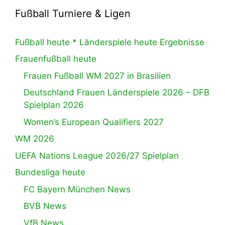
Fußball Turniere & Ligen
Fußball heute * Länderspiele heute Ergebnisse
Frauenfußball heute
Frauen Fußball WM 2027 in Brasilien
Deutschland Frauen Länderspiele 2026 – DFB
Spielplan 2026
Women’s European Qualifiers 2027
WM 2026
UEFA Nations League 2026/27 Spielplan
Bundesliga heute
FC Bayern München News
BVB News
VfB News