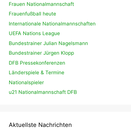
Frauen Nationalmannschaft
Frauenfußball heute
Internationale Nationalmannschaften
UEFA Nations League
Bundestrainer Julian Nagelsmann
Bundestrainer Jürgen Klopp
DFB Pressekonferenzen
Länderspiele & Termine
Nationalspieler
u21 Nationalmannschaft DFB
Aktuellste Nachrichten