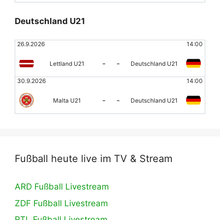
Deutschland U21
26.9.2026
14:00
-
-
Lettland U21
Deutschland U21
30.9.2026
14:00
-
-
Malta U21
Deutschland U21
Fußball heute live im TV & Stream
ARD Fußball Livestream
ZDF Fußball Livestream
RTL Fußball Livestream