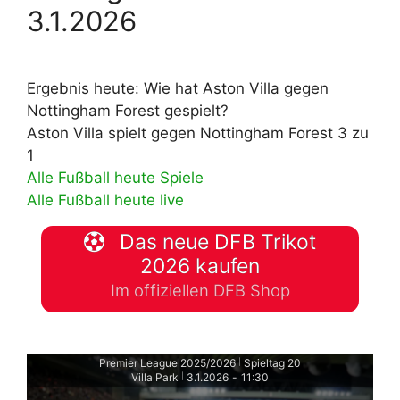
3.1.2026
Ergebnis heute: Wie hat Aston Villa gegen
Nottingham Forest gespielt?
Aston Villa spielt gegen Nottingham Forest 3 zu
1
Alle Fußball heute Spiele
Alle Fußball heute live
Das neue DFB Trikot
2026 kaufen
Im offiziellen DFB Shop
Premier League 2025/2026
Spieltag 20
|
Villa Park
3.1.2026
-
11:30
|