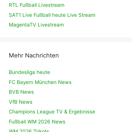
RTL Fußball Livestream
SAT1 Live Fußball heute Live Stream
MagentaTV Livestream
Mehr Nachrichten
Bundesliga heute
FC Bayern München News
BVB News
VfB News
Champions League TV & Ergebnisse
Fußball WM 2026 News
WM 2026 Trikots