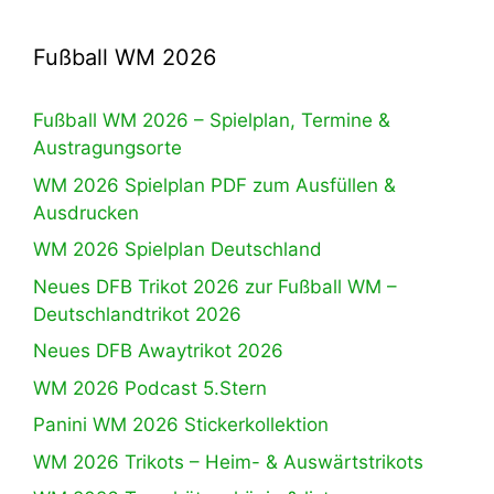
Fußball WM 2026
Fußball WM 2026 – Spielplan, Termine &
Austragungsorte
WM 2026 Spielplan PDF zum Ausfüllen &
Ausdrucken
WM 2026 Spielplan Deutschland
Neues DFB Trikot 2026 zur Fußball WM –
Deutschlandtrikot 2026
Neues DFB Awaytrikot 2026
WM 2026 Podcast 5.Stern
Panini WM 2026 Stickerkollektion
WM 2026 Trikots – Heim- & Auswärtstrikots