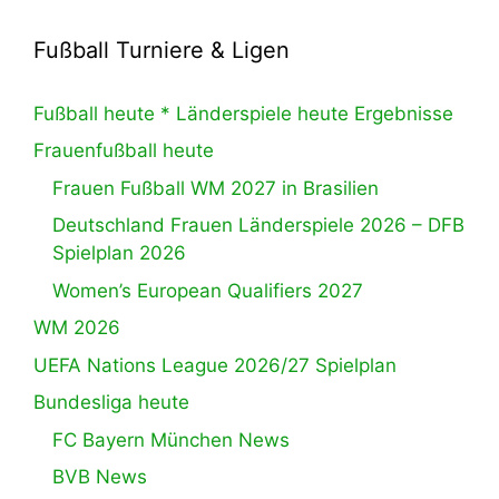
Fußball Turniere & Ligen
Fußball heute * Länderspiele heute Ergebnisse
Frauenfußball heute
Frauen Fußball WM 2027 in Brasilien
Deutschland Frauen Länderspiele 2026 – DFB
Spielplan 2026
Women’s European Qualifiers 2027
WM 2026
UEFA Nations League 2026/27 Spielplan
Bundesliga heute
FC Bayern München News
BVB News