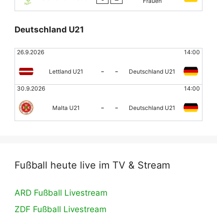
Frauen
Deutschland U21
26.9.2026
14:00
-
-
Lettland U21
Deutschland U21
30.9.2026
14:00
-
-
Malta U21
Deutschland U21
Fußball heute live im TV & Stream
ARD Fußball Livestream
ZDF Fußball Livestream