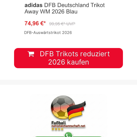
DFB-Auswärtstrikot 2026
DFB Trikots reduziert
2026 kaufen