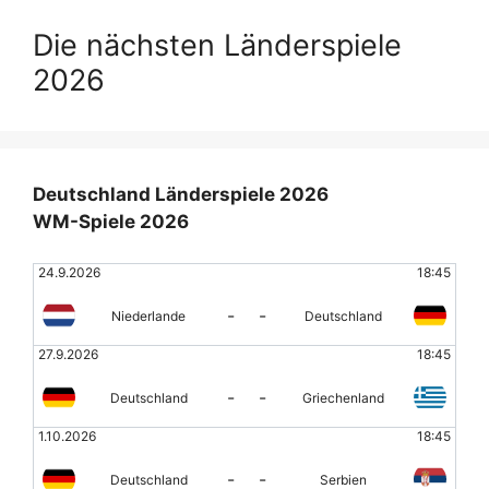
Die nächsten Länderspiele
2026
Deutschland Länderspiele 2026
WM-Spiele 2026
24.9.2026
18:45
-
-
Niederlande
Deutschland
27.9.2026
18:45
-
-
Deutschland
Griechenland
1.10.2026
18:45
-
-
Deutschland
Serbien