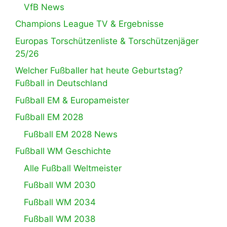
VfB News
Champions League TV & Ergebnisse
Europas Torschützenliste & Torschützenjäger
25/26
Welcher Fußballer hat heute Geburtstag?
Fußball in Deutschland
Fußball EM & Europameister
Fußball EM 2028
Fußball EM 2028 News
Fußball WM Geschichte
Alle Fußball Weltmeister
Fußball WM 2030
Fußball WM 2034
Fußball WM 2038