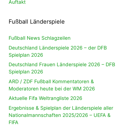
Auftakt
Fußball Länderspiele
Fußball News Schlagzeilen
Deutschland Länderspiele 2026 – der DFB
Spielplan 2026
Deutschland Frauen Länderspiele 2026 – DFB
Spielplan 2026
ARD / ZDF Fußball Kommentatoren &
Moderatoren heute bei der WM 2026
Aktuelle Fifa Weltrangliste 2026
Ergebnisse & Spielplan der Länderspiele aller
Nationalmannschaften 2025/2026 – UEFA &
FIFA