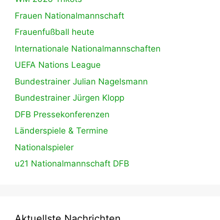
Frauen Nationalmannschaft
Frauenfußball heute
Internationale Nationalmannschaften
UEFA Nations League
Bundestrainer Julian Nagelsmann
Bundestrainer Jürgen Klopp
DFB Pressekonferenzen
Länderspiele & Termine
Nationalspieler
u21 Nationalmannschaft DFB
Aktuellste Nachrichten