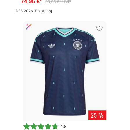
DFB 2026 Trikotshop