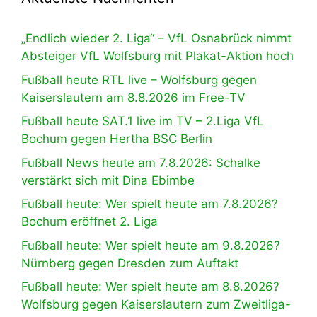
„Endlich wieder 2. Liga“ – VfL Osnabrück nimmt
Absteiger VfL Wolfsburg mit Plakat-Aktion hoch
Fußball heute RTL live – Wolfsburg gegen
Kaiserslautern am 8.8.2026 im Free-TV
Fußball heute SAT.1 live im TV – 2.Liga VfL
Bochum gegen Hertha BSC Berlin
Fußball News heute am 7.8.2026: Schalke
verstärkt sich mit Dina Ebimbe
Fußball heute: Wer spielt heute am 7.8.2026?
Bochum eröffnet 2. Liga
Fußball heute: Wer spielt heute am 9.8.2026?
Nürnberg gegen Dresden zum Auftakt
Fußball heute: Wer spielt heute am 8.8.2026?
Wolfsburg gegen Kaiserslautern zum Zweitliga-