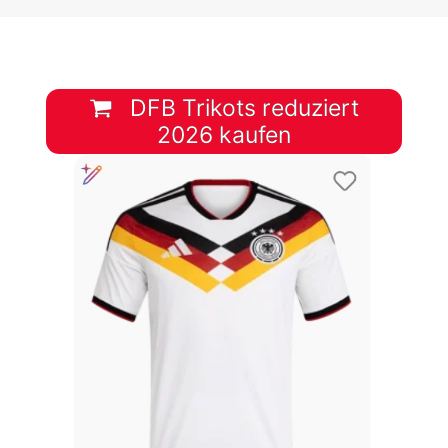
DFB Trikots reduziert
2026 kaufen