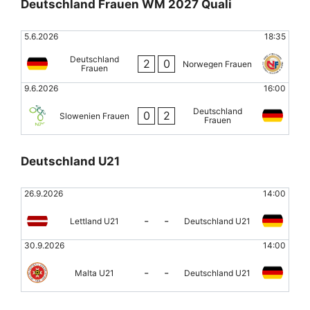
Deutschland Frauen WM 2027 Quali
5.6.2026
18:35
Deutschland
2
0
Norwegen Frauen
Frauen
9.6.2026
16:00
Deutschland
0
2
Slowenien Frauen
Frauen
Deutschland U21
26.9.2026
14:00
-
-
Lettland U21
Deutschland U21
30.9.2026
14:00
-
-
Malta U21
Deutschland U21