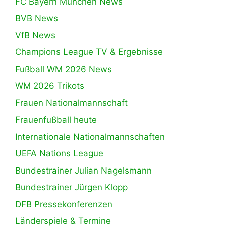
FC Bayern München News
BVB News
VfB News
Champions League TV & Ergebnisse
Fußball WM 2026 News
WM 2026 Trikots
Frauen Nationalmannschaft
Frauenfußball heute
Internationale Nationalmannschaften
UEFA Nations League
Bundestrainer Julian Nagelsmann
Bundestrainer Jürgen Klopp
DFB Pressekonferenzen
Länderspiele & Termine