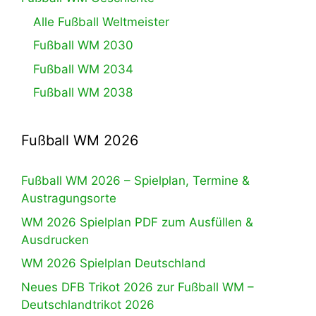
Alle Fußball Weltmeister
Fußball WM 2030
Fußball WM 2034
Fußball WM 2038
Fußball WM 2026
Fußball WM 2026 – Spielplan, Termine &
Austragungsorte
WM 2026 Spielplan PDF zum Ausfüllen &
Ausdrucken
WM 2026 Spielplan Deutschland
Neues DFB Trikot 2026 zur Fußball WM –
Deutschlandtrikot 2026