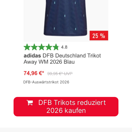
DFB-Auswärtstrikot 2026
DFB Trikots reduziert
2026 kaufen