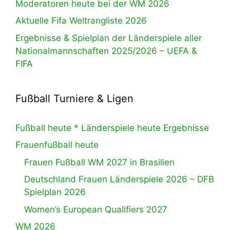
Moderatoren heute bei der WM 2026
Aktuelle Fifa Weltrangliste 2026
Ergebnisse & Spielplan der Länderspiele aller
Nationalmannschaften 2025/2026 – UEFA &
FIFA
Fußball Turniere & Ligen
Fußball heute * Länderspiele heute Ergebnisse
Frauenfußball heute
Frauen Fußball WM 2027 in Brasilien
Deutschland Frauen Länderspiele 2026 – DFB
Spielplan 2026
Women’s European Qualifiers 2027
WM 2026