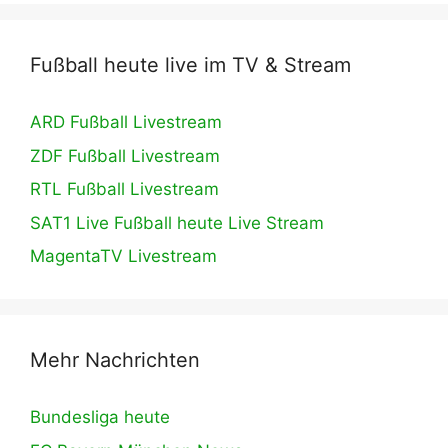
Fußball heute live im TV & Stream
ARD Fußball Livestream
ZDF Fußball Livestream
RTL Fußball Livestream
SAT1 Live Fußball heute Live Stream
MagentaTV Livestream
Mehr Nachrichten
Bundesliga heute