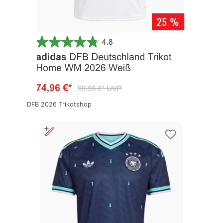
DFB 2026 Trikotshop