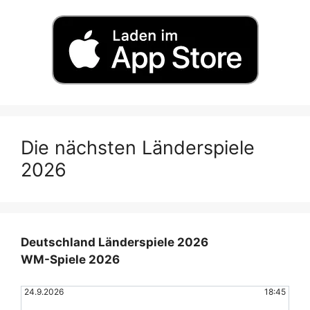
Die nächsten Länderspiele
2026
Deutschland Länderspiele 2026
WM-Spiele 2026
24.9.2026
18:45