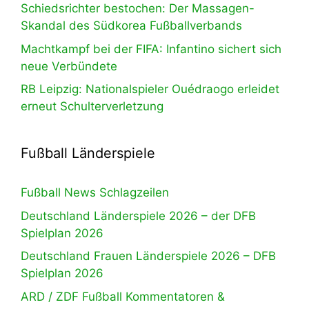
Schiedsrichter bestochen: Der Massagen-
Skandal des Südkorea Fußballverbands
Machtkampf bei der FIFA: Infantino sichert sich
neue Verbündete
RB Leipzig: Nationalspieler Ouédraogo erleidet
erneut Schulterverletzung
Fußball Länderspiele
Fußball News Schlagzeilen
Deutschland Länderspiele 2026 – der DFB
Spielplan 2026
Deutschland Frauen Länderspiele 2026 – DFB
Spielplan 2026
ARD / ZDF Fußball Kommentatoren &