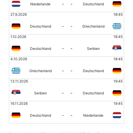
-
-
Niederlande
Deutschland
27.9.2026
18:45
-
-
Deutschland
Griechenland
1.10.2026
18:45
-
-
Deutschland
Serbien
4.10.2026
18:45
-
-
Griechenland
Deutschland
13.11.2026
19:45
-
-
Serbien
Deutschland
16.11.2026
19:45
-
-
Deutschland
Niederlande