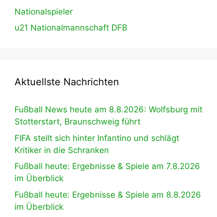
Nationalspieler
u21 Nationalmannschaft DFB
Aktuellste Nachrichten
Fußball News heute am 8.8.2026: Wolfsburg mit
Stotterstart, Braunschweig führt
FIFA stellt sich hinter Infantino und schlägt
Kritiker in die Schranken
Fußball heute: Ergebnisse & Spiele am 7.8.2026
im Überblick
Fußball heute: Ergebnisse & Spiele am 8.8.2026
im Überblick