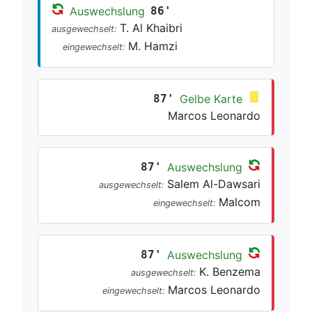
Auswechslung
86'
T. Al Khaibri
ausgewechselt:
M. Hamzi
eingewechselt:
87'
Gelbe Karte
Marcos Leonardo
87'
Auswechslung
Salem Al-Dawsari
ausgewechselt:
Malcom
eingewechselt:
87'
Auswechslung
K. Benzema
ausgewechselt:
Marcos Leonardo
eingewechselt: