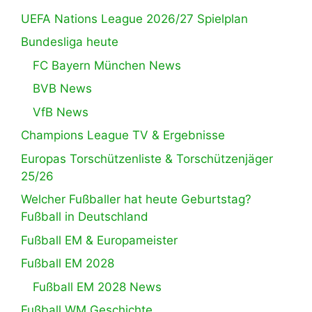
UEFA Nations League 2026/27 Spielplan
Bundesliga heute
FC Bayern München News
BVB News
VfB News
Champions League TV & Ergebnisse
Europas Torschützenliste & Torschützenjäger
25/26
Welcher Fußballer hat heute Geburtstag?
Fußball in Deutschland
Fußball EM & Europameister
Fußball EM 2028
Fußball EM 2028 News
Fußball WM Geschichte