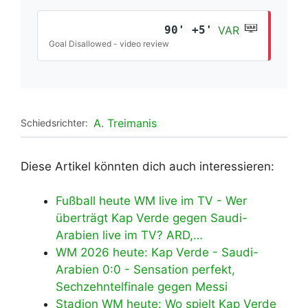
90' +5'
VAR
Goal Disallowed - video review
A. Treimanis
Schiedsrichter:
Diese Artikel könnten dich auch interessieren:
Fußball heute WM live im TV - Wer
überträgt Kap Verde gegen Saudi-
Arabien live im TV? ARD,…
WM 2026 heute: Kap Verde - Saudi-
Arabien 0:0 - Sensation perfekt,
Sechzehntelfinale gegen Messi
Stadion WM heute: Wo spielt Kap Verde