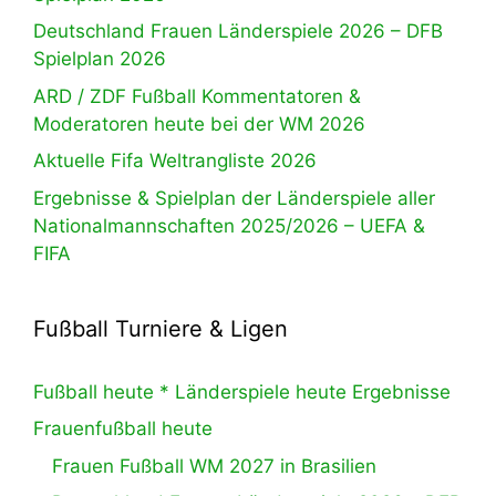
Deutschland Frauen Länderspiele 2026 – DFB
Spielplan 2026
ARD / ZDF Fußball Kommentatoren &
Moderatoren heute bei der WM 2026
Aktuelle Fifa Weltrangliste 2026
Ergebnisse & Spielplan der Länderspiele aller
Nationalmannschaften 2025/2026 – UEFA &
FIFA
Fußball Turniere & Ligen
Fußball heute * Länderspiele heute Ergebnisse
Frauenfußball heute
Frauen Fußball WM 2027 in Brasilien