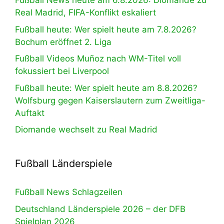
Fußball News heute am 6.8.2026: Diomande zu
Real Madrid, FIFA-Konflikt eskaliert
Fußball heute: Wer spielt heute am 7.8.2026?
Bochum eröffnet 2. Liga
Fußball Videos Muñoz nach WM-Titel voll
fokussiert bei Liverpool
Fußball heute: Wer spielt heute am 8.8.2026?
Wolfsburg gegen Kaiserslautern zum Zweitliga-
Auftakt
Diomande wechselt zu Real Madrid
Fußball Länderspiele
Fußball News Schlagzeilen
Deutschland Länderspiele 2026 – der DFB
Spielplan 2026