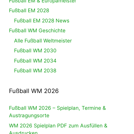
Fußball EM & Europameister
Fußball EM 2028
Fußball EM 2028 News
Fußball WM Geschichte
Alle Fußball Weltmeister
Fußball WM 2030
Fußball WM 2034
Fußball WM 2038
Fußball WM 2026
Fußball WM 2026 – Spielplan, Termine &
Austragungsorte
WM 2026 Spielplan PDF zum Ausfüllen &
Ausdrucken