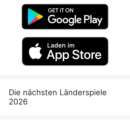
Die nächsten Länderspiele
2026