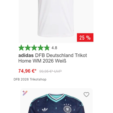
DFB 2026 Trikotshop