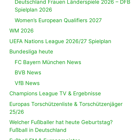
Deutschland Frauen Länderspiele 2026 – DFB
Spielplan 2026
Women’s European Qualifiers 2027
WM 2026
UEFA Nations League 2026/27 Spielplan
Bundesliga heute
FC Bayern München News
BVB News
VfB News
Champions League TV & Ergebnisse
Europas Torschützenliste & Torschützenjäger
25/26
Welcher Fußballer hat heute Geburtstag?
Fußball in Deutschland