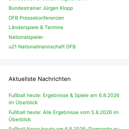
Bundestrainer Jürgen Klopp
DFB Pressekonferenzen
Länderspiele & Termine
Nationalspieler
u21 Nationalmannschaft DFB
Aktuellste Nachrichten
Fußball heute: Ergebnisse & Spiele am 6.8.2026
im Überblick
Fußball heute: Alle Ergebnisse vom 5.8.2026 im
Überblick