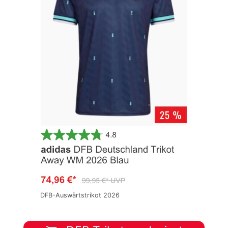
DFB-Auswärtstrikot 2026