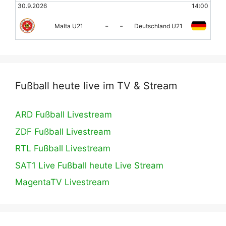
30.9.2026
14:00
-
-
Malta U21
Deutschland U21
Fußball heute live im TV & Stream
ARD Fußball Livestream
ZDF Fußball Livestream
RTL Fußball Livestream
SAT1 Live Fußball heute Live Stream
MagentaTV Livestream