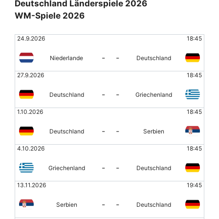
Deutschland Länderspiele 2026
WM-Spiele 2026
24.9.2026
18:45
-
-
Niederlande
Deutschland
27.9.2026
18:45
-
-
Deutschland
Griechenland
1.10.2026
18:45
-
-
Deutschland
Serbien
4.10.2026
18:45
-
-
Griechenland
Deutschland
13.11.2026
19:45
-
-
Serbien
Deutschland