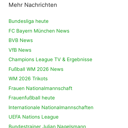
Mehr Nachrichten
Bundesliga heute
FC Bayern München News
BVB News
VfB News
Champions League TV & Ergebnisse
Fußball WM 2026 News
WM 2026 Trikots
Frauen Nationalmannschaft
Frauenfußball heute
Internationale Nationalmannschaften
UEFA Nations League
Bundestrainer Julian Nagelsmann