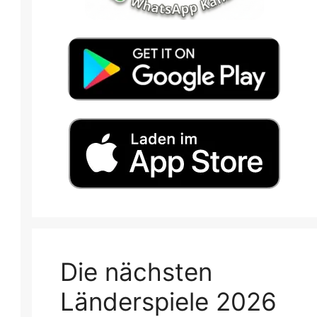
Die nächsten
Länderspiele 2026