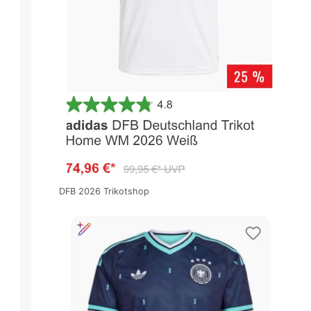
DFB 2026 Trikotshop