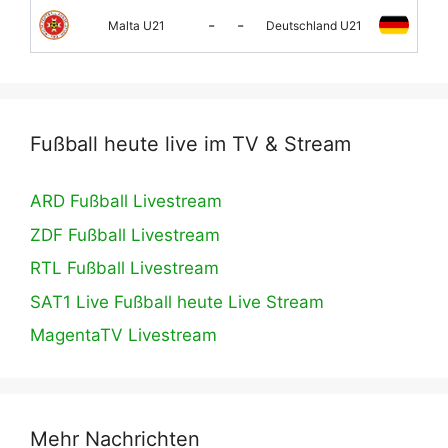
-
-
Malta U21
Deutschland U21
Fußball heute live im TV & Stream
ARD Fußball Livestream
ZDF Fußball Livestream
RTL Fußball Livestream
SAT1 Live Fußball heute Live Stream
MagentaTV Livestream
Mehr Nachrichten