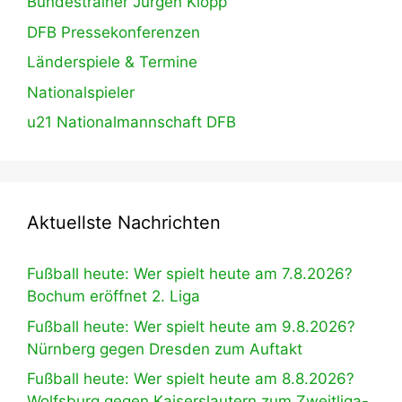
Bundestrainer Jürgen Klopp
DFB Pressekonferenzen
Länderspiele & Termine
Nationalspieler
u21 Nationalmannschaft DFB
Aktuellste Nachrichten
Fußball heute: Wer spielt heute am 7.8.2026?
Bochum eröffnet 2. Liga
Fußball heute: Wer spielt heute am 9.8.2026?
Nürnberg gegen Dresden zum Auftakt
Fußball heute: Wer spielt heute am 8.8.2026?
Wolfsburg gegen Kaiserslautern zum Zweitliga-