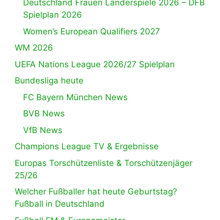
Deutschland Frauen Länderspiele 2026 – DFB
Spielplan 2026
Women’s European Qualifiers 2027
WM 2026
UEFA Nations League 2026/27 Spielplan
Bundesliga heute
FC Bayern München News
BVB News
VfB News
Champions League TV & Ergebnisse
Europas Torschützenliste & Torschützenjäger
25/26
Welcher Fußballer hat heute Geburtstag?
Fußball in Deutschland