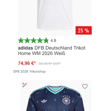
DFB 2026 Trikotshop