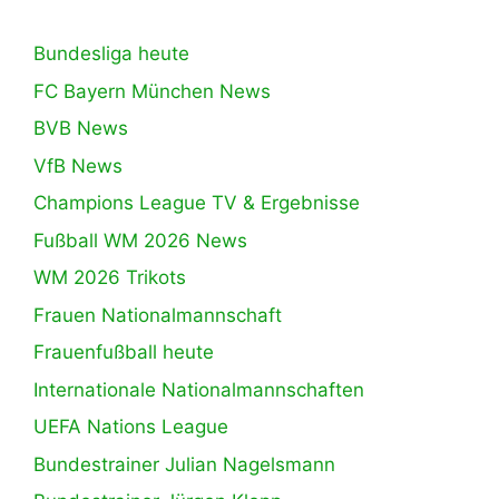
Bundesliga heute
FC Bayern München News
BVB News
VfB News
Champions League TV & Ergebnisse
Fußball WM 2026 News
WM 2026 Trikots
Frauen Nationalmannschaft
Frauenfußball heute
Internationale Nationalmannschaften
UEFA Nations League
Bundestrainer Julian Nagelsmann