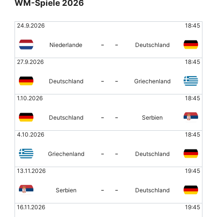
WM-Spiele 2026
24.9.2026
18:45
-
-
Niederlande
Deutschland
27.9.2026
18:45
-
-
Deutschland
Griechenland
1.10.2026
18:45
-
-
Deutschland
Serbien
4.10.2026
18:45
-
-
Griechenland
Deutschland
13.11.2026
19:45
-
-
Serbien
Deutschland
16.11.2026
19:45