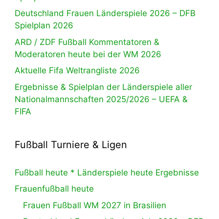
Deutschland Frauen Länderspiele 2026 – DFB
Spielplan 2026
ARD / ZDF Fußball Kommentatoren &
Moderatoren heute bei der WM 2026
Aktuelle Fifa Weltrangliste 2026
Ergebnisse & Spielplan der Länderspiele aller
Nationalmannschaften 2025/2026 – UEFA &
FIFA
Fußball Turniere & Ligen
Fußball heute * Länderspiele heute Ergebnisse
Frauenfußball heute
Frauen Fußball WM 2027 in Brasilien