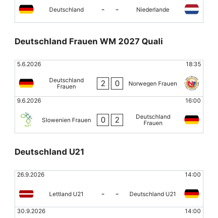
-
-
Deutschland
Niederlande
Deutschland Frauen WM 2027 Quali
5.6.2026
18:35
Deutschland
2
0
Norwegen Frauen
Frauen
9.6.2026
16:00
Deutschland
0
2
Slowenien Frauen
Frauen
Deutschland U21
26.9.2026
14:00
-
-
Lettland U21
Deutschland U21
30.9.2026
14:00