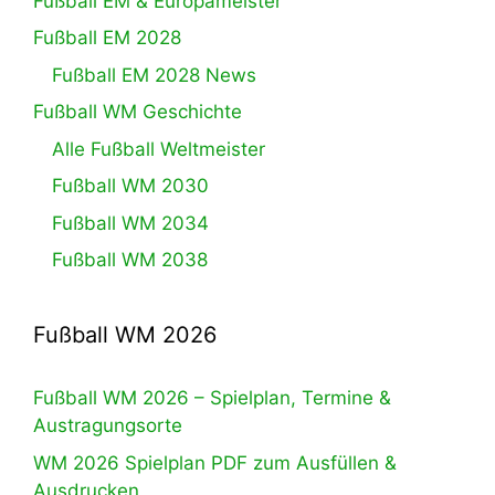
Fußball EM & Europameister
Fußball EM 2028
Fußball EM 2028 News
Fußball WM Geschichte
Alle Fußball Weltmeister
Fußball WM 2030
Fußball WM 2034
Fußball WM 2038
Fußball WM 2026
Fußball WM 2026 – Spielplan, Termine &
Austragungsorte
WM 2026 Spielplan PDF zum Ausfüllen &
Ausdrucken