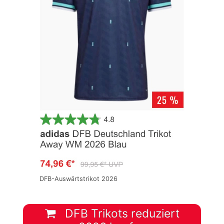
DFB-Auswärtstrikot 2026
DFB Trikots reduziert