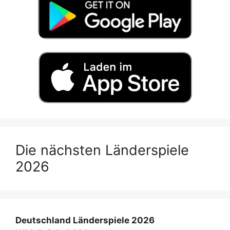
Die nächsten Länderspiele
2026
Deutschland Länderspiele 2026