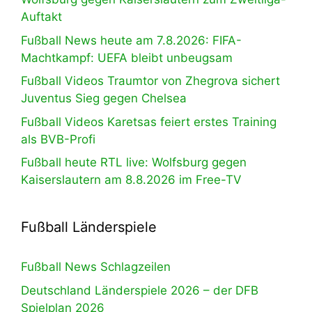
Auftakt
Fußball News heute am 7.8.2026: FIFA-
Machtkampf: UEFA bleibt unbeugsam
Fußball Videos Traumtor von Zhegrova sichert
Juventus Sieg gegen Chelsea
Fußball Videos Karetsas feiert erstes Training
als BVB-Profi
Fußball heute RTL live: Wolfsburg gegen
Kaiserslautern am 8.8.2026 im Free-TV
Fußball Länderspiele
Fußball News Schlagzeilen
Deutschland Länderspiele 2026 – der DFB
Spielplan 2026