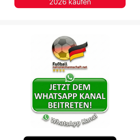
2026 kaufen