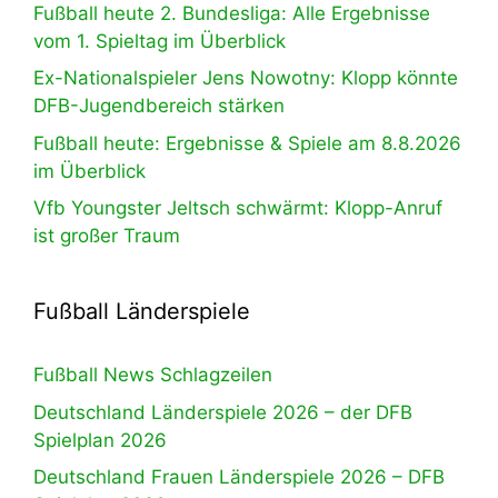
Fußball heute 2. Bundesliga: Alle Ergebnisse
vom 1. Spieltag im Überblick
Ex-Nationalspieler Jens Nowotny: Klopp könnte
DFB-Jugendbereich stärken
Fußball heute: Ergebnisse & Spiele am 8.8.2026
im Überblick
Vfb Youngster Jeltsch schwärmt: Klopp-Anruf
ist großer Traum
Fußball Länderspiele
Fußball News Schlagzeilen
Deutschland Länderspiele 2026 – der DFB
Spielplan 2026
Deutschland Frauen Länderspiele 2026 – DFB