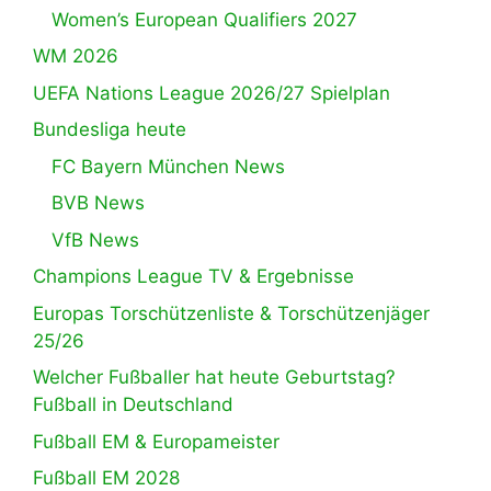
Women’s European Qualifiers 2027
WM 2026
UEFA Nations League 2026/27 Spielplan
Bundesliga heute
FC Bayern München News
BVB News
VfB News
Champions League TV & Ergebnisse
Europas Torschützenliste & Torschützenjäger
25/26
Welcher Fußballer hat heute Geburtstag?
Fußball in Deutschland
Fußball EM & Europameister
Fußball EM 2028