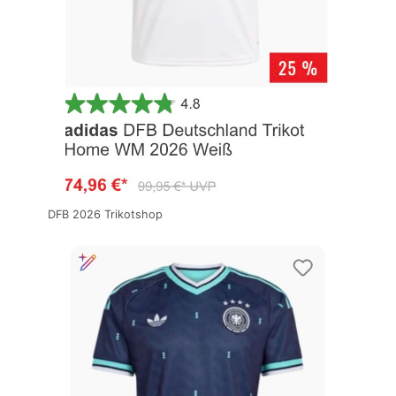
DFB 2026 Trikotshop