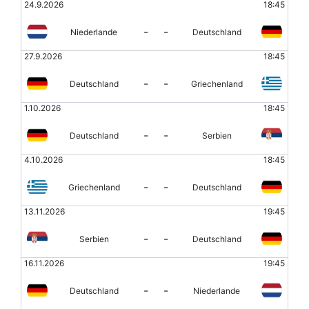
24.9.2026
18:45
-
-
Niederlande
Deutschland
27.9.2026
18:45
-
-
Deutschland
Griechenland
1.10.2026
18:45
-
-
Deutschland
Serbien
4.10.2026
18:45
-
-
Griechenland
Deutschland
13.11.2026
19:45
-
-
Serbien
Deutschland
16.11.2026
19:45
-
-
Deutschland
Niederlande