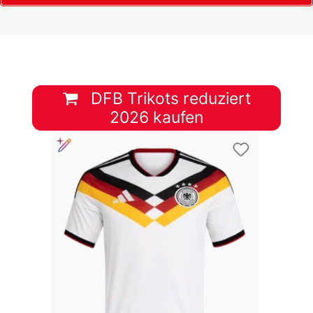
DFB Trikots reduziert
2026 kaufen