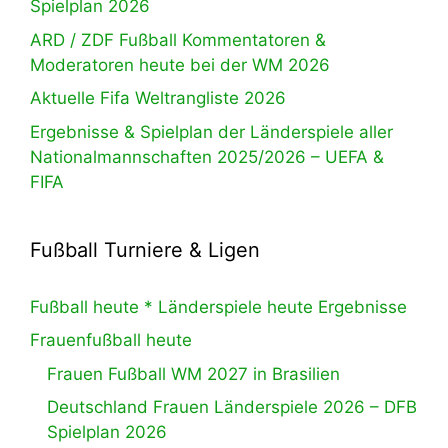
Spielplan 2026
ARD / ZDF Fußball Kommentatoren &
Moderatoren heute bei der WM 2026
Aktuelle Fifa Weltrangliste 2026
Ergebnisse & Spielplan der Länderspiele aller
Nationalmannschaften 2025/2026 – UEFA &
FIFA
Fußball Turniere & Ligen
Fußball heute * Länderspiele heute Ergebnisse
Frauenfußball heute
Frauen Fußball WM 2027 in Brasilien
Deutschland Frauen Länderspiele 2026 – DFB
Spielplan 2026