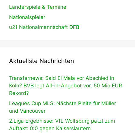
Länderspiele & Termine
Nationalspieler
u21 Nationalmannschaft DFB
Aktuellste Nachrichten
Transfernews: Said El Mala vor Abschied in
Köln? BVB legt All-in-Angebot vor: 50 Mio EUR
Rekord?
Leagues Cup MLS: Nächste Pleite für Müller
und Vancouver
2.Liga Ergebnisse: VfL Wolfsburg patzt zum
Auftakt: 0:0 gegen Kaiserslautern