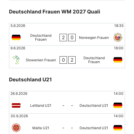
Deutschland Frauen WM 2027 Quali
5.6.2026
18:35
Deutschland
2
0
Norwegen Frauen
Frauen
9.6.2026
16:00
Deutschland
0
2
Slowenien Frauen
Frauen
Deutschland U21
26.9.2026
14:00
-
-
Lettland U21
Deutschland U21
30.9.2026
14:00
-
-
Malta U21
Deutschland U21