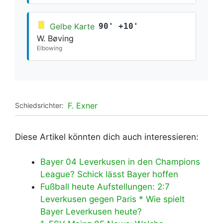
Gelbe Karte
90' +10'
W. Bøving
Elbowing
F. Exner
Schiedsrichter:
Diese Artikel könnten dich auch interessieren:
Bayer 04 Leverkusen in den Champions
League? Schick lässt Bayer hoffen
Fußball heute Aufstellungen: 2:7
Leverkusen gegen Paris * Wie spielt
Bayer Leverkusen heute?