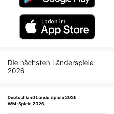
Die nächsten Länderspiele
2026
Deutschland Länderspiele 2026
WM-Spiele 2026