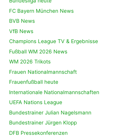
Bundesliga heute
FC Bayern München News
BVB News
VfB News
Champions League TV & Ergebnisse
Fußball WM 2026 News
WM 2026 Trikots
Frauen Nationalmannschaft
Frauenfußball heute
Internationale Nationalmannschaften
UEFA Nations League
Bundestrainer Julian Nagelsmann
Bundestrainer Jürgen Klopp
DFB Pressekonferenzen