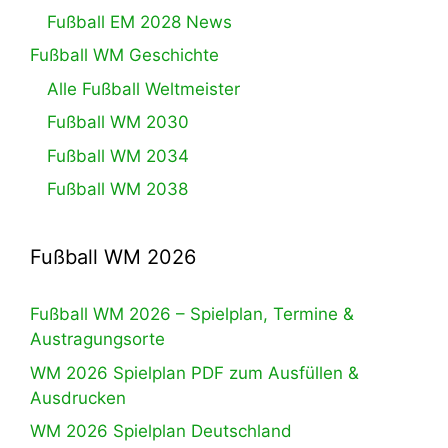
Fußball EM 2028 News
Fußball WM Geschichte
Alle Fußball Weltmeister
Fußball WM 2030
Fußball WM 2034
Fußball WM 2038
Fußball WM 2026
Fußball WM 2026 – Spielplan, Termine &
Austragungsorte
WM 2026 Spielplan PDF zum Ausfüllen &
Ausdrucken
WM 2026 Spielplan Deutschland