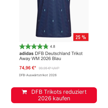
DFB-Auswärtstrikot 2026
DFB Trikots reduziert
2026 kaufen