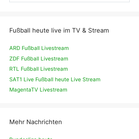
Fußball heute live im TV & Stream
ARD Fußball Livestream
ZDF Fußball Livestream
RTL Fußball Livestream
SAT1 Live Fußball heute Live Stream
MagentaTV Livestream
Mehr Nachrichten