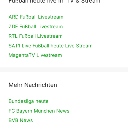
Fußball heute live im TV & Stream
ARD Fußball Livestream
ZDF Fußball Livestream
RTL Fußball Livestream
SAT1 Live Fußball heute Live Stream
MagentaTV Livestream
Mehr Nachrichten
Bundesliga heute
FC Bayern München News
BVB News