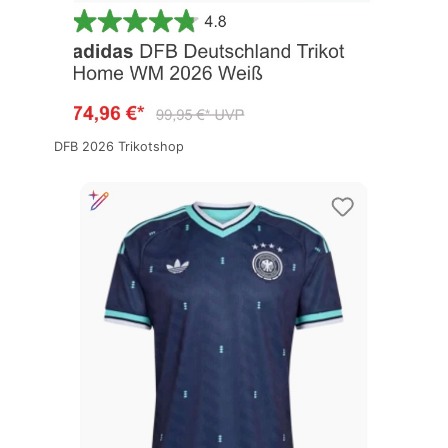
DFB 2026 Trikotshop