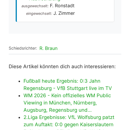
F. Ronstadt
ausgewechselt:
J. Zimmer
eingewechselt:
R. Braun
Schiedsrichter:
Diese Artikel könnten dich auch interessieren:
Fußball heute Ergebnis: 0:3 Jahn
Regensburg - VfB Stuttgart live im TV
WM 2026 - Kein offizielles WM Public
Viewing in München, Nürnberg,
Augsburg, Regensburg und…
2.Liga Ergebnisse: VfL Wolfsburg patzt
zum Auftakt: 0:0 gegen Kaiserslautern