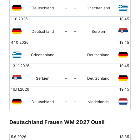
-
-
Deutschland
Griechenland
1.10.2026
18:45
-
-
Deutschland
Serbien
4.10.2026
18:45
-
-
Griechenland
Deutschland
13.11.2026
19:45
-
-
Serbien
Deutschland
16.11.2026
19:45
-
-
Deutschland
Niederlande
Deutschland Frauen WM 2027 Quali
5.6.2026
18:35