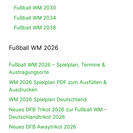
Fußball WM 2030
Fußball WM 2034
Fußball WM 2038
Fußball WM 2026
Fußball WM 2026 – Spielplan, Termine &
Austragungsorte
WM 2026 Spielplan PDF zum Ausfüllen &
Ausdrucken
WM 2026 Spielplan Deutschland
Neues DFB Trikot 2026 zur Fußball WM –
Deutschlandtrikot 2026
Neues DFB Awaytrikot 2026