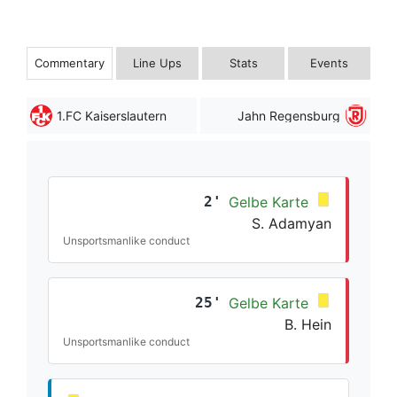
Commentary
Line Ups
Stats
Events
1.FC Kaiserslautern
Jahn Regensburg
2'
Gelbe Karte
S. Adamyan
Unsportsmanlike conduct
25'
Gelbe Karte
B. Hein
Unsportsmanlike conduct