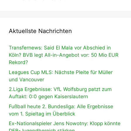
Aktuellste Nachrichten
Transfernews: Said El Mala vor Abschied in
Köln? BVB legt All-in-Angebot vor: 50 Mio EUR
Rekord?
Leagues Cup MLS: Nächste Pleite für Müller
und Vancouver
2.Liga Ergebnisse: VfL Wolfsburg patzt zum
Auftakt: 0:0 gegen Kaiserslautern
Fußball heute 2. Bundesliga: Alle Ergebnisse
vom 1. Spieltag im Überblick
Ex-Nationalspieler Jens Nowotny: Klopp könnte
DFB-Jugendbereich stärken