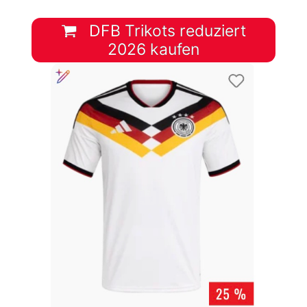
DFB Trikots reduziert
2026 kaufen