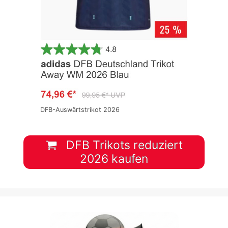
DFB-Auswärtstrikot 2026
DFB Trikots reduziert
2026 kaufen