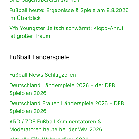
Fußball heute: Ergebnisse & Spiele am 8.8.2026
im Überblick
Vfb Youngster Jeltsch schwärmt: Klopp-Anruf
ist großer Traum
Fußball Länderspiele
Fußball News Schlagzeilen
Deutschland Länderspiele 2026 – der DFB
Spielplan 2026
Deutschland Frauen Länderspiele 2026 – DFB
Spielplan 2026
ARD / ZDF Fußball Kommentatoren &
Moderatoren heute bei der WM 2026