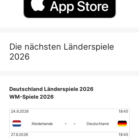
Die nächsten Länderspiele
2026
Deutschland Länderspiele 2026
WM-Spiele 2026
24.9.2026
18:45
-
-
Niederlande
Deutschland
27.9.2026
18:45