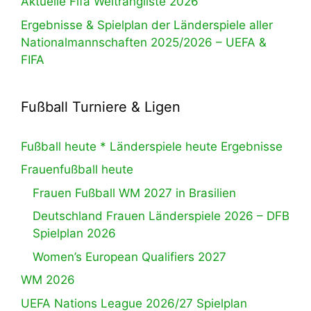
Aktuelle Fifa Weltrangliste 2026
Ergebnisse & Spielplan der Länderspiele aller
Nationalmannschaften 2025/2026 – UEFA &
FIFA
Fußball Turniere & Ligen
Fußball heute * Länderspiele heute Ergebnisse
Frauenfußball heute
Frauen Fußball WM 2027 in Brasilien
Deutschland Frauen Länderspiele 2026 – DFB
Spielplan 2026
Women’s European Qualifiers 2027
WM 2026
UEFA Nations League 2026/27 Spielplan