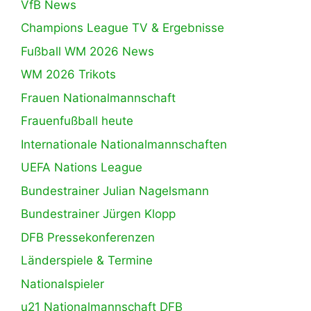
VfB News
Champions League TV & Ergebnisse
Fußball WM 2026 News
WM 2026 Trikots
Frauen Nationalmannschaft
Frauenfußball heute
Internationale Nationalmannschaften
UEFA Nations League
Bundestrainer Julian Nagelsmann
Bundestrainer Jürgen Klopp
DFB Pressekonferenzen
Länderspiele & Termine
Nationalspieler
u21 Nationalmannschaft DFB