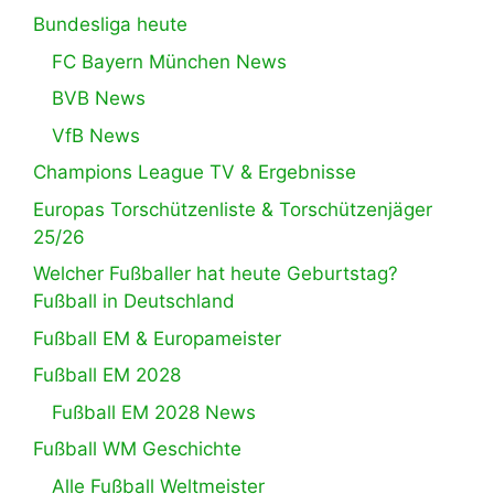
Bundesliga heute
FC Bayern München News
BVB News
VfB News
Champions League TV & Ergebnisse
Europas Torschützenliste & Torschützenjäger
25/26
Welcher Fußballer hat heute Geburtstag?
Fußball in Deutschland
Fußball EM & Europameister
Fußball EM 2028
Fußball EM 2028 News
Fußball WM Geschichte
Alle Fußball Weltmeister