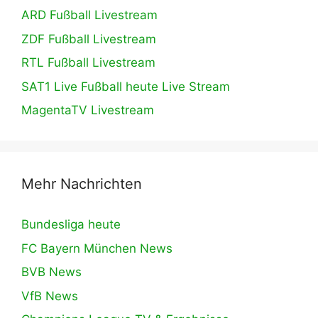
ARD Fußball Livestream
ZDF Fußball Livestream
RTL Fußball Livestream
SAT1 Live Fußball heute Live Stream
MagentaTV Livestream
Mehr Nachrichten
Bundesliga heute
FC Bayern München News
BVB News
VfB News