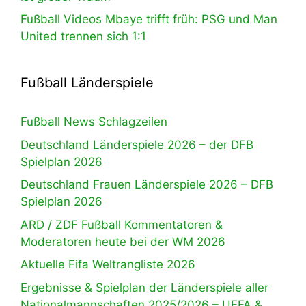
Fußball Videos Mbaye trifft früh: PSG und Man
United trennen sich 1:1
Fußball Länderspiele
Fußball News Schlagzeilen
Deutschland Länderspiele 2026 – der DFB
Spielplan 2026
Deutschland Frauen Länderspiele 2026 – DFB
Spielplan 2026
ARD / ZDF Fußball Kommentatoren &
Moderatoren heute bei der WM 2026
Aktuelle Fifa Weltrangliste 2026
Ergebnisse & Spielplan der Länderspiele aller
Nationalmannschaften 2025/2026 – UEFA &