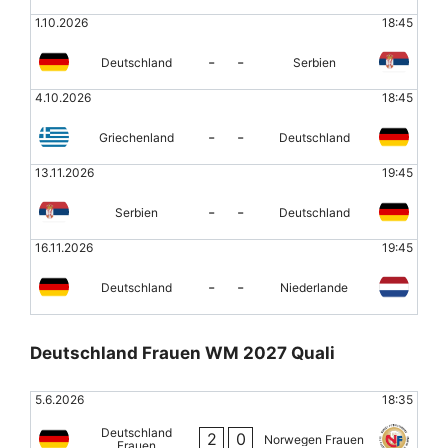
1.10.2026
18:45
-
-
Deutschland
Serbien
4.10.2026
18:45
-
-
Griechenland
Deutschland
13.11.2026
19:45
-
-
Serbien
Deutschland
16.11.2026
19:45
-
-
Deutschland
Niederlande
Deutschland Frauen WM 2027 Quali
5.6.2026
18:35
Deutschland
2
0
Norwegen Frauen
Frauen