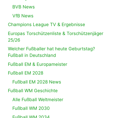
BVB News
VfB News
Champions League TV & Ergebnisse
Europas Torschützenliste & Torschützenjäger
25/26
Welcher Fußballer hat heute Geburtstag?
Fußball in Deutschland
Fußball EM & Europameister
Fußball EM 2028
Fußball EM 2028 News
Fußball WM Geschichte
Alle Fußball Weltmeister
Fußball WM 2030
Fußball WM 2034