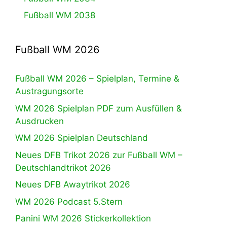
Fußball WM 2038
Fußball WM 2026
Fußball WM 2026 – Spielplan, Termine &
Austragungsorte
WM 2026 Spielplan PDF zum Ausfüllen &
Ausdrucken
WM 2026 Spielplan Deutschland
Neues DFB Trikot 2026 zur Fußball WM –
Deutschlandtrikot 2026
Neues DFB Awaytrikot 2026
WM 2026 Podcast 5.Stern
Panini WM 2026 Stickerkollektion