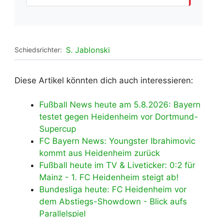
S. Jablonski
Schiedsrichter:
Diese Artikel könnten dich auch interessieren:
Fußball News heute am 5.8.2026: Bayern
testet gegen Heidenheim vor Dortmund-
Supercup
FC Bayern News: Youngster Ibrahimovic
kommt aus Heidenheim zurück
Fußball heute im TV & Liveticker: 0:2 für
Mainz - 1. FC Heidenheim steigt ab!
Bundesliga heute: FC Heidenheim vor
dem Abstiegs-Showdown - Blick aufs
Parallelspiel