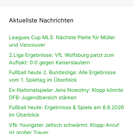
Aktuellste Nachrichten
Leagues Cup MLS: Nächste Pleite für Müller
und Vancouver
2.Liga Ergebnisse: VfL Wolfsburg patzt zum
Auftakt: 0:0 gegen Kaiserslautern
Fußball heute 2. Bundesliga: Alle Ergebnisse
vom 1. Spieltag im Überblick
Ex-Nationalspieler Jens Nowotny: Klopp könnte
DFB-Jugendbereich stärken
Fußball heute: Ergebnisse & Spiele am 8.8.2026
im Überblick
Vfb Youngster Jeltsch schwärmt: Klopp-Anruf
ist großer Traum