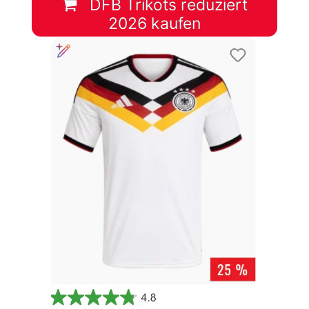
DFB Trikots reduziert
2026 kaufen