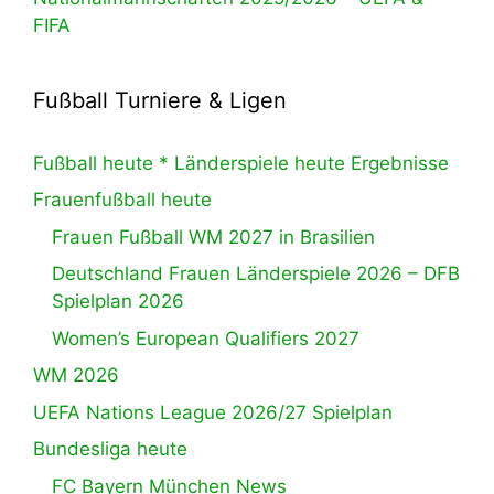
FIFA
Fußball Turniere & Ligen
Fußball heute * Länderspiele heute Ergebnisse
Frauenfußball heute
Frauen Fußball WM 2027 in Brasilien
Deutschland Frauen Länderspiele 2026 – DFB
Spielplan 2026
Women’s European Qualifiers 2027
WM 2026
UEFA Nations League 2026/27 Spielplan
Bundesliga heute
FC Bayern München News