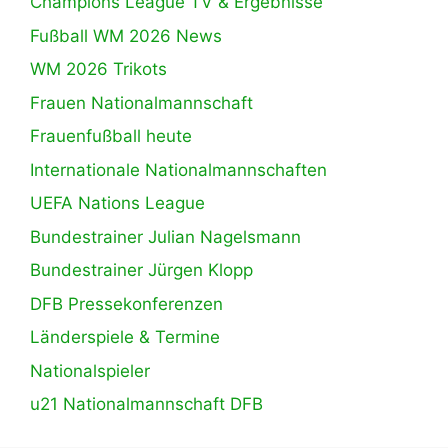
Champions League TV & Ergebnisse
Fußball WM 2026 News
WM 2026 Trikots
Frauen Nationalmannschaft
Frauenfußball heute
Internationale Nationalmannschaften
UEFA Nations League
Bundestrainer Julian Nagelsmann
Bundestrainer Jürgen Klopp
DFB Pressekonferenzen
Länderspiele & Termine
Nationalspieler
u21 Nationalmannschaft DFB