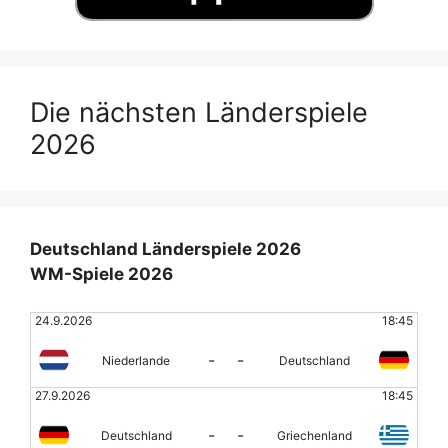
Die nächsten Länderspiele
2026
Deutschland Länderspiele 2026
WM-Spiele 2026
24.9.2026
18:45
-
-
Niederlande
Deutschland
27.9.2026
18:45
-
-
Deutschland
Griechenland