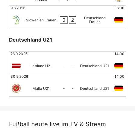
9.6.2026
16:00
Deutschland
0
2
Slowenien Frauen
Frauen
Deutschland U21
26.9.2026
14:00
-
-
Lettland U21
Deutschland U21
30.9.2026
14:00
-
-
Malta U21
Deutschland U21
Fußball heute live im TV & Stream