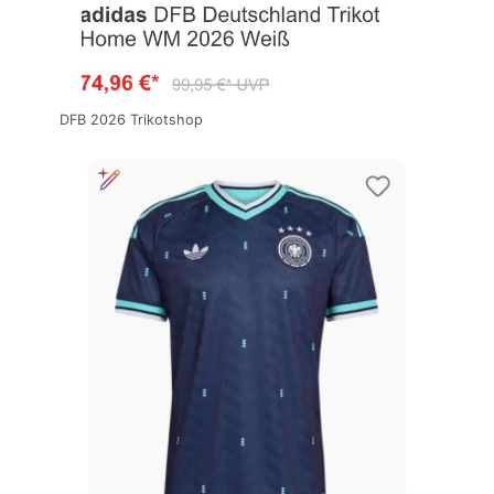
DFB 2026 Trikotshop