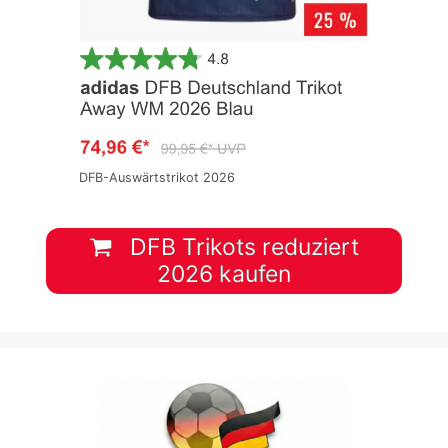
DFB-Auswärtstrikot 2026
DFB Trikots reduziert
2026 kaufen