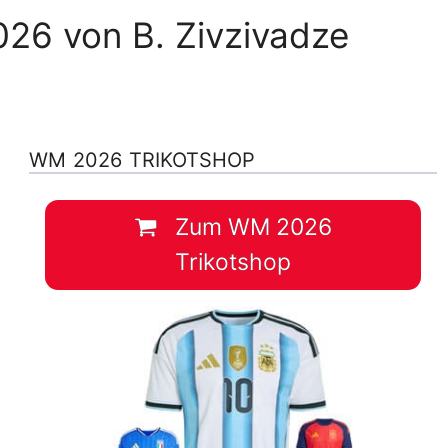
026 von B. Zivzivadze
WM 2026 TRIKOTSHOP
Zum WM 2026
Trikotshop