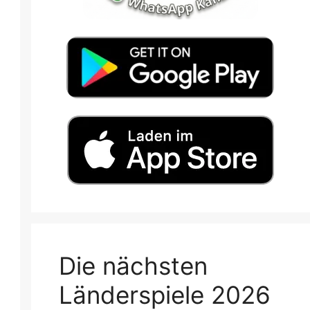
Die nächsten
Länderspiele 2026