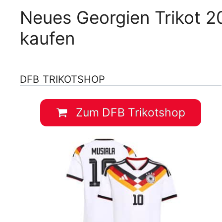
Neues Georgien Trikot 2
kaufen
DFB TRIKOTSHOP
Zum DFB Trikotshop