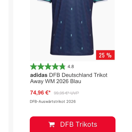
DFB-Auswärtstrikot 2026
DFB Trikots