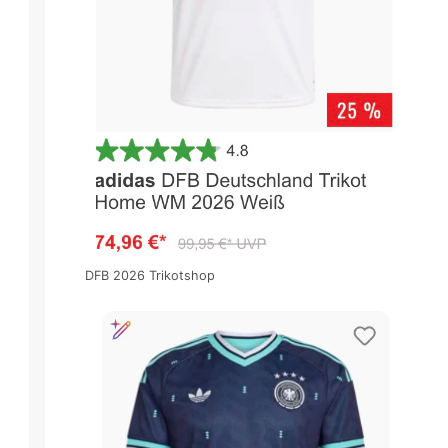
DFB 2026 Trikotshop