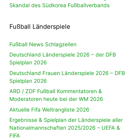
Skandal des Südkorea Fußballverbands
Fußball Länderspiele
Fußball News Schlagzeilen
Deutschland Länderspiele 2026 – der DFB
Spielplan 2026
Deutschland Frauen Länderspiele 2026 – DFB
Spielplan 2026
ARD / ZDF Fußball Kommentatoren &
Moderatoren heute bei der WM 2026
Aktuelle Fifa Weltrangliste 2026
Ergebnisse & Spielplan der Länderspiele aller
Nationalmannschaften 2025/2026 – UEFA &
FIFA