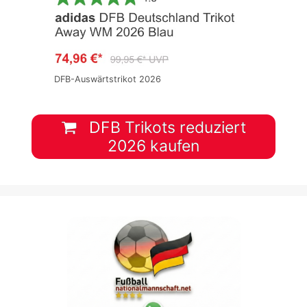
DFB-Auswärtstrikot 2026
DFB Trikots reduziert
2026 kaufen