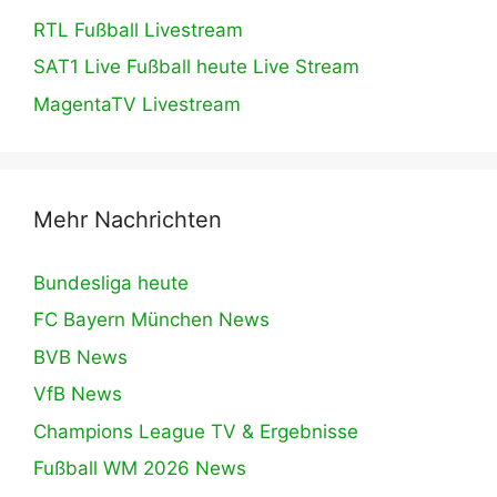
RTL Fußball Livestream
SAT1 Live Fußball heute Live Stream
MagentaTV Livestream
Mehr Nachrichten
Bundesliga heute
FC Bayern München News
BVB News
VfB News
Champions League TV & Ergebnisse
Fußball WM 2026 News