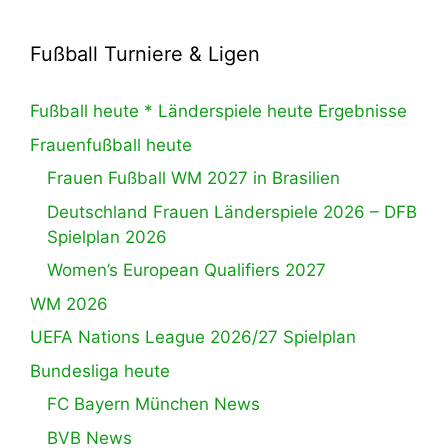
Fußball Turniere & Ligen
Fußball heute * Länderspiele heute Ergebnisse
Frauenfußball heute
Frauen Fußball WM 2027 in Brasilien
Deutschland Frauen Länderspiele 2026 – DFB
Spielplan 2026
Women’s European Qualifiers 2027
WM 2026
UEFA Nations League 2026/27 Spielplan
Bundesliga heute
FC Bayern München News
BVB News