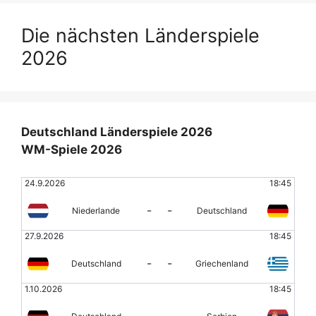
Die nächsten Länderspiele
2026
Deutschland Länderspiele 2026
WM-Spiele 2026
24.9.2026
18:45
-
-
Niederlande
Deutschland
27.9.2026
18:45
-
-
Deutschland
Griechenland
1.10.2026
18:45