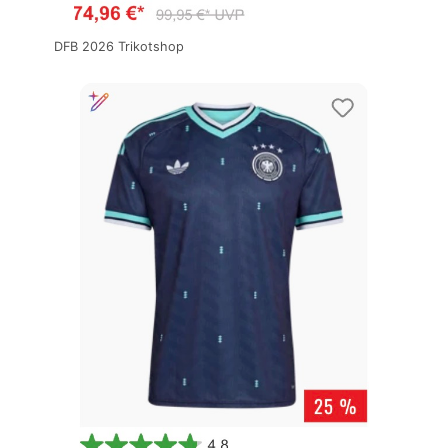
DFB 2026 Trikotshop