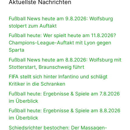
Aktuellste Nachrichten
Fußball News heute am 9.8.2026: Wolfsburg
stolpert zum Auftakt
Fußball heute: Wer spielt heute am 11.8.2026?
Champions-League-Auftakt mit Lyon gegen
Sparta
Fußball News heute am 8.8.2026: Wolfsburg mit
Stotterstart, Braunschweig führt
FIFA stellt sich hinter Infantino und schlägt
Kritiker in die Schranken
Fußball heute: Ergebnisse & Spiele am 7.8.2026
im Überblick
Fußball heute: Ergebnisse & Spiele am 8.8.2026
im Überblick
Schiedsrichter bestochen: Der Massagen-