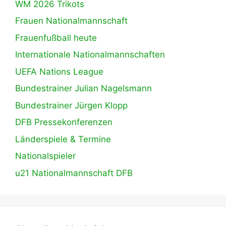
WM 2026 Trikots
Frauen Nationalmannschaft
Frauenfußball heute
Internationale Nationalmannschaften
UEFA Nations League
Bundestrainer Julian Nagelsmann
Bundestrainer Jürgen Klopp
DFB Pressekonferenzen
Länderspiele & Termine
Nationalspieler
u21 Nationalmannschaft DFB