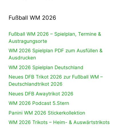
Fußball WM 2026
Fußball WM 2026 – Spielplan, Termine &
Austragungsorte
WM 2026 Spielplan PDF zum Ausfüllen &
Ausdrucken
WM 2026 Spielplan Deutschland
Neues DFB Trikot 2026 zur Fußball WM –
Deutschlandtrikot 2026
Neues DFB Awaytrikot 2026
WM 2026 Podcast 5.Stern
Panini WM 2026 Stickerkollektion
WM 2026 Trikots – Heim- & Auswärtstrikots