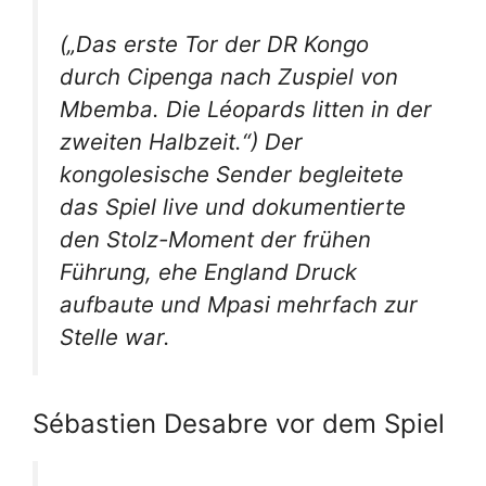
(„Das erste Tor der DR Kongo
durch Cipenga nach Zuspiel von
Mbemba. Die Léopards litten in der
zweiten Halbzeit.“) Der
kongolesische Sender begleitete
das Spiel live und dokumentierte
den Stolz-Moment der frühen
Führung, ehe England Druck
aufbaute und Mpasi mehrfach zur
Stelle war.
Sébastien Desabre vor dem Spiel