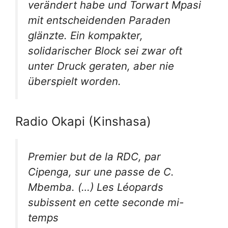
verändert habe und Torwart Mpasi
mit entscheidenden Paraden
glänzte. Ein kompakter,
solidarischer Block sei zwar oft
unter Druck geraten, aber nie
überspielt worden.
Radio Okapi (Kinshasa)
Premier but de la RDC, par
Cipenga, sur une passe de C.
Mbemba. (…) Les Léopards
subissent en cette seconde mi-
temps