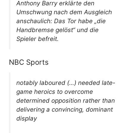
Anthony Barry erklärte den
Umschwung nach dem Ausgleich
anschaulich: Das Tor habe „die
Handbremse gelöst“ und die
Spieler befreit.
NBC Sports
notably laboured (…) needed late-
game heroics to overcome
determined opposition rather than
delivering a convincing, dominant
display