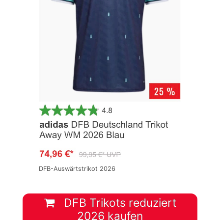
DFB-Auswärtstrikot 2026
DFB Trikots reduziert
2026 kaufen