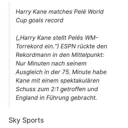
Harry Kane matches Pelé World
Cup goals record
(„Harry Kane stellt Pelés WM-
Torrekord ein.“) ESPN rückte den
Rekordmann in den Mittelpunkt:
Nur Minuten nach seinem
Ausgleich in der 75. Minute habe
Kane mit einem spektakulären
Schuss zum 2:1 getroffen und
England in Führung gebracht.
Sky Sports