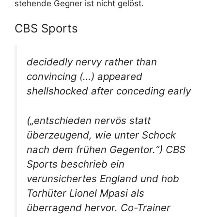
stehende Gegner ist nicht gelöst.
CBS Sports
decidedly nervy rather than
convincing (…) appeared
shellshocked after conceding early
(„entschieden nervös statt
überzeugend, wie unter Schock
nach dem frühen Gegentor.“) CBS
Sports beschrieb ein
verunsichertes England und hob
Torhüter Lionel Mpasi als
überragend hervor. Co-Trainer