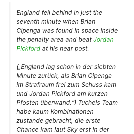
England fell behind in just the
seventh minute when Brian
Cipenga was found in space inside
the penalty area and beat
Jordan
Pickford
at his near post.
(„England lag schon in der siebten
Minute zurück, als Brian Cipenga
im Strafraum frei zum Schuss kam
und Jordan Pickford am kurzen
Pfosten überwand.“) Tuchels Team
habe kaum Kombinationen
zustande gebracht, die erste
Chance kam laut Sky erst in der