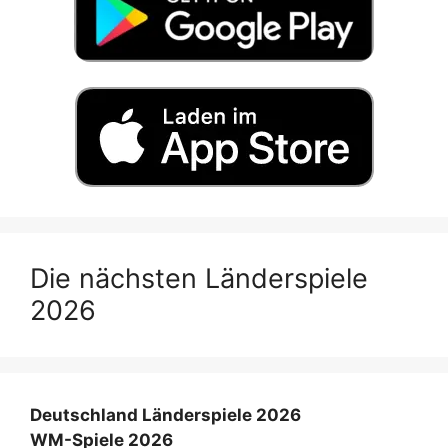
Die nächsten Länderspiele
2026
Deutschland Länderspiele 2026
WM-Spiele 2026