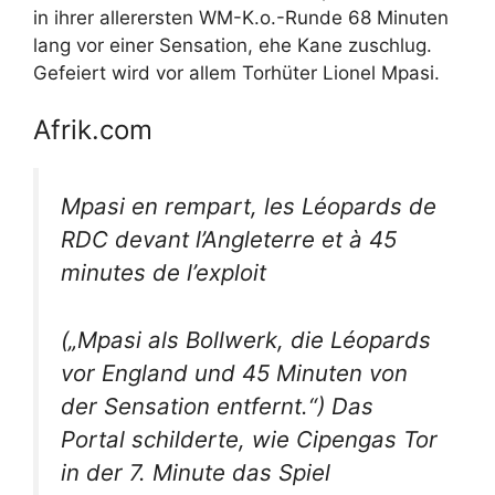
in ihrer allerersten WM-K.o.-Runde 68 Minuten
lang vor einer Sensation, ehe Kane zuschlug.
Gefeiert wird vor allem Torhüter Lionel Mpasi.
Afrik.com
Mpasi en rempart, les Léopards de
RDC devant l’Angleterre et à 45
minutes de l’exploit
(„Mpasi als Bollwerk, die Léopards
vor England und 45 Minuten von
der Sensation entfernt.“) Das
Portal schilderte, wie Cipengas Tor
in der 7. Minute das Spiel