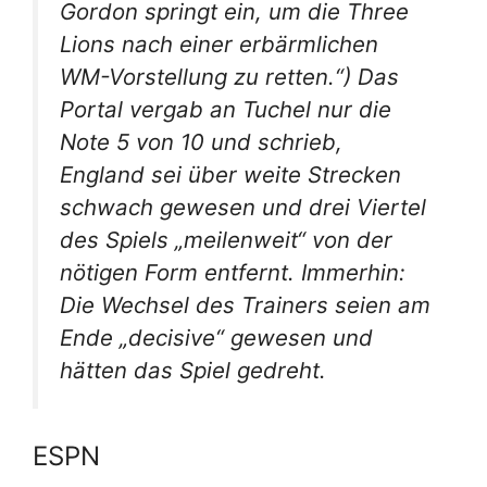
Gordon springt ein, um die Three
Lions nach einer erbärmlichen
WM-Vorstellung zu retten.“) Das
Portal vergab an Tuchel nur die
Note 5 von 10 und schrieb,
England sei über weite Strecken
schwach gewesen und drei Viertel
des Spiels „meilenweit“ von der
nötigen Form entfernt. Immerhin:
Die Wechsel des Trainers seien am
Ende „decisive“ gewesen und
hätten das Spiel gedreht.
ESPN