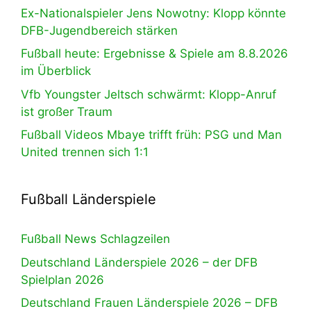
Ex-Nationalspieler Jens Nowotny: Klopp könnte
DFB-Jugendbereich stärken
Fußball heute: Ergebnisse & Spiele am 8.8.2026
im Überblick
Vfb Youngster Jeltsch schwärmt: Klopp-Anruf
ist großer Traum
Fußball Videos Mbaye trifft früh: PSG und Man
United trennen sich 1:1
Fußball Länderspiele
Fußball News Schlagzeilen
Deutschland Länderspiele 2026 – der DFB
Spielplan 2026
Deutschland Frauen Länderspiele 2026 – DFB