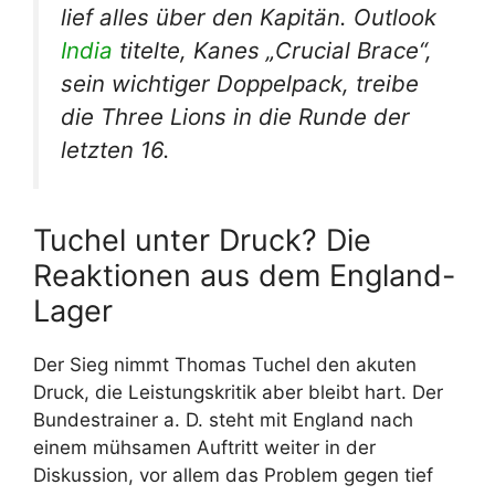
lief alles über den Kapitän. Outlook
India
titelte, Kanes „Crucial Brace“,
sein wichtiger Doppelpack, treibe
die Three Lions in die Runde der
letzten 16.
Tuchel unter Druck? Die
Reaktionen aus dem England-
Lager
Der Sieg nimmt Thomas Tuchel den akuten
Druck, die Leistungskritik aber bleibt hart. Der
Bundestrainer a. D. steht mit England nach
einem mühsamen Auftritt weiter in der
Diskussion, vor allem das Problem gegen tief