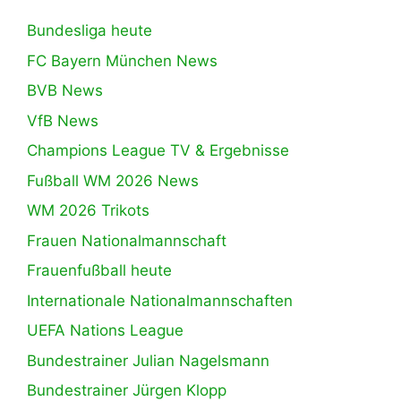
Bundesliga heute
FC Bayern München News
BVB News
VfB News
Champions League TV & Ergebnisse
Fußball WM 2026 News
WM 2026 Trikots
Frauen Nationalmannschaft
Frauenfußball heute
Internationale Nationalmannschaften
UEFA Nations League
Bundestrainer Julian Nagelsmann
Bundestrainer Jürgen Klopp