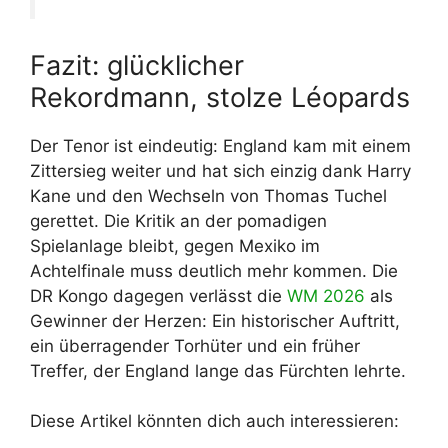
Fazit: glücklicher
Rekordmann, stolze Léopards
Der Tenor ist eindeutig: England kam mit einem
Zittersieg weiter und hat sich einzig dank Harry
Kane und den Wechseln von Thomas Tuchel
gerettet. Die Kritik an der pomadigen
Spielanlage bleibt, gegen Mexiko im
Achtelfinale muss deutlich mehr kommen. Die
DR Kongo dagegen verlässt die
WM 2026
als
Gewinner der Herzen: Ein historischer Auftritt,
ein überragender Torhüter und ein früher
Treffer, der England lange das Fürchten lehrte.
Diese Artikel könnten dich auch interessieren: