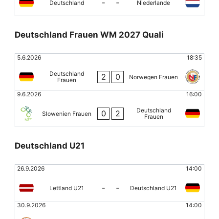
-
-
Deutschland
Niederlande
Deutschland Frauen WM 2027 Quali
5.6.2026
18:35
Deutschland
2
0
Norwegen Frauen
Frauen
9.6.2026
16:00
Deutschland
0
2
Slowenien Frauen
Frauen
Deutschland U21
26.9.2026
14:00
-
-
Lettland U21
Deutschland U21
30.9.2026
14:00