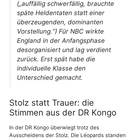
(„auffällig schwerfällig, brauchte
späte Heldentaten statt einer
überzeugenden, dominanten
Vorstellung.“) Für NBC wirkte
England in der Anfangsphase
desorganisiert und lag verdient
zurück. Erst spät habe die
individuelle Klasse den
Unterschied gemacht.
Stolz statt Trauer: die
Stimmen aus der DR Kongo
In der DR Kongo überwiegt trotz des
Ausscheidens der Stolz. Die Léopards standen