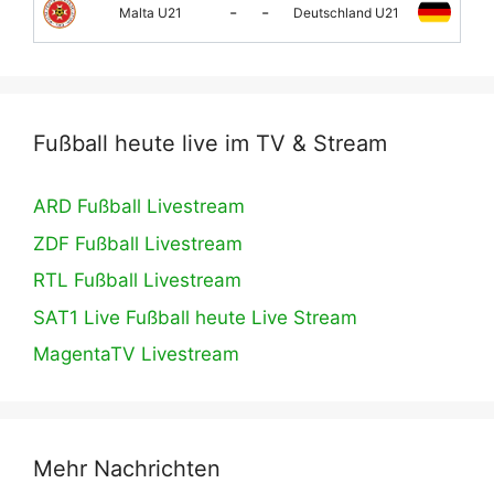
-
-
Malta U21
Deutschland U21
Fußball heute live im TV & Stream
ARD Fußball Livestream
ZDF Fußball Livestream
RTL Fußball Livestream
SAT1 Live Fußball heute Live Stream
MagentaTV Livestream
Mehr Nachrichten