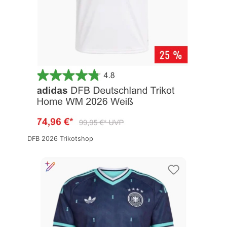
DFB 2026 Trikotshop