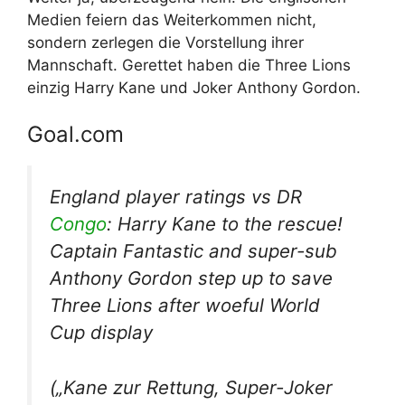
Medien feiern das Weiterkommen nicht,
sondern zerlegen die Vorstellung ihrer
Mannschaft. Gerettet haben die Three Lions
einzig Harry Kane und Joker Anthony Gordon.
Goal.com
England player ratings vs DR
Congo
: Harry Kane to the rescue!
Captain Fantastic and super-sub
Anthony Gordon step up to save
Three Lions after woeful World
Cup display
(„Kane zur Rettung, Super-Joker