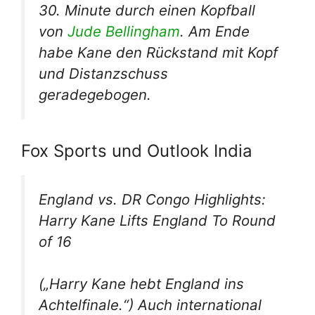
30. Minute durch einen Kopfball
von
Jude Bellingham
. Am Ende
habe Kane den Rückstand mit Kopf
und Distanzschuss
geradegebogen.
Fox Sports und Outlook India
England vs. DR Congo Highlights:
Harry Kane Lifts England To Round
of 16
(„Harry Kane hebt England ins
Achtelfinale.“) Auch international