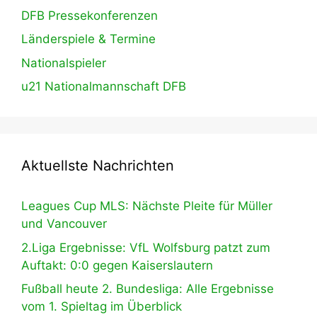
DFB Pressekonferenzen
Länderspiele & Termine
Nationalspieler
u21 Nationalmannschaft DFB
Aktuellste Nachrichten
Leagues Cup MLS: Nächste Pleite für Müller
und Vancouver
2.Liga Ergebnisse: VfL Wolfsburg patzt zum
Auftakt: 0:0 gegen Kaiserslautern
Fußball heute 2. Bundesliga: Alle Ergebnisse
vom 1. Spieltag im Überblick