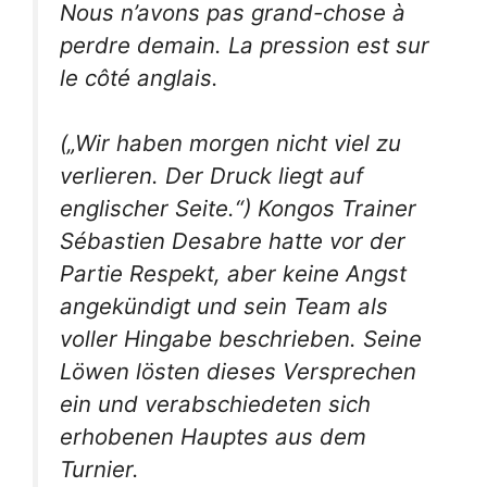
Nous n’avons pas grand-chose à
perdre demain. La pression est sur
le côté anglais.
(„Wir haben morgen nicht viel zu
verlieren. Der Druck liegt auf
englischer Seite.“) Kongos Trainer
Sébastien Desabre hatte vor der
Partie Respekt, aber keine Angst
angekündigt und sein Team als
voller Hingabe beschrieben. Seine
Löwen lösten dieses Versprechen
ein und verabschiedeten sich
erhobenen Hauptes aus dem
Turnier.