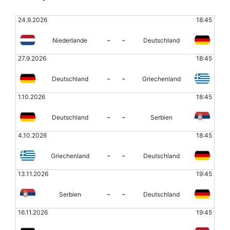
24.9.2026
18:45
-
-
Niederlande
Deutschland
27.9.2026
18:45
-
-
Deutschland
Griechenland
1.10.2026
18:45
-
-
Deutschland
Serbien
4.10.2026
18:45
-
-
Griechenland
Deutschland
13.11.2026
19:45
-
-
Serbien
Deutschland
16.11.2026
19:45