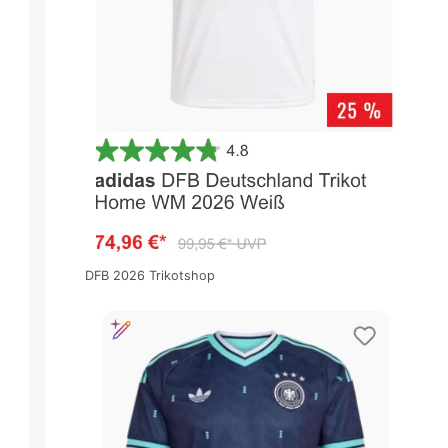
DFB 2026 Trikotshop