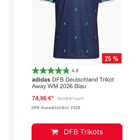
DFB-Auswärtstrikot 2026
DFB Trikots