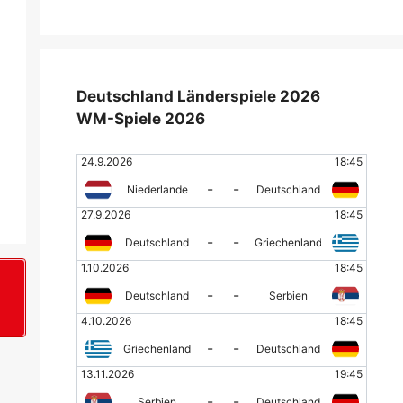
Deutschland Länderspiele 2026
WM-Spiele 2026
24.9.2026
18:45
-
-
Niederlande
Deutschland
27.9.2026
18:45
-
-
Deutschland
Griechenland
1.10.2026
18:45
-
-
Deutschland
Serbien
+
4.10.2026
18:45
-
-
Griechenland
Deutschland
13.11.2026
19:45
-
-
Serbien
Deutschland