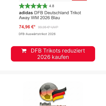
DFB-Auswärtstrikot 2026
DFB Trikots reduziert
2026 kaufen