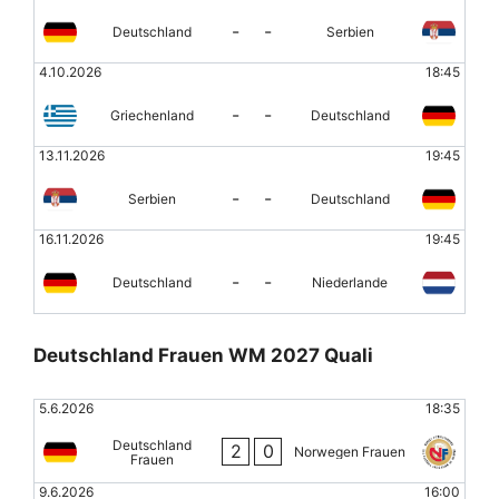
-
-
Deutschland
Serbien
4.10.2026
18:45
-
-
Griechenland
Deutschland
13.11.2026
19:45
-
-
Serbien
Deutschland
16.11.2026
19:45
-
-
Deutschland
Niederlande
Deutschland Frauen WM 2027 Quali
5.6.2026
18:35
Deutschland
2
0
Norwegen Frauen
Frauen
9.6.2026
16:00