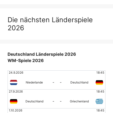
Die nächsten Länderspiele
2026
Deutschland Länderspiele 2026
WM-Spiele 2026
24.9.2026
18:45
-
-
Niederlande
Deutschland
27.9.2026
18:45
-
-
Deutschland
Griechenland
1.10.2026
18:45