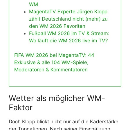
WM
MagentaTV Experte Jürgen Klopp
zählt Deutschland nicht (mehr) zu
den WM 2026 Favoriten
Fußball WM 2026 im TV & Stream:
Wo läuft die WM 2026 live im TV?
FIFA WM 2026 bei MagentaTV: 44
Exklusive & alle 104 WM-Spiele,
Moderatoren & Kommentatoren
Wetter als möglicher WM-
Faktor
Doch Klopp blickt nicht nur auf die Kaderstärke
der Topnationen. Nach seiner Einschätzung