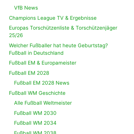
VfB News
Champions League TV & Ergebnisse
Europas Torschützenliste & Torschützenjäger
25/26
Welcher Fußballer hat heute Geburtstag?
Fußball in Deutschland
Fußball EM & Europameister
Fußball EM 2028
Fußball EM 2028 News
Fußball WM Geschichte
Alle Fußball Weltmeister
Fußball WM 2030
Fußball WM 2034
Fußball WM 2038