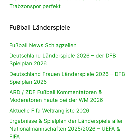
Trabzonspor perfekt
Fußball Länderspiele
Fußball News Schlagzeilen
Deutschland Länderspiele 2026 – der DFB
Spielplan 2026
Deutschland Frauen Länderspiele 2026 – DFB
Spielplan 2026
ARD / ZDF Fußball Kommentatoren &
Moderatoren heute bei der WM 2026
Aktuelle Fifa Weltrangliste 2026
Ergebnisse & Spielplan der Länderspiele aller
Nationalmannschaften 2025/2026 – UEFA &
FIFA