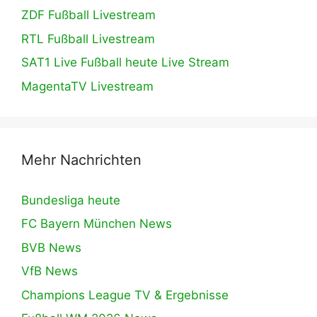
ZDF Fußball Livestream
RTL Fußball Livestream
SAT1 Live Fußball heute Live Stream
MagentaTV Livestream
Mehr Nachrichten
Bundesliga heute
FC Bayern München News
BVB News
VfB News
Champions League TV & Ergebnisse