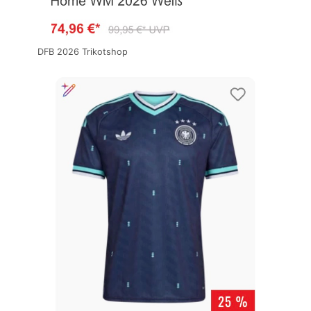
DFB 2026 Trikotshop