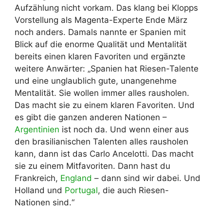
Aufzählung nicht vorkam. Das klang bei Klopps
Vorstellung als Magenta-Experte Ende März
noch anders. Damals nannte er Spanien mit
Blick auf die enorme Qualität und Mentalität
bereits einen klaren Favoriten und ergänzte
weitere Anwärter: „Spanien hat Riesen-Talente
und eine unglaublich gute, unangenehme
Mentalität. Sie wollen immer alles rausholen.
Das macht sie zu einem klaren Favoriten. Und
es gibt die ganzen anderen Nationen –
Argentinien
ist noch da. Und wenn einer aus
den brasilianischen Talenten alles rausholen
kann, dann ist das Carlo Ancelotti. Das macht
sie zu einem Mitfavoriten. Dann hast du
Frankreich,
England
– dann sind wir dabei. Und
Holland und
Portugal
, die auch Riesen-
Nationen sind.“