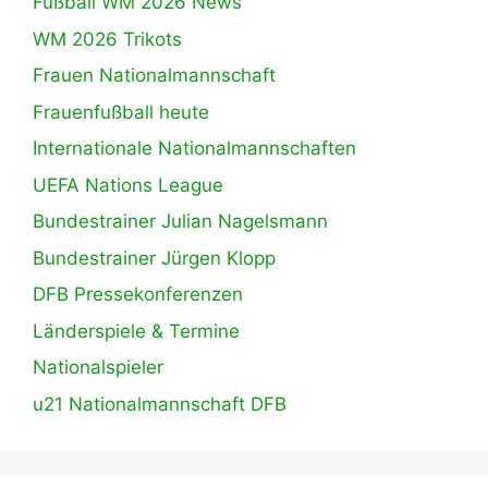
Fußball WM 2026 News
WM 2026 Trikots
Frauen Nationalmannschaft
Frauenfußball heute
Internationale Nationalmannschaften
UEFA Nations League
Bundestrainer Julian Nagelsmann
Bundestrainer Jürgen Klopp
DFB Pressekonferenzen
Länderspiele & Termine
Nationalspieler
u21 Nationalmannschaft DFB