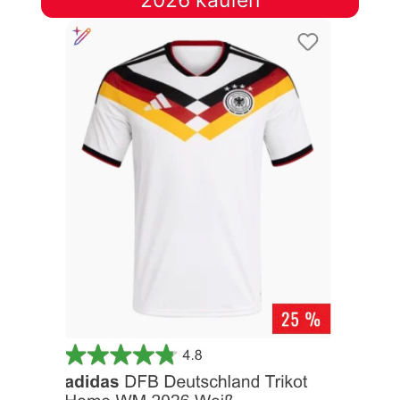
2026 kaufen