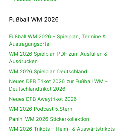
Fußball WM 2026
Fußball WM 2026 – Spielplan, Termine &
Austragungsorte
WM 2026 Spielplan PDF zum Ausfüllen &
Ausdrucken
WM 2026 Spielplan Deutschland
Neues DFB Trikot 2026 zur Fußball WM –
Deutschlandtrikot 2026
Neues DFB Awaytrikot 2026
WM 2026 Podcast 5.Stern
Panini WM 2026 Stickerkollektion
WM 2026 Trikots – Heim- & Auswärtstrikots