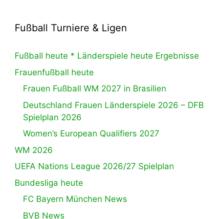
Fußball Turniere & Ligen
Fußball heute * Länderspiele heute Ergebnisse
Frauenfußball heute
Frauen Fußball WM 2027 in Brasilien
Deutschland Frauen Länderspiele 2026 – DFB
Spielplan 2026
Women’s European Qualifiers 2027
WM 2026
UEFA Nations League 2026/27 Spielplan
Bundesliga heute
FC Bayern München News
BVB News