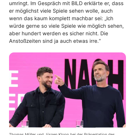
umringt. Im Gespräch mit BILD erklärte er, dass
er möglichst viele Spiele sehen wolle, auch
wenn das kaum komplett machbar sei: „Ich
würde gerne so viele Spiele wie möglich sehen,
aber hundert werden es sicher nicht. Die
Anstoßzeiten sind ja auch etwas irre.“
Thomas Müller und Jürgen Klopp bei der Präsentation des