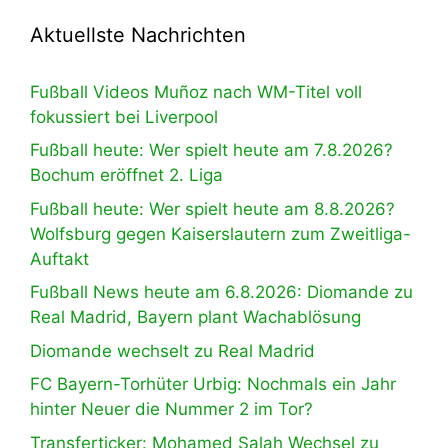
Aktuellste Nachrichten
Fußball Videos Muñoz nach WM-Titel voll
fokussiert bei Liverpool
Fußball heute: Wer spielt heute am 7.8.2026?
Bochum eröffnet 2. Liga
Fußball heute: Wer spielt heute am 8.8.2026?
Wolfsburg gegen Kaiserslautern zum Zweitliga-
Auftakt
Fußball News heute am 6.8.2026: Diomande zu
Real Madrid, Bayern plant Wachablösung
Diomande wechselt zu Real Madrid
FC Bayern-Torhüter Urbig: Nochmals ein Jahr
hinter Neuer die Nummer 2 im Tor?
Transferticker: Mohamed Salah Wechsel zu