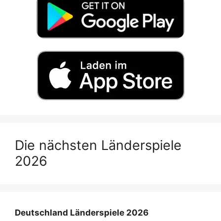
Die nächsten Länderspiele
2026
Deutschland Länderspiele 2026