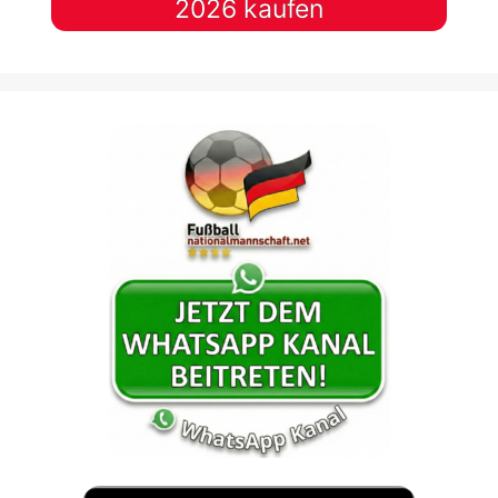
2026 kaufen