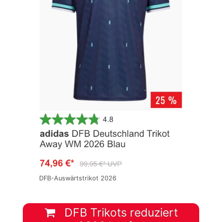
DFB-Auswärtstrikot 2026
DFB Trikots reduziert