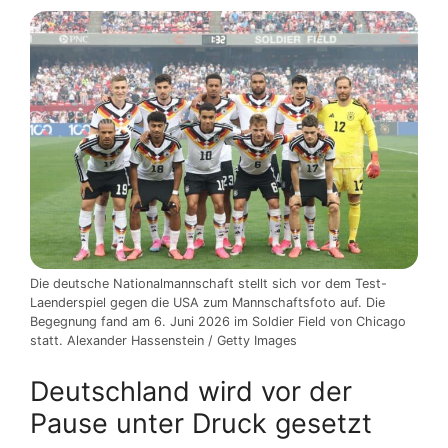
Die deutsche Nationalmannschaft stellt sich vor dem Test-
Laenderspiel gegen die USA zum Mannschaftsfoto auf. Die
Begegnung fand am 6. Juni 2026 im Soldier Field von Chicago
statt. Alexander Hassenstein / Getty Images
Deutschland wird vor der
Pause unter Druck gesetzt