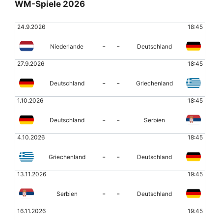
WM-Spiele 2026
24.9.2026
18:45
-
-
Niederlande
Deutschland
27.9.2026
18:45
-
-
Deutschland
Griechenland
1.10.2026
18:45
-
-
Deutschland
Serbien
4.10.2026
18:45
-
-
Griechenland
Deutschland
13.11.2026
19:45
-
-
Serbien
Deutschland
16.11.2026
19:45