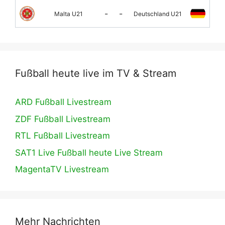
-
-
Malta U21
Deutschland U21
Fußball heute live im TV & Stream
ARD Fußball Livestream
ZDF Fußball Livestream
RTL Fußball Livestream
SAT1 Live Fußball heute Live Stream
MagentaTV Livestream
Mehr Nachrichten