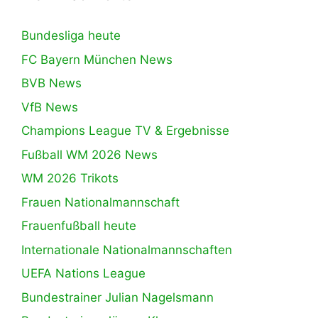
Bundesliga heute
FC Bayern München News
BVB News
VfB News
Champions League TV & Ergebnisse
Fußball WM 2026 News
WM 2026 Trikots
Frauen Nationalmannschaft
Frauenfußball heute
Internationale Nationalmannschaften
UEFA Nations League
Bundestrainer Julian Nagelsmann