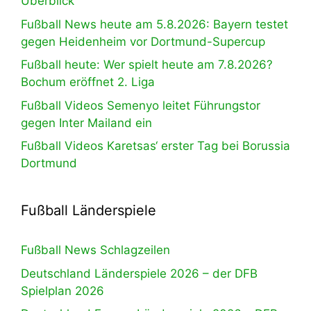
Überblick
Fußball News heute am 5.8.2026: Bayern testet
gegen Heidenheim vor Dortmund-Supercup
Fußball heute: Wer spielt heute am 7.8.2026?
Bochum eröffnet 2. Liga
Fußball Videos Semenyo leitet Führungstor
gegen Inter Mailand ein
Fußball Videos Karetsas‘ erster Tag bei Borussia
Dortmund
Fußball Länderspiele
Fußball News Schlagzeilen
Deutschland Länderspiele 2026 – der DFB
Spielplan 2026