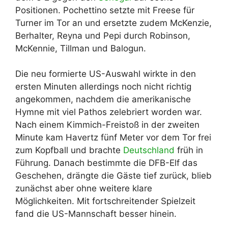
Positionen. Pochettino setzte mit Freese für
Turner im Tor an und ersetzte zudem McKenzie,
Berhalter, Reyna und Pepi durch Robinson,
McKennie, Tillman und Balogun.
Die neu formierte US-Auswahl wirkte in den
ersten Minuten allerdings noch nicht richtig
angekommen, nachdem die amerikanische
Hymne mit viel Pathos zelebriert worden war.
Nach einem Kimmich-Freistoß in der zweiten
Minute kam Havertz fünf Meter vor dem Tor frei
zum Kopfball und brachte
Deutschland
früh in
Führung. Danach bestimmte die DFB-Elf das
Geschehen, drängte die Gäste tief zurück, blieb
zunächst aber ohne weitere klare
Möglichkeiten. Mit fortschreitender Spielzeit
fand die US-Mannschaft besser hinein.