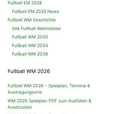
Fußball EM 2028
Fußball EM 2028 News
Fußball WM Geschichte
Alle Fußball Weltmeister
Fußball WM 2030
Fußball WM 2034
Fußball WM 2038
Fußball WM 2026
Fußball WM 2026 – Spielplan, Termine &
Austragungsorte
WM 2026 Spielplan PDF zum Ausfüllen &
Ausdrucken