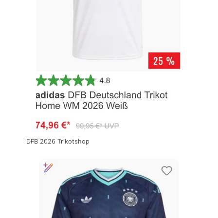
DFB 2026 Trikotshop