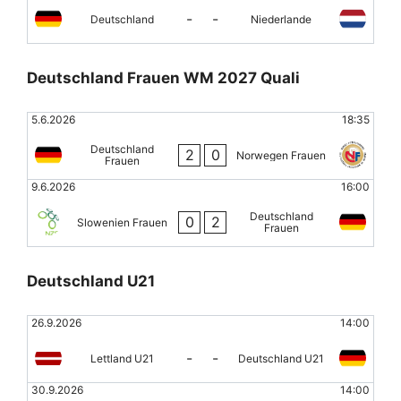
-
-
Deutschland
Niederlande
Deutschland Frauen WM 2027 Quali
5.6.2026
18:35
Deutschland
2
0
Norwegen Frauen
Frauen
9.6.2026
16:00
Deutschland
0
2
Slowenien Frauen
Frauen
Deutschland U21
26.9.2026
14:00
-
-
Lettland U21
Deutschland U21
30.9.2026
14:00