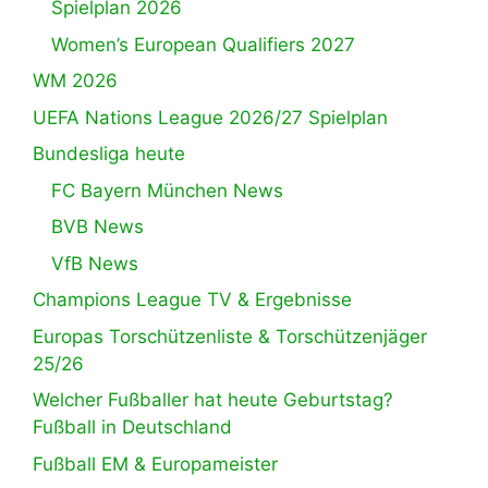
Spielplan 2026
Women’s European Qualifiers 2027
WM 2026
UEFA Nations League 2026/27 Spielplan
Bundesliga heute
FC Bayern München News
BVB News
VfB News
Champions League TV & Ergebnisse
Europas Torschützenliste & Torschützenjäger
25/26
Welcher Fußballer hat heute Geburtstag?
Fußball in Deutschland
Fußball EM & Europameister