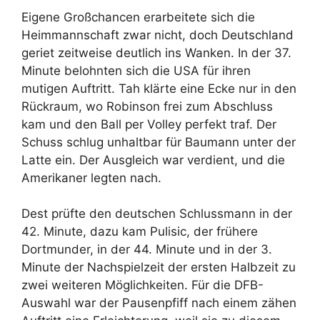
Eigene Großchancen erarbeitete sich die
Heimmannschaft zwar nicht, doch Deutschland
geriet zeitweise deutlich ins Wanken. In der 37.
Minute belohnten sich die USA für ihren
mutigen Auftritt. Tah klärte eine Ecke nur in den
Rückraum, wo Robinson frei zum Abschluss
kam und den Ball per Volley perfekt traf. Der
Schuss schlug unhaltbar für Baumann unter der
Latte ein. Der Ausgleich war verdient, und die
Amerikaner legten nach.
Dest prüfte den deutschen Schlussmann in der
42. Minute, dazu kam Pulisic, der frühere
Dortmunder, in der 44. Minute und in der 3.
Minute der Nachspielzeit der ersten Halbzeit zu
zwei weiteren Möglichkeiten. Für die DFB-
Auswahl war der Pausenpfiff nach einem zähen