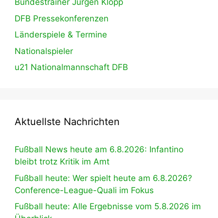
Bundestrainer Jürgen Klopp
DFB Pressekonferenzen
Länderspiele & Termine
Nationalspieler
u21 Nationalmannschaft DFB
Aktuellste Nachrichten
Fußball News heute am 6.8.2026: Infantino
bleibt trotz Kritik im Amt
Fußball heute: Wer spielt heute am 6.8.2026?
Conference-League-Quali im Fokus
Fußball heute: Alle Ergebnisse vom 5.8.2026 im