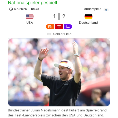
Nationalspieler gespielt.
6.6.2026
-
18:30
Länderspiele
1
2
USA
Deutschland
Soldier Field
Bundestrainer Julian Nagelsmann gestikuliert am Spielfeldrand
des Test-Laenderspiels zwischen den USA und Deutschland.