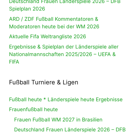
Deutschland Frauen Länderspiele 2026 – DFB
Spielplan 2026
ARD / ZDF Fußball Kommentatoren &
Moderatoren heute bei der WM 2026
Aktuelle Fifa Weltrangliste 2026
Ergebnisse & Spielplan der Länderspiele aller
Nationalmannschaften 2025/2026 – UEFA &
FIFA
Fußball Turniere & Ligen
Fußball heute * Länderspiele heute Ergebnisse
Frauenfußball heute
Frauen Fußball WM 2027 in Brasilien
Deutschland Frauen Länderspiele 2026 – DFB