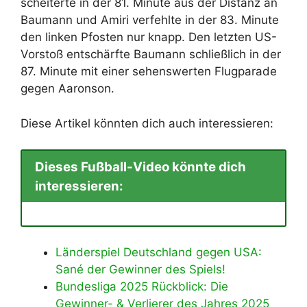
scheiterte in der 81. Minute aus der Distanz an
Baumann und Amiri verfehlte in der 83. Minute
den linken Pfosten nur knapp. Den letzten US-
Vorstoß entschärfte Baumann schließlich in der
87. Minute mit einer sehenswerten Flugparade
gegen Aaronson.
Diese Artikel könnten dich auch interessieren:
Dieses Fußball-Video könnte dich
interessieren:
Länderspiel Deutschland gegen USA:
Sané der Gewinner des Spiels!
Bundesliga 2025 Rückblick: Die
Gewinner- & Verlierer des Jahres 2025