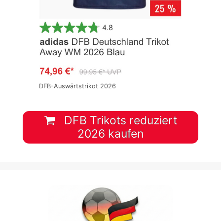
DFB-Auswärtstrikot 2026
DFB Trikots reduziert
2026 kaufen