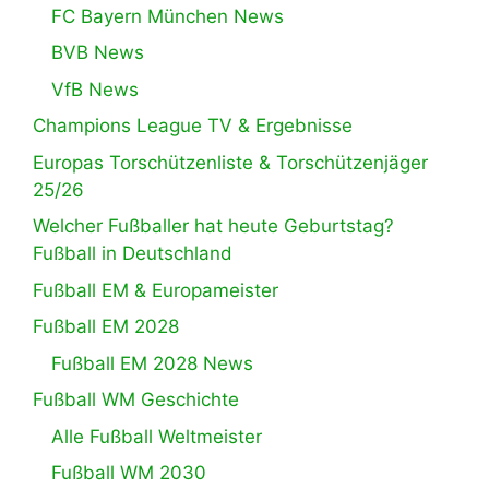
FC Bayern München News
BVB News
VfB News
Champions League TV & Ergebnisse
Europas Torschützenliste & Torschützenjäger
25/26
Welcher Fußballer hat heute Geburtstag?
Fußball in Deutschland
Fußball EM & Europameister
Fußball EM 2028
Fußball EM 2028 News
Fußball WM Geschichte
Alle Fußball Weltmeister
Fußball WM 2030