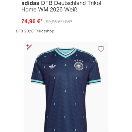
DFB 2026 Trikotshop