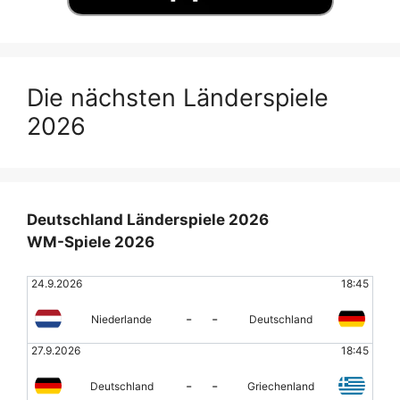
Die nächsten Länderspiele
2026
Deutschland Länderspiele 2026
WM-Spiele 2026
24.9.2026
18:45
-
-
Niederlande
Deutschland
27.9.2026
18:45
-
-
Deutschland
Griechenland