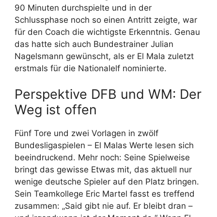
90 Minuten durchspielte und in der
Schlussphase noch so einen Antritt zeigte, war
für den Coach die wichtigste Erkenntnis. Genau
das hatte sich auch Bundestrainer Julian
Nagelsmann gewünscht, als er El Mala zuletzt
erstmals für die Nationalelf nominierte.
Perspektive DFB und WM: Der
Weg ist offen
Fünf Tore und zwei Vorlagen in zwölf
Bundesligaspielen – El Malas Werte lesen sich
beeindruckend. Mehr noch: Seine Spielweise
bringt das gewisse Etwas mit, das aktuell nur
wenige deutsche Spieler auf den Platz bringen.
Sein Teamkollege Eric Martel fasst es treffend
zusammen: „Said gibt nie auf. Er bleibt dran –