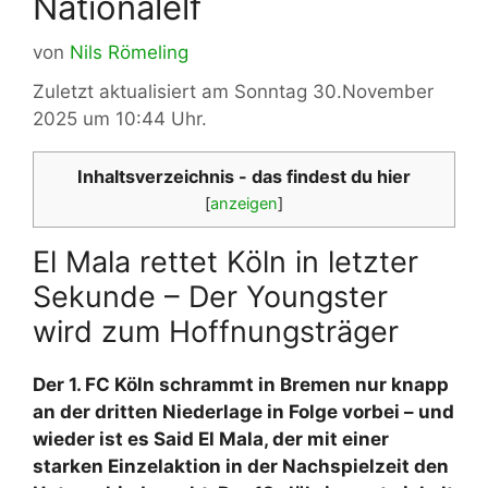
Nationalelf
von
Nils Römeling
Zuletzt aktualisiert am Sonntag 30.November
2025 um 10:44 Uhr.
Inhaltsverzeichnis - das findest du hier
[
anzeigen
]
El Mala rettet Köln in letzter
Sekunde – Der Youngster
wird zum Hoffnungsträger
Der 1. FC Köln schrammt in Bremen nur knapp
an der dritten Niederlage in Folge vorbei – und
wieder ist es Said El Mala, der mit einer
starken Einzelaktion in der Nachspielzeit den