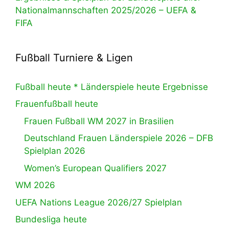
Nationalmannschaften 2025/2026 – UEFA &
FIFA
Fußball Turniere & Ligen
Fußball heute * Länderspiele heute Ergebnisse
Frauenfußball heute
Frauen Fußball WM 2027 in Brasilien
Deutschland Frauen Länderspiele 2026 – DFB
Spielplan 2026
Women’s European Qualifiers 2027
WM 2026
UEFA Nations League 2026/27 Spielplan
Bundesliga heute