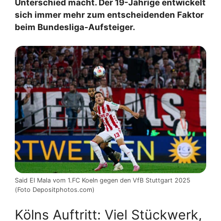
Unterschied macht. Der 19-Jährige entwickelt
sich immer mehr zum entscheidenden Faktor
beim Bundesliga-Aufsteiger.
Said El Mala vom 1.FC Koeln gegen den VfB Stuttgart 2025
(Foto Depositphotos.com)
Kölns Auftritt: Viel Stückwerk,