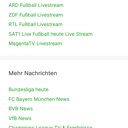
ARD Fußball Livestream
ZDF Fußball Livestream
RTL Fußball Livestream
SAT1 Live Fußball heute Live Stream
MagentaTV Livestream
Mehr Nachrichten
Bundesliga heute
FC Bayern München News
BVB News
VfB News
Champions League TV & Ergebnisse