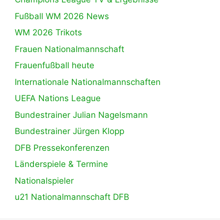
Fußball WM 2026 News
WM 2026 Trikots
Frauen Nationalmannschaft
Frauenfußball heute
Internationale Nationalmannschaften
UEFA Nations League
Bundestrainer Julian Nagelsmann
Bundestrainer Jürgen Klopp
DFB Pressekonferenzen
Länderspiele & Termine
Nationalspieler
u21 Nationalmannschaft DFB