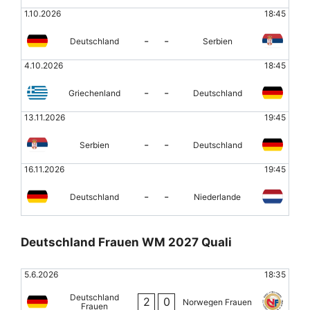
1.10.2026
18:45
-
-
Deutschland
Serbien
4.10.2026
18:45
-
-
Griechenland
Deutschland
13.11.2026
19:45
-
-
Serbien
Deutschland
16.11.2026
19:45
-
-
Deutschland
Niederlande
Deutschland Frauen WM 2027 Quali
5.6.2026
18:35
Deutschland
2
0
Norwegen Frauen
Frauen