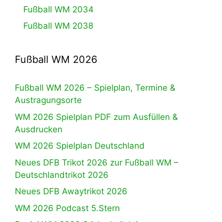
Fußball WM 2034
Fußball WM 2038
Fußball WM 2026
Fußball WM 2026 – Spielplan, Termine &
Austragungsorte
WM 2026 Spielplan PDF zum Ausfüllen &
Ausdrucken
WM 2026 Spielplan Deutschland
Neues DFB Trikot 2026 zur Fußball WM –
Deutschlandtrikot 2026
Neues DFB Awaytrikot 2026
WM 2026 Podcast 5.Stern