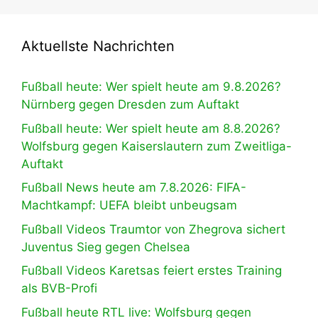
Aktuellste Nachrichten
Fußball heute: Wer spielt heute am 9.8.2026?
Nürnberg gegen Dresden zum Auftakt
Fußball heute: Wer spielt heute am 8.8.2026?
Wolfsburg gegen Kaiserslautern zum Zweitliga-
Auftakt
Fußball News heute am 7.8.2026: FIFA-
Machtkampf: UEFA bleibt unbeugsam
Fußball Videos Traumtor von Zhegrova sichert
Juventus Sieg gegen Chelsea
Fußball Videos Karetsas feiert erstes Training
als BVB-Profi
Fußball heute RTL live: Wolfsburg gegen