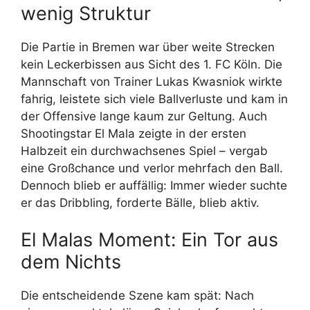
wenig Struktur
Die Partie in Bremen war über weite Strecken
kein Leckerbissen aus Sicht des 1. FC Köln. Die
Mannschaft von Trainer Lukas Kwasniok wirkte
fahrig, leistete sich viele Ballverluste und kam in
der Offensive lange kaum zur Geltung. Auch
Shootingstar El Mala zeigte in der ersten
Halbzeit ein durchwachsenes Spiel – vergab
eine Großchance und verlor mehrfach den Ball.
Dennoch blieb er auffällig: Immer wieder suchte
er das Dribbling, forderte Bälle, blieb aktiv.
El Malas Moment: Ein Tor aus
dem Nichts
Die entscheidende Szene kam spät: Nach