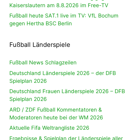
Kaiserslautern am 8.8.2026 im Free-TV
Fußball heute SAT.1 live im TV: VfL Bochum
gegen Hertha BSC Berlin
Fußball Länderspiele
Fußball News Schlagzeilen
Deutschland Länderspiele 2026 – der DFB
Spielplan 2026
Deutschland Frauen Länderspiele 2026 – DFB
Spielplan 2026
ARD / ZDF Fußball Kommentatoren &
Moderatoren heute bei der WM 2026
Aktuelle Fifa Weltrangliste 2026
Ergebnisse & Spielplan der Länderspiele aller