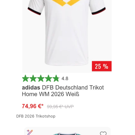
DFB 2026 Trikotshop