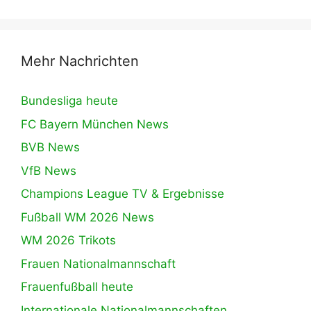
Mehr Nachrichten
Bundesliga heute
FC Bayern München News
BVB News
VfB News
Champions League TV & Ergebnisse
Fußball WM 2026 News
WM 2026 Trikots
Frauen Nationalmannschaft
Frauenfußball heute
Internationale Nationalmannschaften