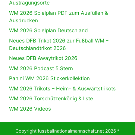
Austragungsorte
WM 2026 Spielplan PDF zum Ausfüllen &
Ausdrucken
WM 2026 Spielplan Deutschland
Neues DFB Trikot 2026 zur Fußball WM –
Deutschlandtrikot 2026
Neues DFB Awaytrikot 2026
WM 2026 Podcast 5.Stern
Panini WM 2026 Stickerkollektion
WM 2026 Trikots – Heim- & Auswärtstrikots
WM 2026 Torschützenkönig & liste
WM 2026 Videos
Copyright fussballnationalmannschaft.net 2026 *