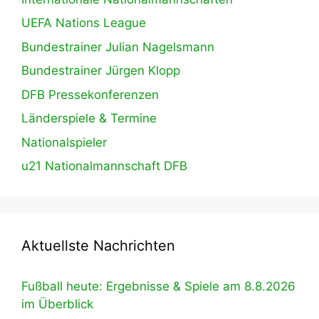
UEFA Nations League
Bundestrainer Julian Nagelsmann
Bundestrainer Jürgen Klopp
DFB Pressekonferenzen
Länderspiele & Termine
Nationalspieler
u21 Nationalmannschaft DFB
Aktuellste Nachrichten
Fußball heute: Ergebnisse & Spiele am 8.8.2026
im Überblick