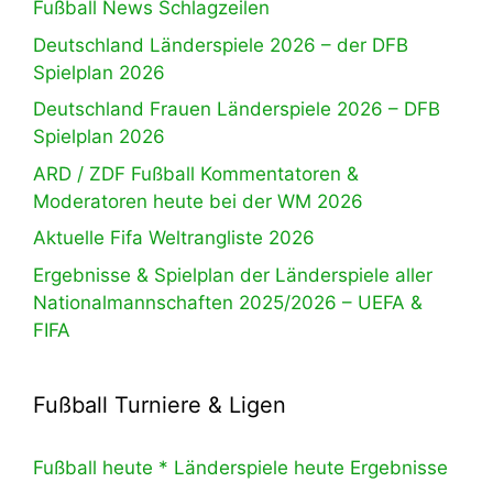
Fußball News Schlagzeilen
Deutschland Länderspiele 2026 – der DFB
Spielplan 2026
Deutschland Frauen Länderspiele 2026 – DFB
Spielplan 2026
ARD / ZDF Fußball Kommentatoren &
Moderatoren heute bei der WM 2026
Aktuelle Fifa Weltrangliste 2026
Ergebnisse & Spielplan der Länderspiele aller
Nationalmannschaften 2025/2026 – UEFA &
FIFA
Fußball Turniere & Ligen
Fußball heute * Länderspiele heute Ergebnisse