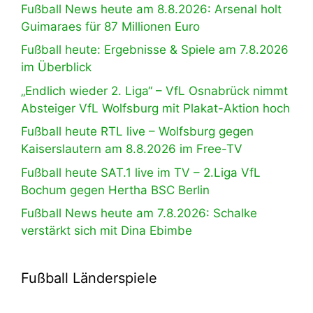
Fußball News heute am 8.8.2026: Arsenal holt
Guimaraes für 87 Millionen Euro
Fußball heute: Ergebnisse & Spiele am 7.8.2026
im Überblick
„Endlich wieder 2. Liga“ – VfL Osnabrück nimmt
Absteiger VfL Wolfsburg mit Plakat-Aktion hoch
Fußball heute RTL live – Wolfsburg gegen
Kaiserslautern am 8.8.2026 im Free-TV
Fußball heute SAT.1 live im TV – 2.Liga VfL
Bochum gegen Hertha BSC Berlin
Fußball News heute am 7.8.2026: Schalke
verstärkt sich mit Dina Ebimbe
Fußball Länderspiele