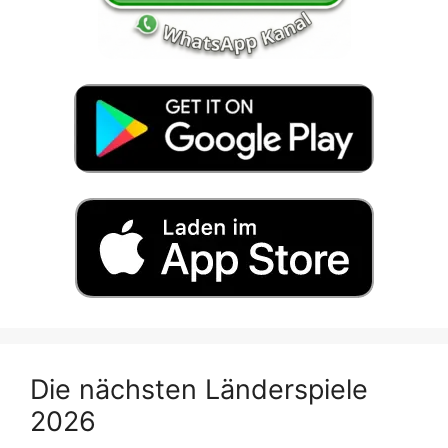
Die nächsten Länderspiele
2026