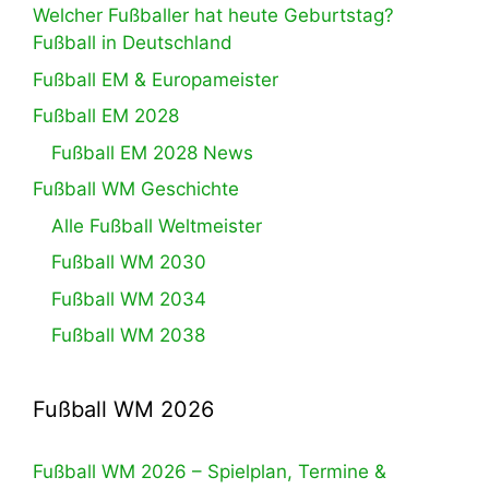
Welcher Fußballer hat heute Geburtstag?
Fußball in Deutschland
Fußball EM & Europameister
Fußball EM 2028
Fußball EM 2028 News
Fußball WM Geschichte
Alle Fußball Weltmeister
Fußball WM 2030
Fußball WM 2034
Fußball WM 2038
Fußball WM 2026
Fußball WM 2026 – Spielplan, Termine &