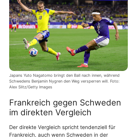
Japans Yuto Nagatomo bringt den Ball nach innen, während
Schwedens Benjamin Nygren den Weg versperren will. Foto:
Alex Slitz/Getty Images
Frankreich gegen Schweden
im direkten Vergleich
Der direkte Vergleich spricht tendenziell für
Frankreich, auch wenn Schweden in der