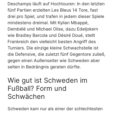
Deschamps läuft auf Hochtouren: In den letzten
fünf Partien erzielten Les Bleus 14 Tore, fast
drei pro Spiel, und trafen in jedem dieser Spiele
mindestens dreimal. Mit Kylian Mbappé,
Dembélé und Michael Olise, dazu Edeljokern
wie Bradley Barcola und Désiré Doué, stellt
Frankreich den vielleicht besten Angriff des
Turniers. Die einzige kleine Schwachstelle ist
die Defensive, die zuletzt fünf Gegentore zuließ,
gegen einen Außenseiter wie Schweden aber
selten in Bedrängnis geraten dürfte.
Wie gut ist Schweden im
Fußball? Form und
Schwächen
Schweden kam nur als einer der schlechtesten