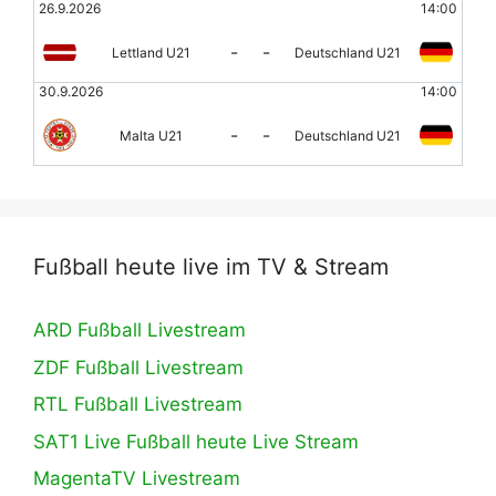
26.9.2026
14:00
-
-
Lettland U21
Deutschland U21
30.9.2026
14:00
-
-
Malta U21
Deutschland U21
Fußball heute live im TV & Stream
ARD Fußball Livestream
ZDF Fußball Livestream
RTL Fußball Livestream
SAT1 Live Fußball heute Live Stream
MagentaTV Livestream