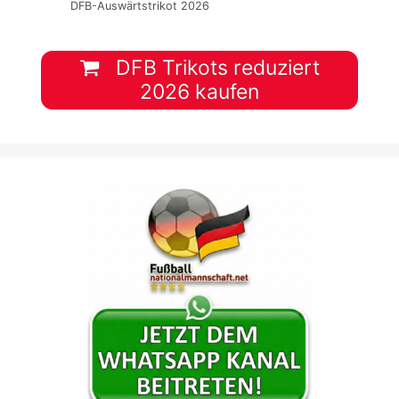
DFB-Auswärtstrikot 2026
DFB Trikots reduziert
2026 kaufen