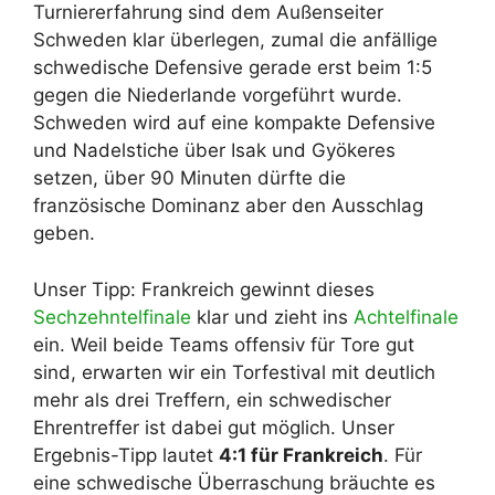
Turniererfahrung sind dem Außenseiter
Schweden klar überlegen, zumal die anfällige
schwedische Defensive gerade erst beim 1:5
gegen die Niederlande vorgeführt wurde.
Schweden wird auf eine kompakte Defensive
und Nadelstiche über Isak und Gyökeres
setzen, über 90 Minuten dürfte die
französische Dominanz aber den Ausschlag
geben.
Unser Tipp: Frankreich gewinnt dieses
Sechzehntelfinale
klar und zieht ins
Achtelfinale
ein. Weil beide Teams offensiv für Tore gut
sind, erwarten wir ein Torfestival mit deutlich
mehr als drei Treffern, ein schwedischer
Ehrentreffer ist dabei gut möglich. Unser
Ergebnis-Tipp lautet
4:1 für Frankreich
. Für
eine schwedische Überraschung bräuchte es