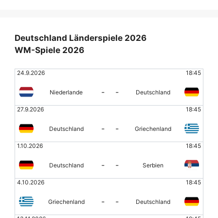
Deutschland Länderspiele 2026
WM-Spiele 2026
24.9.2026
18:45
-
-
Niederlande
Deutschland
27.9.2026
18:45
-
-
Deutschland
Griechenland
1.10.2026
18:45
-
-
Deutschland
Serbien
4.10.2026
18:45
-
-
Griechenland
Deutschland