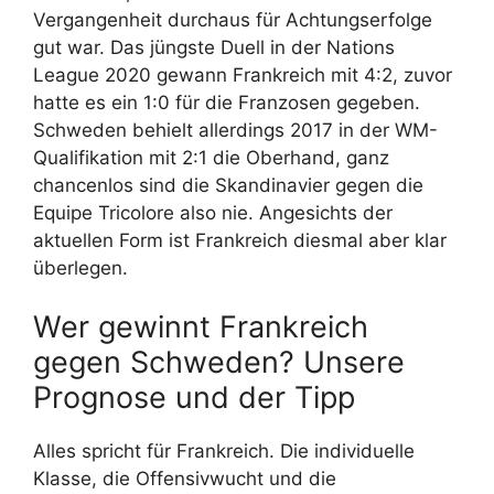
Vergangenheit durchaus für Achtungserfolge
gut war. Das jüngste Duell in der Nations
League 2020 gewann Frankreich mit 4:2, zuvor
hatte es ein 1:0 für die Franzosen gegeben.
Schweden behielt allerdings 2017 in der WM-
Qualifikation mit 2:1 die Oberhand, ganz
chancenlos sind die Skandinavier gegen die
Equipe Tricolore also nie. Angesichts der
aktuellen Form ist Frankreich diesmal aber klar
überlegen.
Wer gewinnt Frankreich
gegen Schweden? Unsere
Prognose und der Tipp
Alles spricht für Frankreich. Die individuelle
Klasse, die Offensivwucht und die