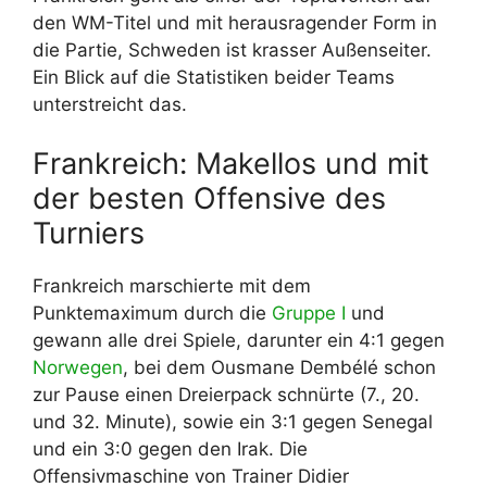
den WM-Titel und mit herausragender Form in
die Partie, Schweden ist krasser Außenseiter.
Ein Blick auf die Statistiken beider Teams
unterstreicht das.
Frankreich: Makellos und mit
der besten Offensive des
Turniers
Frankreich marschierte mit dem
Punktemaximum durch die
Gruppe I
und
gewann alle drei Spiele, darunter ein 4:1 gegen
Norwegen
, bei dem Ousmane Dembélé schon
zur Pause einen Dreierpack schnürte (7., 20.
und 32. Minute), sowie ein 3:1 gegen Senegal
und ein 3:0 gegen den Irak. Die
Offensivmaschine von Trainer Didier