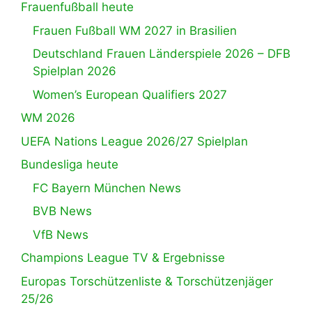
Frauenfußball heute
Frauen Fußball WM 2027 in Brasilien
Deutschland Frauen Länderspiele 2026 – DFB
Spielplan 2026
Women’s European Qualifiers 2027
WM 2026
UEFA Nations League 2026/27 Spielplan
Bundesliga heute
FC Bayern München News
BVB News
VfB News
Champions League TV & Ergebnisse
Europas Torschützenliste & Torschützenjäger
25/26