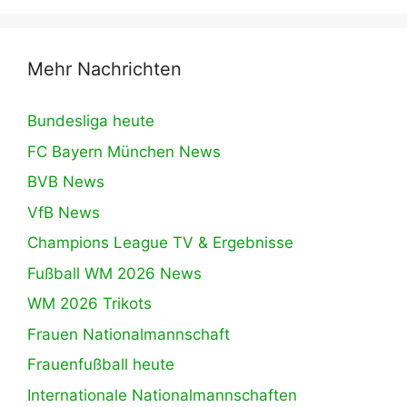
Mehr Nachrichten
Bundesliga heute
FC Bayern München News
BVB News
VfB News
Champions League TV & Ergebnisse
Fußball WM 2026 News
WM 2026 Trikots
Frauen Nationalmannschaft
Frauenfußball heute
Internationale Nationalmannschaften