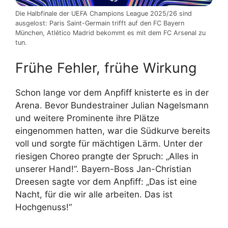
Die Halbfinale der UEFA Champions League 2025/26 sind
ausgelost: Paris Saint-Germain trifft auf den FC Bayern
München, Atlético Madrid bekommt es mit dem FC Arsenal zu
tun.
Frühe Fehler, frühe Wirkung
Schon lange vor dem Anpfiff knisterte es in der
Arena. Bevor Bundestrainer Julian Nagelsmann
und weitere Prominente ihre Plätze
eingenommen hatten, war die Südkurve bereits
voll und sorgte für mächtigen Lärm. Unter der
riesigen Choreo prangte der Spruch: „Alles in
unserer Hand!“. Bayern-Boss Jan-Christian
Dreesen sagte vor dem Anpfiff: „Das ist eine
Nacht, für die wir alle arbeiten. Das ist
Hochgenuss!“