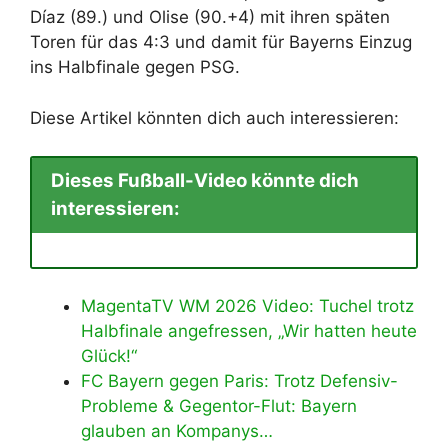
Díaz (89.) und Olise (90.+4) mit ihren späten
Toren für das 4:3 und damit für Bayerns Einzug
ins Halbfinale gegen PSG.
Diese Artikel könnten dich auch interessieren:
Dieses Fußball-Video könnte dich
interessieren:
MagentaTV WM 2026 Video: Tuchel trotz
Halbfinale angefressen, „Wir hatten heute
Glück!“
FC Bayern gegen Paris: Trotz Defensiv-
Probleme & Gegentor-Flut: Bayern
glauben an Kompanys…