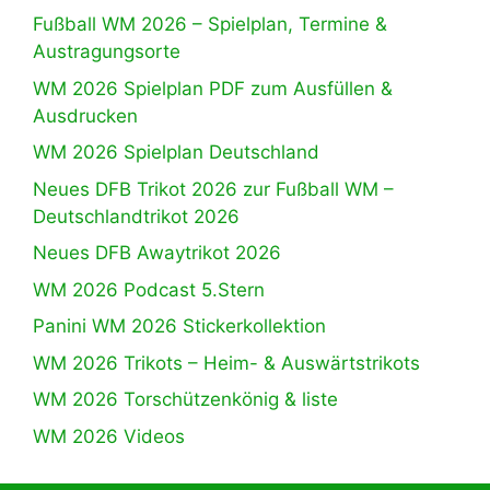
Fußball WM 2026 – Spielplan, Termine &
Austragungsorte
WM 2026 Spielplan PDF zum Ausfüllen &
Ausdrucken
WM 2026 Spielplan Deutschland
Neues DFB Trikot 2026 zur Fußball WM –
Deutschlandtrikot 2026
Neues DFB Awaytrikot 2026
WM 2026 Podcast 5.Stern
Panini WM 2026 Stickerkollektion
WM 2026 Trikots – Heim- & Auswärtstrikots
WM 2026 Torschützenkönig & liste
WM 2026 Videos