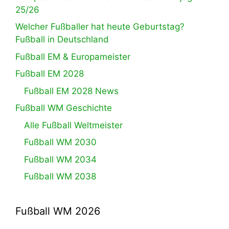
25/26
Welcher Fußballer hat heute Geburtstag?
Fußball in Deutschland
Fußball EM & Europameister
Fußball EM 2028
Fußball EM 2028 News
Fußball WM Geschichte
Alle Fußball Weltmeister
Fußball WM 2030
Fußball WM 2034
Fußball WM 2038
Fußball WM 2026