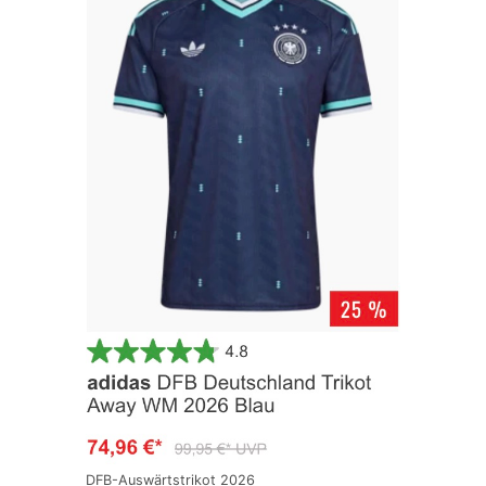
DFB-Auswärtstrikot 2026