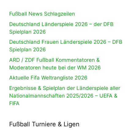
Fußball News Schlagzeilen
Deutschland Länderspiele 2026 – der DFB
Spielplan 2026
Deutschland Frauen Länderspiele 2026 – DFB
Spielplan 2026
ARD / ZDF Fußball Kommentatoren &
Moderatoren heute bei der WM 2026
Aktuelle Fifa Weltrangliste 2026
Ergebnisse & Spielplan der Länderspiele aller
Nationalmannschaften 2025/2026 – UEFA &
FIFA
Fußball Turniere & Ligen