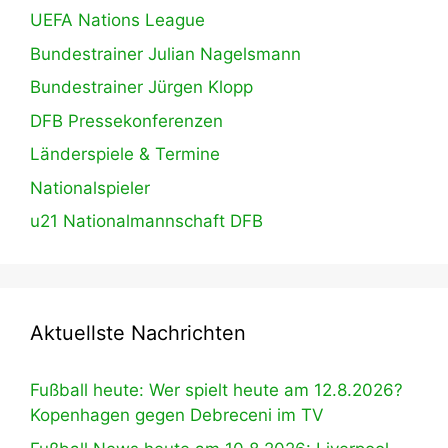
UEFA Nations League
Bundestrainer Julian Nagelsmann
Bundestrainer Jürgen Klopp
DFB Pressekonferenzen
Länderspiele & Termine
Nationalspieler
u21 Nationalmannschaft DFB
Aktuellste Nachrichten
Fußball heute: Wer spielt heute am 12.8.2026?
Kopenhagen gegen Debreceni im TV