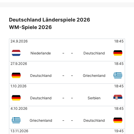
Deutschland Länderspiele 2026
WM-Spiele 2026
24.9.2026
18:45
-
-
Niederlande
Deutschland
27.9.2026
18:45
-
-
Deutschland
Griechenland
1.10.2026
18:45
-
-
Deutschland
Serbien
4.10.2026
18:45
-
-
Griechenland
Deutschland
13.11.2026
19:45