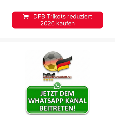
DFB Trikots reduziert
2026 kaufen