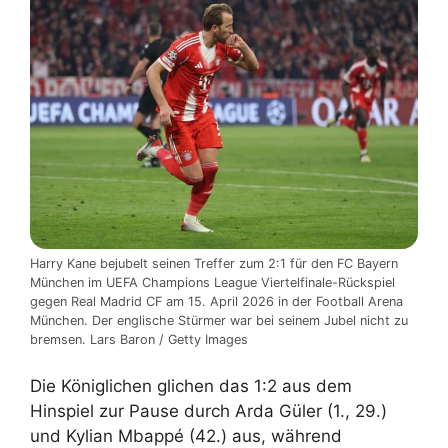
Harry Kane bejubelt seinen Treffer zum 2:1 für den FC Bayern
München im UEFA Champions League Viertelfinale-Rückspiel
gegen Real Madrid CF am 15. April 2026 in der Football Arena
München. Der englische Stürmer war bei seinem Jubel nicht zu
bremsen. Lars Baron / Getty Images
Die Königlichen glichen das 1:2 aus dem
Hinspiel zur Pause durch Arda Güler (1., 29.)
und Kylian Mbappé (42.) aus, während