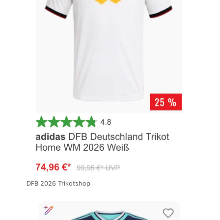
DFB 2026 Trikotshop