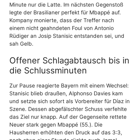
Minute nur die Latte. Im nächsten Gegenstoß
legte der Brasilianer perfekt für Mbappé auf.
Kompany monierte, dass der Treffer nach
einem nicht geahndeten Foul von Antonio
Rüdiger an Josip Stanisic entstanden sei, und
sah Gelb.
Offener Schlagabtausch bis in
die Schlussminuten
Zur Pause reagierte Bayern mit einem Wechsel:
Stanisic blieb draußen, Alphonso Davies kam
und setzte sich sofort als Vorbereiter für Díaz in
Szene. Dessen abgefälschter Schuss verfehlte
das Ziel nur knapp. Auf der Gegenseite rettete
Neuer stark gegen Mbappé (55.). Die
Hausherren erhöhten den Druck auf das 3:3,