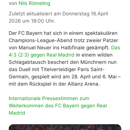
von
Nils Römeling
Zuletzt aktualisiert am Donnerstag 16.April
2026 um 18:00 Uhr.
Der FC Bayern hat sich in einem spektakulären
Champions-League-Abend trotz zweier Patzer
von Manuel Neuer ins Halbfinale gekämpft.
Das
4:3 (2:3) gegen Real Madrid
in einem wilden
Schlagabtausch beschert den Münchnern nun
das Duell mit Titelverteidiger Paris Saint-
Germain, gespielt wird am 28. April und 6. Mai –
mit dem Rückspiel in der Allianz Arena.
Internationale Pressestimmen zum
Weiterkommen des FC Bayern gegen Real
Madrid