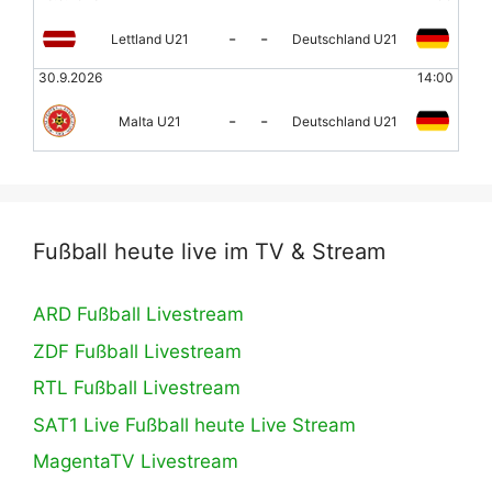
-
-
Lettland U21
Deutschland U21
30.9.2026
14:00
-
-
Malta U21
Deutschland U21
Fußball heute live im TV & Stream
ARD Fußball Livestream
ZDF Fußball Livestream
RTL Fußball Livestream
SAT1 Live Fußball heute Live Stream
MagentaTV Livestream