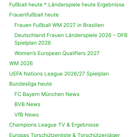
Fußball heute * Länderspiele heute Ergebnisse
Frauenfußball heute
Frauen Fußball WM 2027 in Brasilien
Deutschland Frauen Länderspiele 2026 – DFB
Spielplan 2026
Women’s European Qualifiers 2027
WM 2026
UEFA Nations League 2026/27 Spielplan
Bundesliga heute
FC Bayern München News
BVB News
VfB News
Champions League TV & Ergebnisse
Europas Torschützenliste & Torschützenjäger