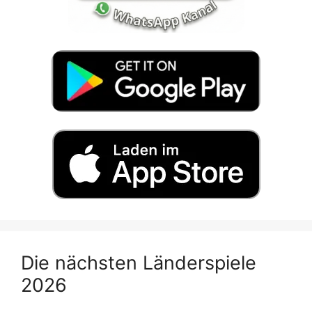
Die nächsten Länderspiele
2026