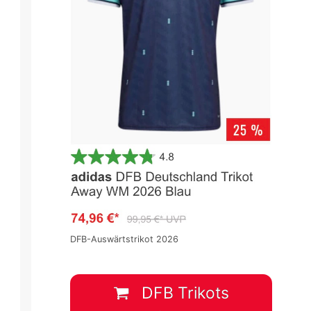
DFB-Auswärtstrikot 2026
DFB Trikots