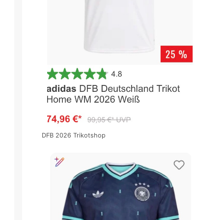
DFB 2026 Trikotshop