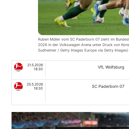
Ruben Müller vom SC Paderborn 07 zieht im Bundesl
2026 in der Volkswagen Arena unter Druck von Konst
Sudheimer / Getty Images Europe via Getty Images)
21.5.2026
VfL Wolfsburg
18:30
25.5.2026
SC Paderborn 07
18:30