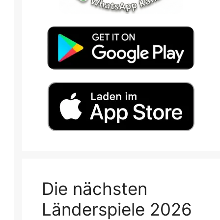
Die nächsten
Länderspiele 2026