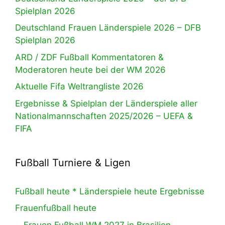
Spielplan 2026
Deutschland Frauen Länderspiele 2026 – DFB
Spielplan 2026
ARD / ZDF Fußball Kommentatoren &
Moderatoren heute bei der WM 2026
Aktuelle Fifa Weltrangliste 2026
Ergebnisse & Spielplan der Länderspiele aller
Nationalmannschaften 2025/2026 – UEFA &
FIFA
Fußball Turniere & Ligen
Fußball heute * Länderspiele heute Ergebnisse
Frauenfußball heute
Frauen Fußball WM 2027 in Brasilien