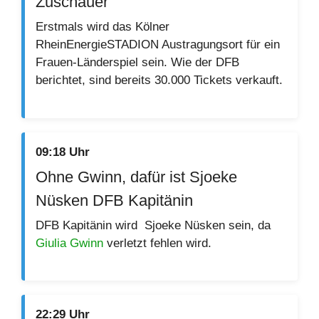
Zuschauer
Erstmals wird das Kölner
RheinEnergieSTADION Austragungsort für ein
Frauen-Länderspiel sein. Wie der DFB
berichtet, sind bereits 30.000 Tickets verkauft.
09:18 Uhr
Ohne Gwinn, dafür ist Sjoeke
Nüsken DFB Kapitänin
DFB Kapitänin wird Sjoeke Nüsken sein, da
Giulia Gwinn
verletzt fehlen wird.
22:29 Uhr