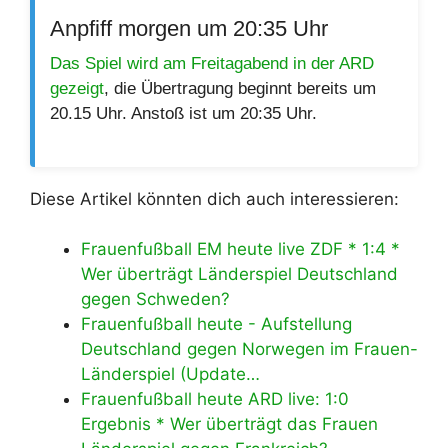
Anpfiff morgen um 20:35 Uhr
Das Spiel wird am Freitagabend in der ARD
gezeigt
, die Übertragung beginnt bereits um
20.15 Uhr. Anstoß ist um 20:35 Uhr.
Diese Artikel könnten dich auch interessieren:
Frauenfußball EM heute live ZDF * 1:4 *
Wer überträgt Länderspiel Deutschland
gegen Schweden?
Frauenfußball heute - Aufstellung
Deutschland gegen Norwegen im Frauen-
Länderspiel (Update…
Frauenfußball heute ARD live: 1:0
Ergebnis * Wer überträgt das Frauen