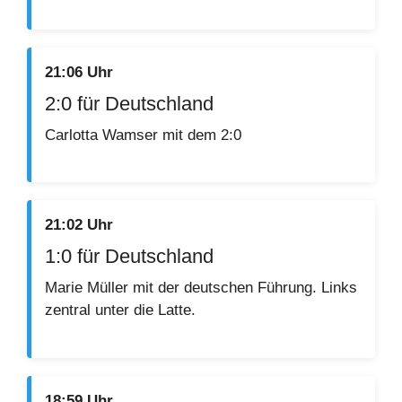
21:06 Uhr
2:0 für Deutschland
Carlotta Wamser mit dem 2:0
21:02 Uhr
1:0 für Deutschland
Marie Müller mit der deutschen Führung. Links
zentral unter die Latte.
18:59 Uhr