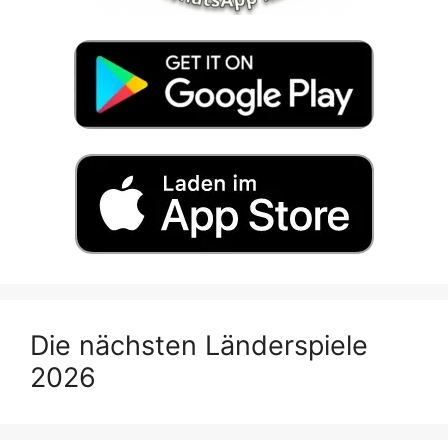
Die nächsten Länderspiele
2026