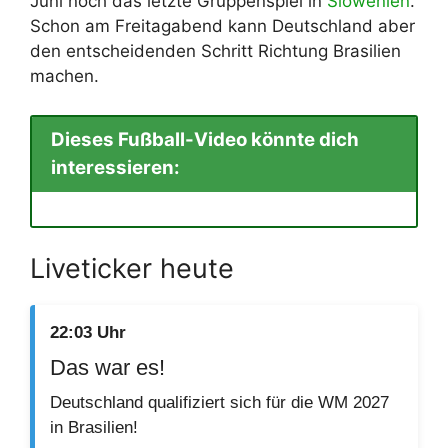
Juni noch das letzte Gruppenspiel in
Slowenien
.
Schon am Freitagabend kann Deutschland aber
den entscheidenden Schritt Richtung Brasilien
machen.
Dieses Fußball-Video könnte dich
interessieren:
Liveticker heute
22:03 Uhr
Das war es!
Deutschland qualifiziert sich für die WM 2027
in Brasilien!