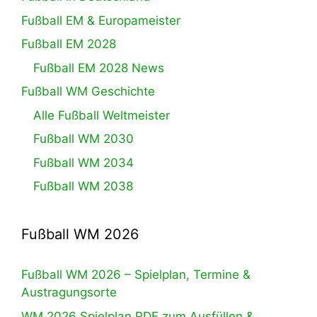
Fußball EM & Europameister
Fußball EM 2028
Fußball EM 2028 News
Fußball WM Geschichte
Alle Fußball Weltmeister
Fußball WM 2030
Fußball WM 2034
Fußball WM 2038
Fußball WM 2026
Fußball WM 2026 – Spielplan, Termine &
Austragungsorte
WM 2026 Spielplan PDF zum Ausfüllen &