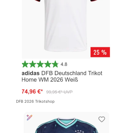
DFB 2026 Trikotshop