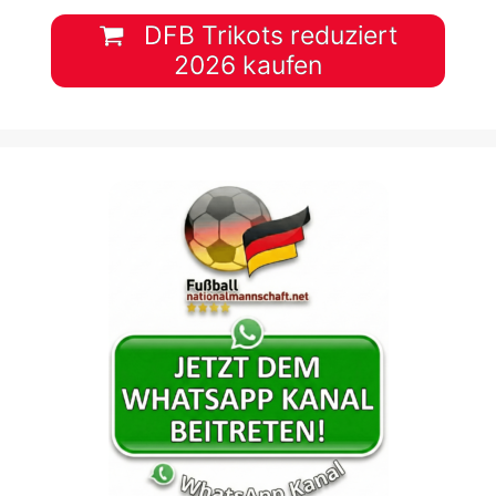
DFB Trikots reduziert
2026 kaufen