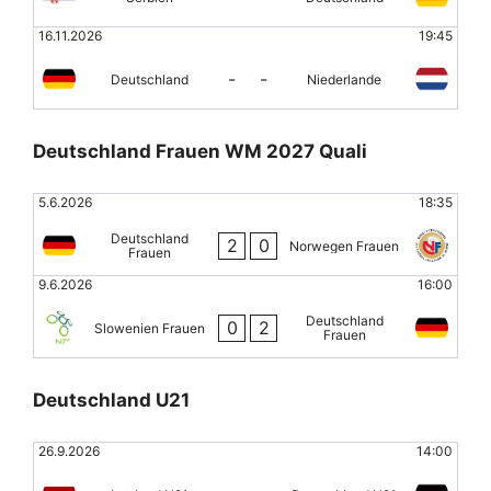
16.11.2026
19:45
-
-
Deutschland
Niederlande
Deutschland Frauen WM 2027 Quali
5.6.2026
18:35
Deutschland
2
0
Norwegen Frauen
Frauen
9.6.2026
16:00
Deutschland
0
2
Slowenien Frauen
Frauen
Deutschland U21
26.9.2026
14:00