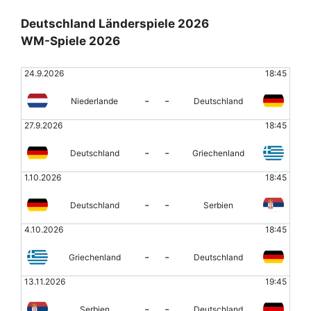
Deutschland Länderspiele 2026
WM-Spiele 2026
24.9.2026
18:45
-
-
Niederlande
Deutschland
27.9.2026
18:45
-
-
Deutschland
Griechenland
1.10.2026
18:45
-
-
Deutschland
Serbien
4.10.2026
18:45
-
-
Griechenland
Deutschland
13.11.2026
19:45
-
-
Serbien
Deutschland