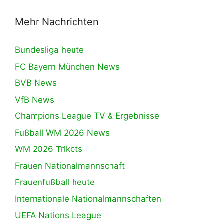
Mehr Nachrichten
Bundesliga heute
FC Bayern München News
BVB News
VfB News
Champions League TV & Ergebnisse
Fußball WM 2026 News
WM 2026 Trikots
Frauen Nationalmannschaft
Frauenfußball heute
Internationale Nationalmannschaften
UEFA Nations League