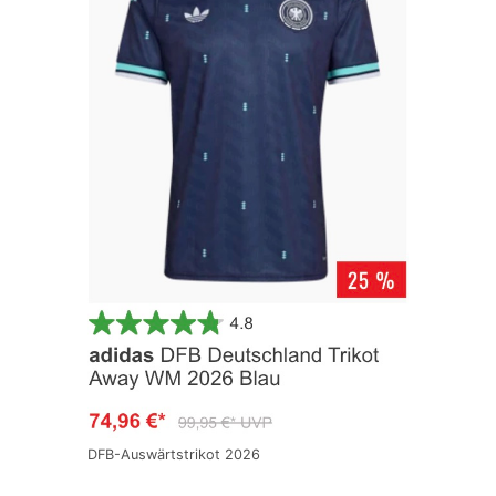
DFB-Auswärtstrikot 2026