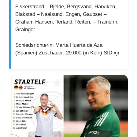
Fiskerstrand – Bjelde, Bergsvand, Harviken,
Blakstad – Naalsund, Engen, Gaupset –
Graham Hansen, Terland, Reiten. – Trainerin:
Grainger
Schiedsrichterin: Marta Huerta de Aza
(Spanien) Zuschauer: 29.000 (in Köln) SID xjr