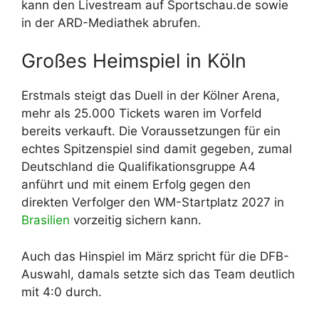
kann den Livestream auf Sportschau.de sowie
in der ARD-Mediathek abrufen.
Großes Heimspiel in Köln
Erstmals steigt das Duell in der Kölner Arena,
mehr als 25.000 Tickets waren im Vorfeld
bereits verkauft. Die Voraussetzungen für ein
echtes Spitzenspiel sind damit gegeben, zumal
Deutschland die Qualifikationsgruppe A4
anführt und mit einem Erfolg gegen den
direkten Verfolger den WM-Startplatz 2027 in
Brasilien
vorzeitig sichern kann.
Auch das Hinspiel im März spricht für die DFB-
Auswahl, damals setzte sich das Team deutlich
mit 4:0 durch.