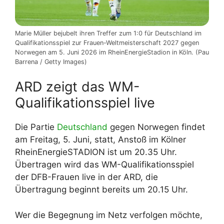
Marie Müller bejubelt ihren Treffer zum 1:0 für Deutschland im
Qualifikationsspiel zur Frauen-Weltmeisterschaft 2027 gegen
Norwegen am 5. Juni 2026 im RheinEnergieStadion in Köln. (Pau
Barrena / Getty Images)
ARD zeigt das WM-
Qualifikationsspiel live
Die Partie
Deutschland
gegen Norwegen findet
am Freitag, 5. Juni, statt, Anstoß im Kölner
RheinEnergieSTADION ist um 20.35 Uhr.
Übertragen wird das WM-Qualifikationsspiel
der DFB-Frauen live in der ARD, die
Übertragung beginnt bereits um 20.15 Uhr.
Wer die Begegnung im Netz verfolgen möchte,