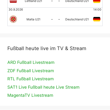
-
-
Lettland U21
Deutschland U21
30.9.2026
14:00
-
-
Malta U21
Deutschland U21
Fußball heute live im TV & Stream
ARD Fußball Livestream
ZDF Fußball Livestream
RTL Fußball Livestream
SAT1 Live Fußball heute Live Stream
MagentaTV Livestream