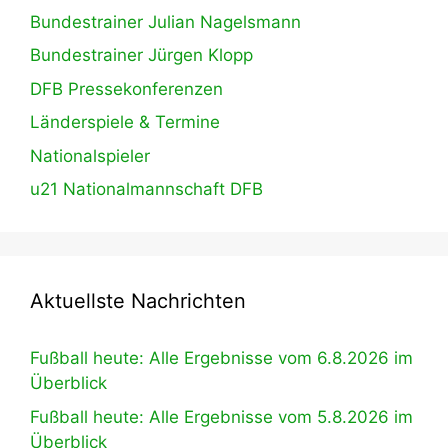
Bundestrainer Julian Nagelsmann
Bundestrainer Jürgen Klopp
DFB Pressekonferenzen
Länderspiele & Termine
Nationalspieler
u21 Nationalmannschaft DFB
Aktuellste Nachrichten
Fußball heute: Alle Ergebnisse vom 6.8.2026 im
Überblick
Fußball heute: Alle Ergebnisse vom 5.8.2026 im
Überblick