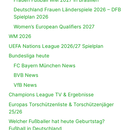
Deutschland Frauen Länderspiele 2026 – DFB
Spielplan 2026
Women’s European Qualifiers 2027
WM 2026
UEFA Nations League 2026/27 Spielplan
Bundesliga heute
FC Bayern München News
BVB News
VfB News
Champions League TV & Ergebnisse
Europas Torschützenliste & Torschützenjäger
25/26
Welcher Fußballer hat heute Geburtstag?
Fußball in Deutschland