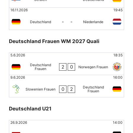
16.11.2026
19:45
-
-
Deutschland
Niederlande
Deutschland Frauen WM 2027 Quali
5.6.2026
18:35
Deutschland
2
0
Norwegen Frauen
Frauen
9.6.2026
16:00
Deutschland
0
2
Slowenien Frauen
Frauen
Deutschland U21
26.9.2026
14:00