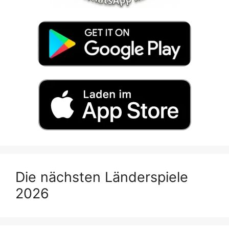
Die nächsten Länderspiele
2026