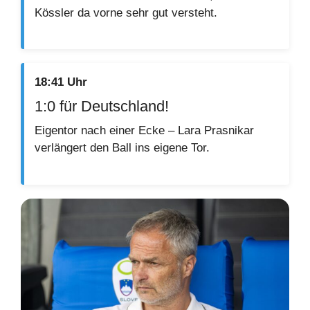
Kössler da vorne sehr gut versteht.
18:41 Uhr
1:0 für Deutschland!
Eigentor nach einer Ecke – Lara Prasnikar
verlängert den Ball ins eigene Tor.