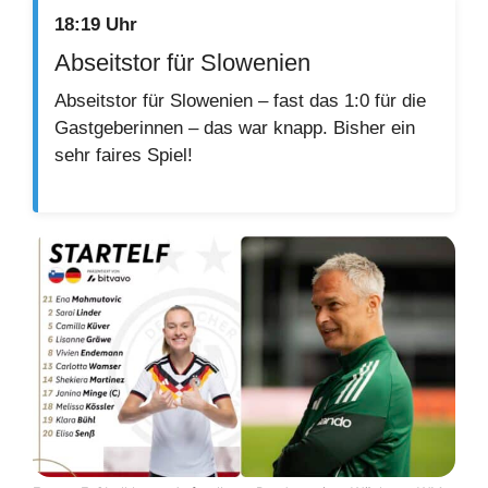
18:19 Uhr
Abseitstor für Slowenien
Abseitstor für Slowenien – fast das 1:0 für die
Gastgeberinnen – das war knapp. Bisher ein
sehr faires Spiel!