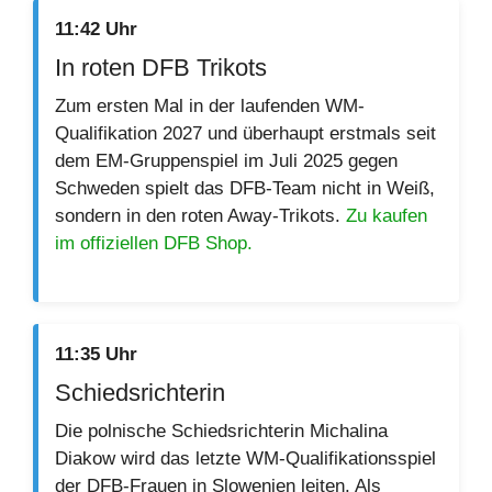
11:42 Uhr
In roten DFB Trikots
Zum ersten Mal in der laufenden WM-
Qualifikation 2027 und überhaupt erstmals seit
dem EM-Gruppenspiel im Juli 2025 gegen
Schweden spielt das DFB-Team nicht in Weiß,
sondern in den roten Away-Trikots.
Zu kaufen
im offiziellen DFB Shop.
11:35 Uhr
Schiedsrichterin
Die polnische Schiedsrichterin Michalina
Diakow wird das letzte WM-Qualifikationsspiel
der DFB-Frauen in Slowenien leiten. Als