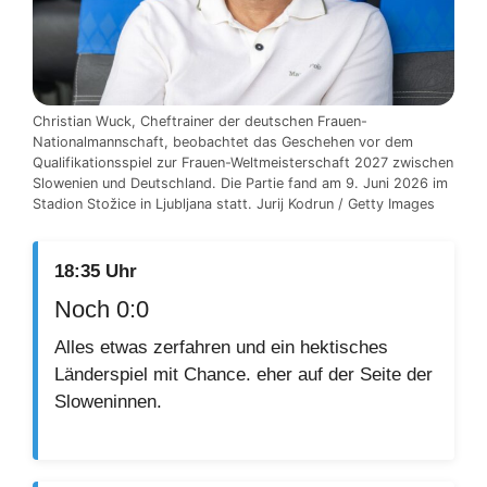
Christian Wuck, Cheftrainer der deutschen Frauen-
Nationalmannschaft, beobachtet das Geschehen vor dem
Qualifikationsspiel zur Frauen-Weltmeisterschaft 2027 zwischen
Slowenien und Deutschland. Die Partie fand am 9. Juni 2026 im
Stadion Stožice in Ljubljana statt. Jurij Kodrun / Getty Images
18:35 Uhr
Noch 0:0
Alles etwas zerfahren und ein hektisches
Länderspiel mit Chance. eher auf der Seite der
Sloweninnen.