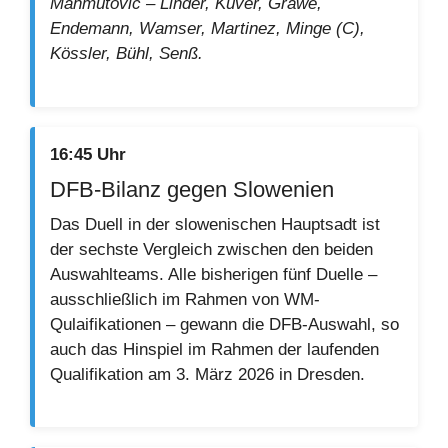
Mahmutovic – Linder, Küver, Gräwe,
Endemann, Wamser, Martinez, Minge (C),
Kössler, Bühl, Senß.
16:45 Uhr
DFB-Bilanz gegen Slowenien
Das Duell in der slowenischen Hauptsadt ist
der sechste Vergleich zwischen den beiden
Auswahlteams. Alle bisherigen fünf Duelle –
ausschließlich im Rahmen von WM-
Qulaifikationen – gewann die DFB-Auswahl, so
auch das Hinspiel im Rahmen der laufenden
Qualifikation am 3. März 2026 in Dresden.