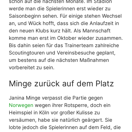
schon auf die nächsten Monate. Im Stadion
werde man die Spielerinnen erst wieder zu
Saisonbeginn sehen. Für einige stehen Wechsel
an, und Wück hofft, dass sich die Anlaufzeit in
den neuen Klubs kurz hält. Als Mannschaft
komme man erst im Oktober wieder zusammen.
Bis dahin seien für das Trainerteam zahlreiche
Scoutingtouren und Vereinsbesuche geplant,
um bestens auf die nächsten Maßnahmen
vorbereitet zu sein.
Minge zurück auf dem Platz
Janina Minge verpasst die Partie gegen
Norwegen
wegen ihrer Rotsperre, doch ein
Heimspiel in Köln vor großer Kulisse zu
versäumen, habe sie natürlich geärgert. Sie
lobte jedoch die Spielerinnen auf dem Feld, die