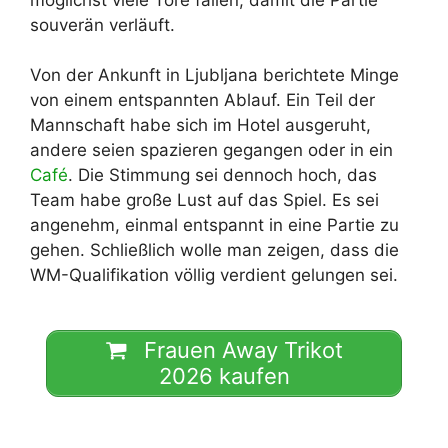
souverän verläuft.
Von der Ankunft in Ljubljana berichtete Minge
von einem entspannten Ablauf. Ein Teil der
Mannschaft habe sich im Hotel ausgeruht,
andere seien spazieren gegangen oder in ein
Café
. Die Stimmung sei dennoch hoch, das
Team habe große Lust auf das Spiel. Es sei
angenehm, einmal entspannt in eine Partie zu
gehen. Schließlich wolle man zeigen, dass die
WM-Qualifikation völlig verdient gelungen sei.
Frauen Away Trikot
2026 kaufen