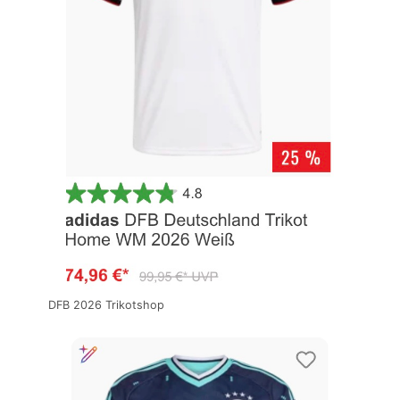
DFB 2026 Trikotshop