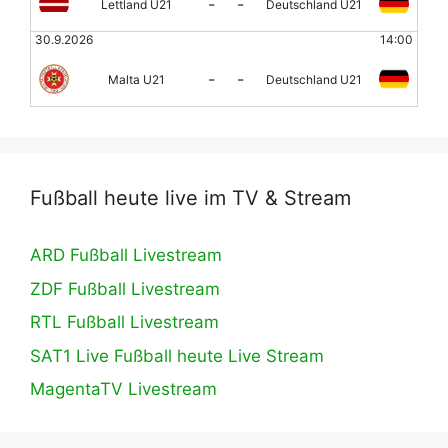
-
-
Lettland U21
Deutschland U21
30.9.2026
14:00
-
-
Malta U21
Deutschland U21
Fußball heute live im TV & Stream
ARD Fußball Livestream
ZDF Fußball Livestream
RTL Fußball Livestream
SAT1 Live Fußball heute Live Stream
MagentaTV Livestream