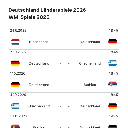
Deutschland Länderspiele 2026
WM-Spiele 2026
24.9.2026
18:45
-
-
Niederlande
Deutschland
27.9.2026
18:45
-
-
Deutschland
Griechenland
1.10.2026
18:45
-
-
Deutschland
Serbien
4.10.2026
18:45
-
-
Griechenland
Deutschland
13.11.2026
19:45
-
-
Serbien
Deutschland