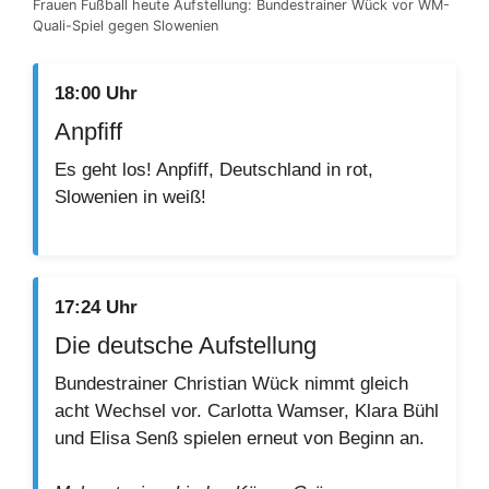
Frauen Fußball heute Aufstellung: Bundestrainer Wück vor WM-
Quali-Spiel gegen Slowenien
18:00 Uhr
Anpfiff
Es geht los! Anpfiff, Deutschland in rot,
Slowenien in weiß!
17:24 Uhr
Die deutsche Aufstellung
Bundestrainer Christian Wück nimmt gleich
acht Wechsel vor. Carlotta Wamser, Klara Bühl
und Elisa Senß spielen erneut von Beginn an.