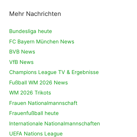
Mehr Nachrichten
Bundesliga heute
FC Bayern München News
BVB News
VfB News
Champions League TV & Ergebnisse
Fußball WM 2026 News
WM 2026 Trikots
Frauen Nationalmannschaft
Frauenfußball heute
Internationale Nationalmannschaften
UEFA Nations League