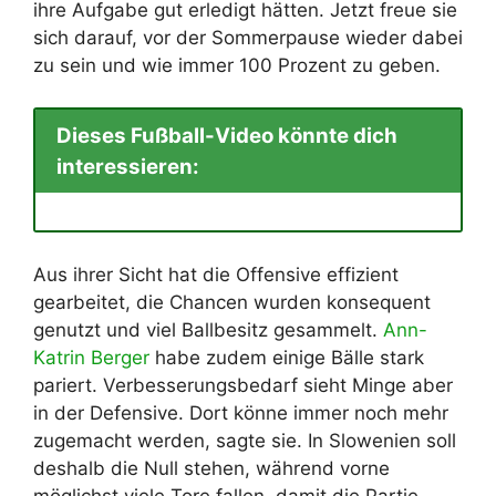
ihre Aufgabe gut erledigt hätten. Jetzt freue sie
sich darauf, vor der Sommerpause wieder dabei
zu sein und wie immer 100 Prozent zu geben.
Dieses Fußball-Video könnte dich
interessieren:
Aus ihrer Sicht hat die Offensive effizient
gearbeitet, die Chancen wurden konsequent
genutzt und viel Ballbesitz gesammelt.
Ann-
Katrin Berger
habe zudem einige Bälle stark
pariert. Verbesserungsbedarf sieht Minge aber
in der Defensive. Dort könne immer noch mehr
zugemacht werden, sagte sie. In Slowenien soll
deshalb die Null stehen, während vorne
möglichst viele Tore fallen, damit die Partie