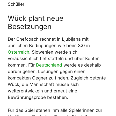
Schüller
Wück plant neue
Besetzungen
Der Chefcoach rechnet in Ljubljana mit
ähnlichen Bedingungen wie beim 3:0 in
Österreich
. Slowenien werde sich
voraussichtlich tief staffeln und über Konter
kommen. Für
Deutschland
werde es deshalb
darum gehen, Lösungen gegen einen
kompakten Gegner zu finden. Zugleich betonte
Wück, die Mannschaft müsse sich
weiterentwickeln und erneut eine
Bewährungsprobe bestehen.
Für das Spiel stehen ihm alle Spielerinnen zur