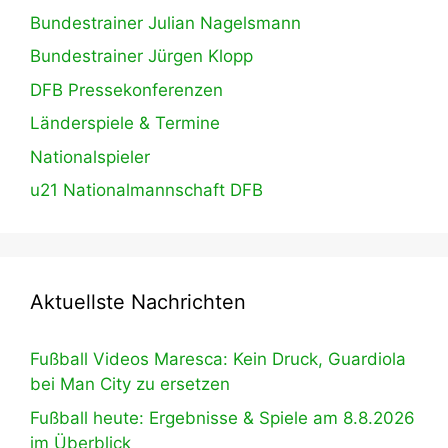
Bundestrainer Julian Nagelsmann
Bundestrainer Jürgen Klopp
DFB Pressekonferenzen
Länderspiele & Termine
Nationalspieler
u21 Nationalmannschaft DFB
Aktuellste Nachrichten
Fußball Videos Maresca: Kein Druck, Guardiola
bei Man City zu ersetzen
Fußball heute: Ergebnisse & Spiele am 8.8.2026
im Überblick