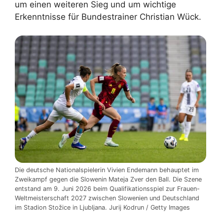
um einen weiteren Sieg und um wichtige
Erkenntnisse für Bundestrainer Christian Wück.
Die deutsche Nationalspielerin Vivien Endemann behauptet im
Zweikampf gegen die Slowenin Mateja Zver den Ball. Die Szene
entstand am 9. Juni 2026 beim Qualifikationsspiel zur Frauen-
Weltmeisterschaft 2027 zwischen Slowenien und Deutschland
im Stadion Stožice in Ljubljana. Jurij Kodrun / Getty Images