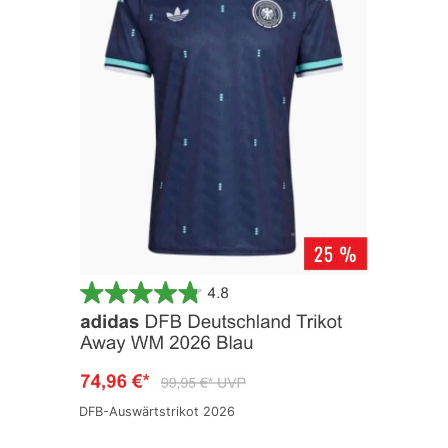
DFB-Auswärtstrikot 2026