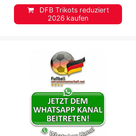
DFB Trikots reduziert
2026 kaufen