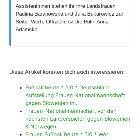
Assistentinnen stehen ihr ihre Landsfrauen
Paulina Baranowska und Julia Bukarowicz zur
Seite. Vierte Offizielle ist die Polin Anna
Adamska.
Diese Artikel könnten dich auch interessieren:
Fußball heute * 5:0 * Deutschland
Aufstellung Frauen Nationalmannschaft
gegen Slowenien in…
Frauen-Nationalmannschaft vor den
nächsten Länderspielen gegen Slowenien
& Norwegen
Frauen Fußball heute * 5:0 * Wer