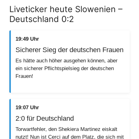
Liveticker heute Slowenien –
Deutschland 0:2
19:49 Uhr
Sicherer Sieg der deutschen Frauen
Es hätte auch höher ausgehen können, aber
ein sicherer Pflichtspielsieg der deutschen
Frauen!
19:07 Uhr
2:0 für Deutschland
Torwartfehler, den Shekiera Martinez eiskalt
nutzt! Nun ist Cerci auf dem Platz, die sich mit