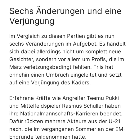
Sechs Änderungen und eine
Verjüngung
Im Vergleich zu diesen Partien gibt es nun
sechs Veränderungen im Aufgebot. Es handelt
sich dabei allerdings nicht um komplett neue
Gesichter, sondern vor allem um Profis, die im
März verletzungsbedingt fehlten. Friis hat
ohnehin einen Umbruch eingeleitet und setzt
auf eine Verjüngung des Kaders.
Erfahrene Kräfte wie Angreifer Teemu Pukki
und Mittelfeldspieler Rasmus Schüller haben
ihre Nationalmannschafts-Karrieren beendet.
Dafür rückten mehrere Akteure aus der U-21
nach, die im vergangenen Sommer an der EM-
Endrunde teilgenommen hatte.