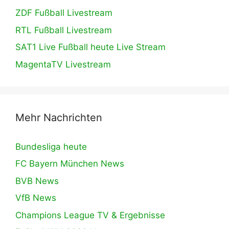
ZDF Fußball Livestream
RTL Fußball Livestream
SAT1 Live Fußball heute Live Stream
MagentaTV Livestream
Mehr Nachrichten
Bundesliga heute
FC Bayern München News
BVB News
VfB News
Champions League TV & Ergebnisse