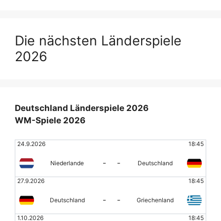
Die nächsten Länderspiele
2026
Deutschland Länderspiele 2026
WM-Spiele 2026
24.9.2026
18:45
-
-
Niederlande
Deutschland
27.9.2026
18:45
-
-
Deutschland
Griechenland
1.10.2026
18:45