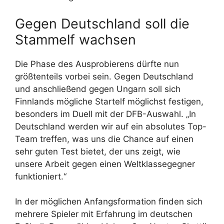
Gegen Deutschland soll die
Stammelf wachsen
Die Phase des Ausprobierens dürfte nun
größtenteils vorbei sein. Gegen Deutschland
und anschließend gegen Ungarn soll sich
Finnlands mögliche Startelf möglichst festigen,
besonders im Duell mit der DFB-Auswahl. „In
Deutschland werden wir auf ein absolutes Top-
Team treffen, was uns die Chance auf einen
sehr guten Test bietet, der uns zeigt, wie
unsere Arbeit gegen einen Weltklassegegner
funktioniert.“
In der möglichen Anfangsformation finden sich
mehrere Spieler mit Erfahrung im deutschen