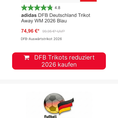
DFB-Auswärtstrikot 2026
DFB Trikots reduziert
2026 kaufen