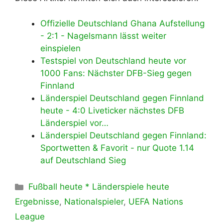
Offizielle Deutschland Ghana Aufstellung
- 2:1 - Nagelsmann lässt weiter
einspielen
Testspiel von Deutschland heute vor
1000 Fans: Nächster DFB-Sieg gegen
Finnland
Länderspiel Deutschland gegen Finnland
heute - 4:0 Liveticker nächstes DFB
Länderspiel vor…
Länderspiel Deutschland gegen Finnland:
Sportwetten & Favorit - nur Quote 1.14
auf Deutschland Sieg
Kategorien
Fußball heute * Länderspiele heute
Ergebnisse
,
Nationalspieler
,
UEFA Nations
League