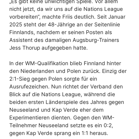
„Es gibt keine unwichtigen Spiele. Vor allem
nicht jetzt, da wir uns auf die Nations League
vorbereiten“, machte Friis deutlich. Seit Januar
2025 steht der 48-Jährige an der Seitenlinie
Finnlands, nachdem er seinen Posten als
Assistent des damaligen Augsburg-Trainers
Jess Thorup aufgegeben hatte.
In der WM-Qualifikation blieb Finnland hinter
den Niederlanden und Polen zurück. Einzig der
2:1-Sieg gegen Polen sorgte für ein
Ausrufezeichen. Nun richtet der Verband den
Blick auf die Nations League, während die
beiden ersten Länderspiele des Jahres gegen
Neuseeland und Kap Verde eher dem
Experimentieren dienten. Gegen den WM-
Teilnehmer Neuseeland setzte es ein 0:2,
gegen Kap Verde sprang ein 1:1 heraus.