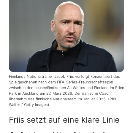
Finnlands Nationaltrainer Jacob Friis verfolgt konzentriert das
Spielgeschehen nach dem FIFA-Series-Freundschaftsspiel
zwischen den neuseeländischen All Whites und Finnland im Eden
Park in Auckland am 27. März 2026. Der dänische Coach
übernahm das finnische Nationalteam im Januar 2025. (Phil
Walter / Getty Images)
Friis setzt auf eine klare Linie