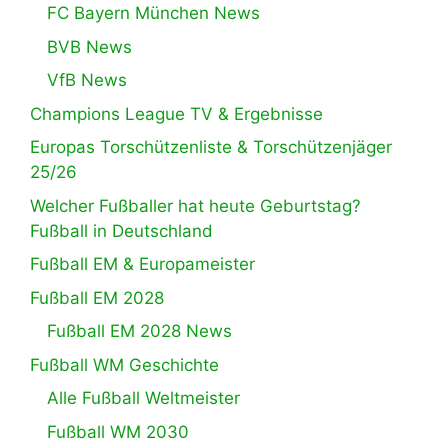
FC Bayern München News
BVB News
VfB News
Champions League TV & Ergebnisse
Europas Torschützenliste & Torschützenjäger
25/26
Welcher Fußballer hat heute Geburtstag?
Fußball in Deutschland
Fußball EM & Europameister
Fußball EM 2028
Fußball EM 2028 News
Fußball WM Geschichte
Alle Fußball Weltmeister
Fußball WM 2030