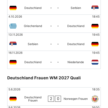
-
-
Deutschland
Serbien
4.10.2026
18:45
-
-
Griechenland
Deutschland
13.11.2026
19:45
-
-
Serbien
Deutschland
16.11.2026
19:45
-
-
Deutschland
Niederlande
Deutschland Frauen WM 2027 Quali
5.6.2026
18:35
Deutschland
2
0
Norwegen Frauen
Frauen
9.6.2026
16:00