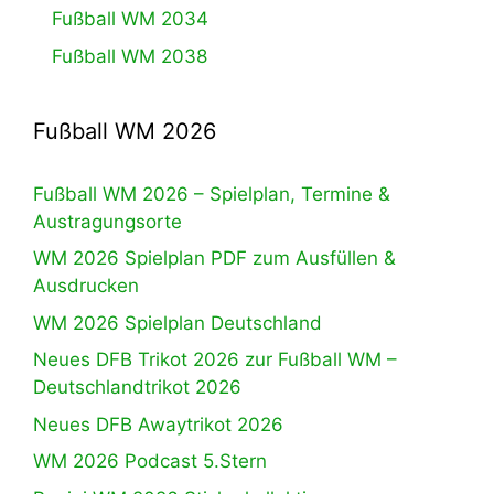
Fußball WM 2034
Fußball WM 2038
Fußball WM 2026
Fußball WM 2026 – Spielplan, Termine &
Austragungsorte
WM 2026 Spielplan PDF zum Ausfüllen &
Ausdrucken
WM 2026 Spielplan Deutschland
Neues DFB Trikot 2026 zur Fußball WM –
Deutschlandtrikot 2026
Neues DFB Awaytrikot 2026
WM 2026 Podcast 5.Stern