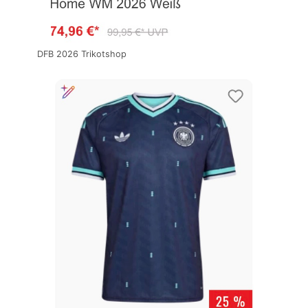
DFB 2026 Trikotshop