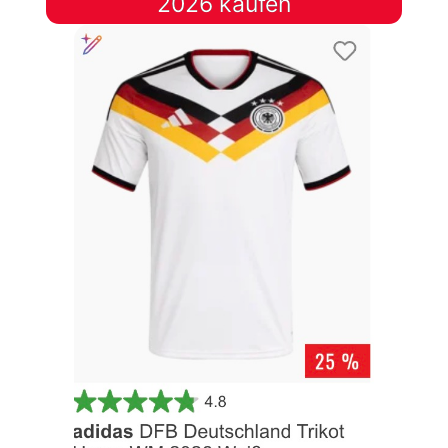
2026 kaufen