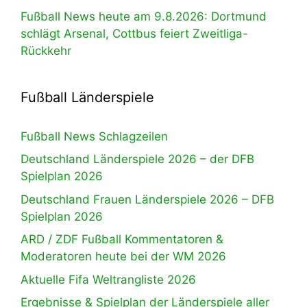
Fußball News heute am 9.8.2026: Dortmund
schlägt Arsenal, Cottbus feiert Zweitliga-
Rückkehr
Fußball Länderspiele
Fußball News Schlagzeilen
Deutschland Länderspiele 2026 – der DFB
Spielplan 2026
Deutschland Frauen Länderspiele 2026 – DFB
Spielplan 2026
ARD / ZDF Fußball Kommentatoren &
Moderatoren heute bei der WM 2026
Aktuelle Fifa Weltrangliste 2026
Ergebnisse & Spielplan der Länderspiele aller