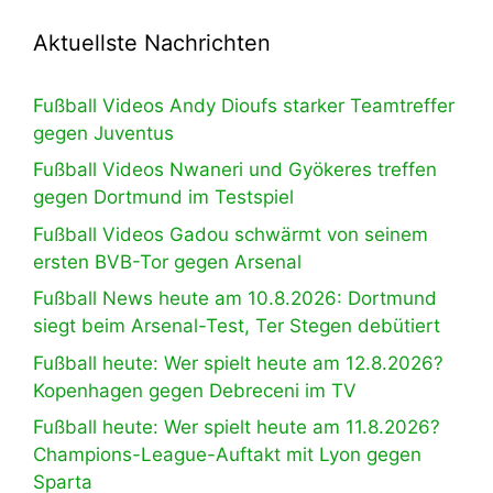
Aktuellste Nachrichten
Fußball Videos Andy Dioufs starker Teamtreffer
gegen Juventus
Fußball Videos Nwaneri und Gyökeres treffen
gegen Dortmund im Testspiel
Fußball Videos Gadou schwärmt von seinem
ersten BVB-Tor gegen Arsenal
Fußball News heute am 10.8.2026: Dortmund
siegt beim Arsenal-Test, Ter Stegen debütiert
Fußball heute: Wer spielt heute am 12.8.2026?
Kopenhagen gegen Debreceni im TV
Fußball heute: Wer spielt heute am 11.8.2026?
Champions-League-Auftakt mit Lyon gegen
Sparta