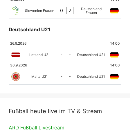
Deutschland
0
2
Slowenien Frauen
Frauen
Deutschland U21
26.9.2026
14:00
-
-
Lettland U21
Deutschland U21
30.9.2026
14:00
-
-
Malta U21
Deutschland U21
Fußball heute live im TV & Stream
ARD Fußball Livestream