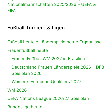
Nationalmannschaften 2025/2026 – UEFA &
FIFA
Fußball Turniere & Ligen
Fußball heute * Länderspiele heute Ergebnisse
Frauenfußball heute
Frauen Fußball WM 2027 in Brasilien
Deutschland Frauen Länderspiele 2026 – DFB
Spielplan 2026
Women’s European Qualifiers 2027
WM 2026
UEFA Nations League 2026/27 Spielplan
Bundesliga heute