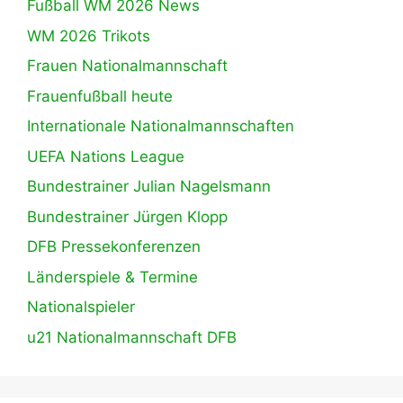
Fußball WM 2026 News
WM 2026 Trikots
Frauen Nationalmannschaft
Frauenfußball heute
Internationale Nationalmannschaften
UEFA Nations League
Bundestrainer Julian Nagelsmann
Bundestrainer Jürgen Klopp
DFB Pressekonferenzen
Länderspiele & Termine
Nationalspieler
u21 Nationalmannschaft DFB