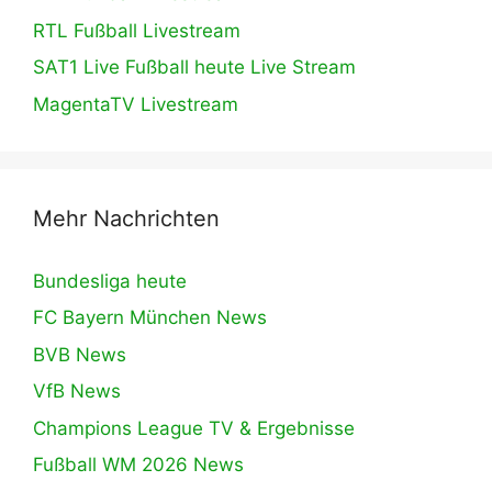
RTL Fußball Livestream
SAT1 Live Fußball heute Live Stream
MagentaTV Livestream
Mehr Nachrichten
Bundesliga heute
FC Bayern München News
BVB News
VfB News
Champions League TV & Ergebnisse
Fußball WM 2026 News