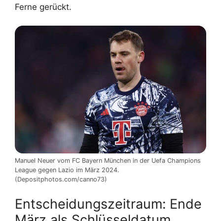
Ferne gerückt.
Manuel Neuer vom FC Bayern München in der Uefa Champions
League gegen Lazio im März 2024.
(Depositphotos.com/canno73)
Entscheidungszeitraum: Ende
März als Schlüsseldatum