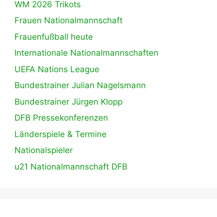
WM 2026 Trikots
Frauen Nationalmannschaft
Frauenfußball heute
Internationale Nationalmannschaften
UEFA Nations League
Bundestrainer Julian Nagelsmann
Bundestrainer Jürgen Klopp
DFB Pressekonferenzen
Länderspiele & Termine
Nationalspieler
u21 Nationalmannschaft DFB