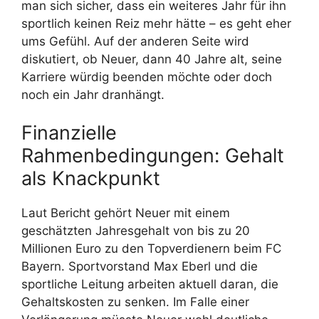
man sich sicher, dass ein weiteres Jahr für ihn
sportlich keinen Reiz mehr hätte – es geht eher
ums Gefühl. Auf der anderen Seite wird
diskutiert, ob Neuer, dann 40 Jahre alt, seine
Karriere würdig beenden möchte oder doch
noch ein Jahr dranhängt.
Finanzielle
Rahmenbedingungen: Gehalt
als Knackpunkt
Laut Bericht gehört Neuer mit einem
geschätzten Jahresgehalt von bis zu 20
Millionen Euro zu den Topverdienern beim FC
Bayern. Sportvorstand Max Eberl und die
sportliche Leitung arbeiten aktuell daran, die
Gehaltskosten zu senken. Im Falle einer