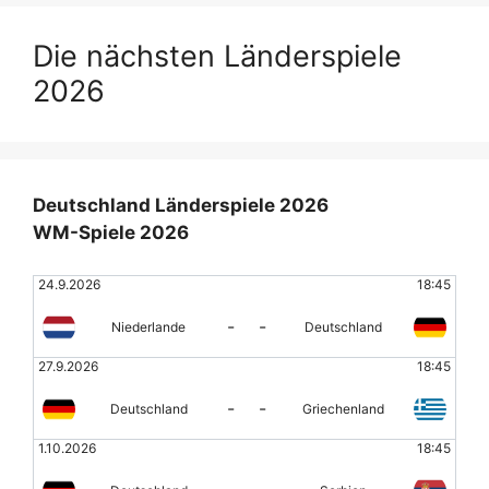
Die nächsten Länderspiele
2026
Deutschland Länderspiele 2026
WM-Spiele 2026
24.9.2026
18:45
-
-
Niederlande
Deutschland
27.9.2026
18:45
-
-
Deutschland
Griechenland
1.10.2026
18:45