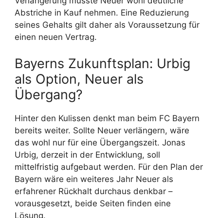
Verlängerung müsste Neuer wohl deutliche
Abstriche in Kauf nehmen. Eine Reduzierung
seines Gehalts gilt daher als Voraussetzung für
einen neuen Vertrag.
Bayerns Zukunftsplan: Urbig
als Option, Neuer als
Übergang?
Hinter den Kulissen denkt man beim FC Bayern
bereits weiter. Sollte Neuer verlängern, wäre
das wohl nur für eine Übergangszeit. Jonas
Urbig, derzeit in der Entwicklung, soll
mittelfristig aufgebaut werden. Für den Plan der
Bayern wäre ein weiteres Jahr Neuer als
erfahrener Rückhalt durchaus denkbar –
vorausgesetzt, beide Seiten finden eine
Lösung.