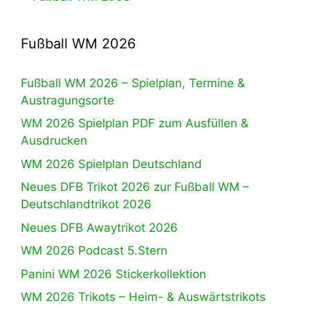
Fußball WM 2026
Fußball WM 2026 – Spielplan, Termine &
Austragungsorte
WM 2026 Spielplan PDF zum Ausfüllen &
Ausdrucken
WM 2026 Spielplan Deutschland
Neues DFB Trikot 2026 zur Fußball WM –
Deutschlandtrikot 2026
Neues DFB Awaytrikot 2026
WM 2026 Podcast 5.Stern
Panini WM 2026 Stickerkollektion
WM 2026 Trikots – Heim- & Auswärtstrikots