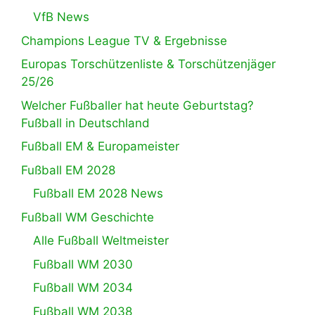
VfB News
Champions League TV & Ergebnisse
Europas Torschützenliste & Torschützenjäger
25/26
Welcher Fußballer hat heute Geburtstag?
Fußball in Deutschland
Fußball EM & Europameister
Fußball EM 2028
Fußball EM 2028 News
Fußball WM Geschichte
Alle Fußball Weltmeister
Fußball WM 2030
Fußball WM 2034
Fußball WM 2038