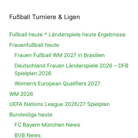
Fußball Turniere & Ligen
Fußball heute * Länderspiele heute Ergebnisse
Frauenfußball heute
Frauen Fußball WM 2027 in Brasilien
Deutschland Frauen Länderspiele 2026 – DFB
Spielplan 2026
Women’s European Qualifiers 2027
WM 2026
UEFA Nations League 2026/27 Spielplan
Bundesliga heute
FC Bayern München News
BVB News