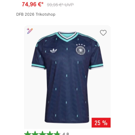
DFB 2026 Trikotshop