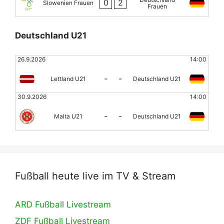
0
2
Slowenien Frauen
Frauen
Deutschland U21
26.9.2026
14:00
-
-
Lettland U21
Deutschland U21
30.9.2026
14:00
-
-
Malta U21
Deutschland U21
Fußball heute live im TV & Stream
ARD Fußball Livestream
ZDF Fußball Livestream