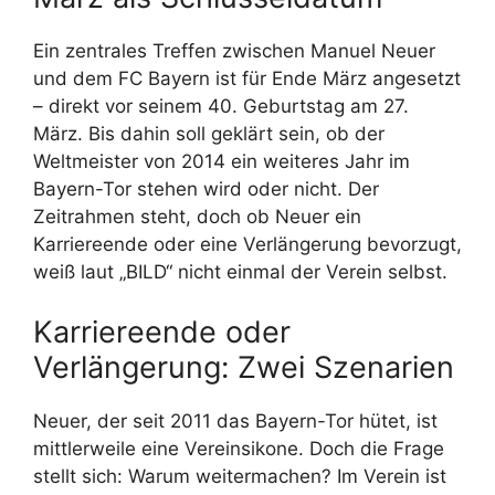
Ein zentrales Treffen zwischen Manuel Neuer
und dem FC Bayern ist für Ende März angesetzt
– direkt vor seinem 40. Geburtstag am 27.
März. Bis dahin soll geklärt sein, ob der
Weltmeister von 2014 ein weiteres Jahr im
Bayern-Tor stehen wird oder nicht. Der
Zeitrahmen steht, doch ob Neuer ein
Karriereende oder eine Verlängerung bevorzugt,
weiß laut „BILD“ nicht einmal der Verein selbst.
Karriereende oder
Verlängerung: Zwei Szenarien
Neuer, der seit 2011 das Bayern-Tor hütet, ist
mittlerweile eine Vereinsikone. Doch die Frage
stellt sich: Warum weitermachen? Im Verein ist