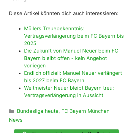
Diese Artikel könnten dich auch interessieren:
Müllers Treuebekenntnis:
Vertragsverlängerung beim FC Bayern bis
2025
Die Zukunft von Manuel Neuer beim FC
Bayern bleibt offen - kein Angebot
vorliegen
Endlich offiziell: Manuel Neuer verlängert
bis 2027 beim FC Bayern
Weltmeister Neuer bleibt Bayern treu:
Vertragsverlängerung in Aussicht
Kategorien
Bundesliga heute
,
FC Bayern München
News