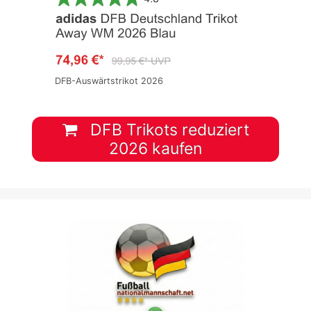
DFB-Auswärtstrikot 2026
DFB Trikots reduziert
2026 kaufen