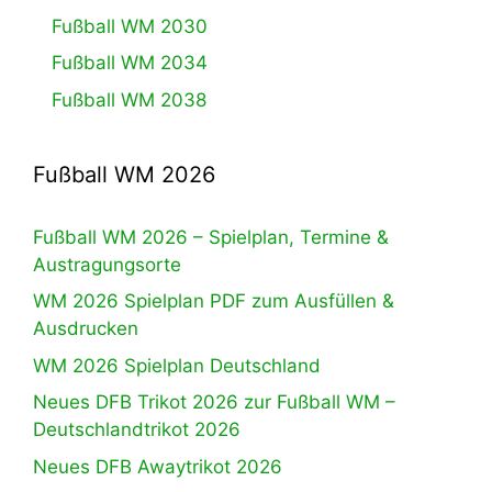
Fußball WM 2030
Fußball WM 2034
Fußball WM 2038
Fußball WM 2026
Fußball WM 2026 – Spielplan, Termine &
Austragungsorte
WM 2026 Spielplan PDF zum Ausfüllen &
Ausdrucken
WM 2026 Spielplan Deutschland
Neues DFB Trikot 2026 zur Fußball WM –
Deutschlandtrikot 2026
Neues DFB Awaytrikot 2026