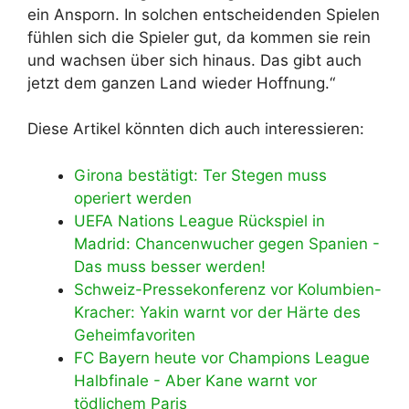
ein Ansporn. In solchen entscheidenden Spielen
fühlen sich die Spieler gut, da kommen sie rein
und wachsen über sich hinaus. Das gibt auch
jetzt dem ganzen Land wieder Hoffnung.“
Diese Artikel könnten dich auch interessieren:
Girona bestätigt: Ter Stegen muss
operiert werden
UEFA Nations League Rückspiel in
Madrid: Chancenwucher gegen Spanien -
Das muss besser werden!
Schweiz-Pressekonferenz vor Kolumbien-
Kracher: Yakin warnt vor der Härte des
Geheimfavoriten
FC Bayern heute vor Champions League
Halbfinale - Aber Kane warnt vor
tödlichem Paris