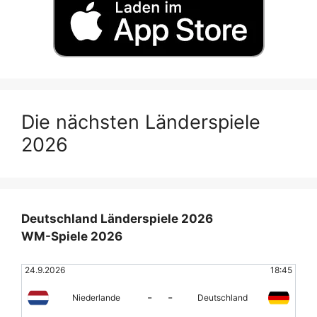
Die nächsten Länderspiele
2026
Deutschland Länderspiele 2026
WM-Spiele 2026
24.9.2026
18:45
-
-
Niederlande
Deutschland