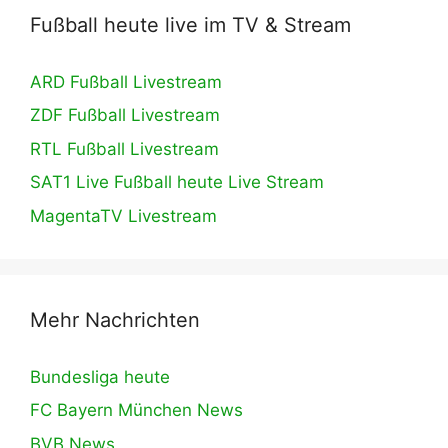
Fußball heute live im TV & Stream
ARD Fußball Livestream
ZDF Fußball Livestream
RTL Fußball Livestream
SAT1 Live Fußball heute Live Stream
MagentaTV Livestream
Mehr Nachrichten
Bundesliga heute
FC Bayern München News
BVB News