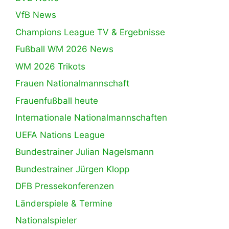
VfB News
Champions League TV & Ergebnisse
Fußball WM 2026 News
WM 2026 Trikots
Frauen Nationalmannschaft
Frauenfußball heute
Internationale Nationalmannschaften
UEFA Nations League
Bundestrainer Julian Nagelsmann
Bundestrainer Jürgen Klopp
DFB Pressekonferenzen
Länderspiele & Termine
Nationalspieler