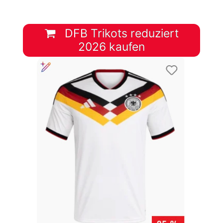
DFB Trikots reduziert
2026 kaufen