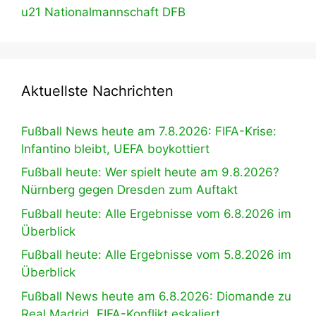
u21 Nationalmannschaft DFB
Aktuellste Nachrichten
Fußball News heute am 7.8.2026: FIFA-Krise:
Infantino bleibt, UEFA boykottiert
Fußball heute: Wer spielt heute am 9.8.2026?
Nürnberg gegen Dresden zum Auftakt
Fußball heute: Alle Ergebnisse vom 6.8.2026 im
Überblick
Fußball heute: Alle Ergebnisse vom 5.8.2026 im
Überblick
Fußball News heute am 6.8.2026: Diomande zu
Real Madrid, FIFA-Konflikt eskaliert