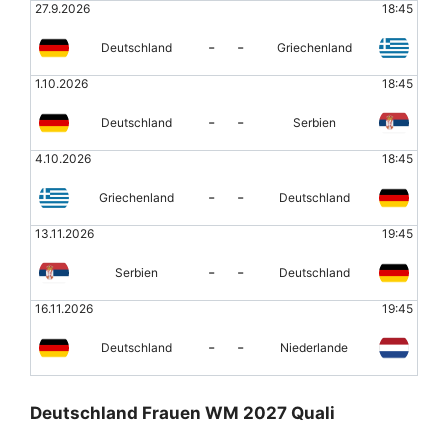
27.9.2026
18:45
-
-
Deutschland
Griechenland
1.10.2026
18:45
-
-
Deutschland
Serbien
4.10.2026
18:45
-
-
Griechenland
Deutschland
13.11.2026
19:45
-
-
Serbien
Deutschland
16.11.2026
19:45
-
-
Deutschland
Niederlande
Deutschland Frauen WM 2027 Quali