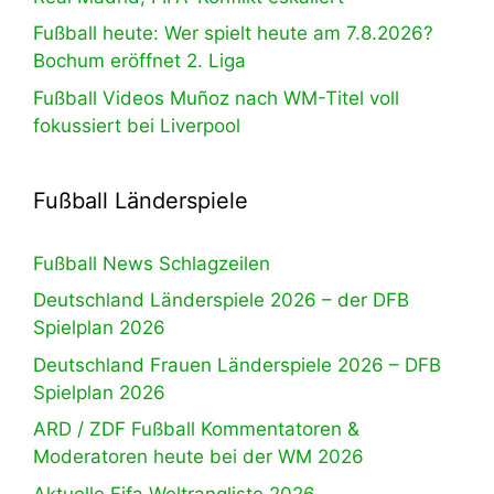
Fußball heute: Wer spielt heute am 7.8.2026?
Bochum eröffnet 2. Liga
Fußball Videos Muñoz nach WM-Titel voll
fokussiert bei Liverpool
Fußball Länderspiele
Fußball News Schlagzeilen
Deutschland Länderspiele 2026 – der DFB
Spielplan 2026
Deutschland Frauen Länderspiele 2026 – DFB
Spielplan 2026
ARD / ZDF Fußball Kommentatoren &
Moderatoren heute bei der WM 2026
Aktuelle Fifa Weltrangliste 2026