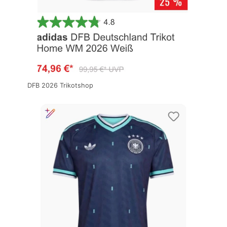
DFB 2026 Trikotshop