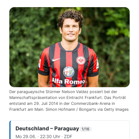
Der paraguayische Stürmer Nelson Valdez posiert bei der
Mannschaftspräsentation von Eintracht Frankfurt. Das Porträt
entstand am 29. Juli 2014 in der Commerzbank-Arena in
Frankfurt am Main. Simon Hofmann / Bongarts via Getty Images
Deutschland – Paraguay
1/16
Mo 29.06. · 22:30 Uhr · ZDF