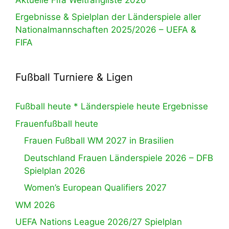
Ergebnisse & Spielplan der Länderspiele aller
Nationalmannschaften 2025/2026 – UEFA &
FIFA
Fußball Turniere & Ligen
Fußball heute * Länderspiele heute Ergebnisse
Frauenfußball heute
Frauen Fußball WM 2027 in Brasilien
Deutschland Frauen Länderspiele 2026 – DFB
Spielplan 2026
Women’s European Qualifiers 2027
WM 2026
UEFA Nations League 2026/27 Spielplan