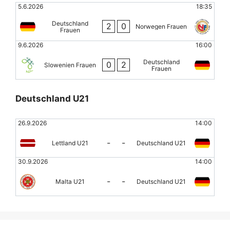
5.6.2026
18:35
Deutschland
2
0
Norwegen Frauen
Frauen
9.6.2026
16:00
Deutschland
0
2
Slowenien Frauen
Frauen
Deutschland U21
26.9.2026
14:00
-
-
Lettland U21
Deutschland U21
30.9.2026
14:00
-
-
Malta U21
Deutschland U21