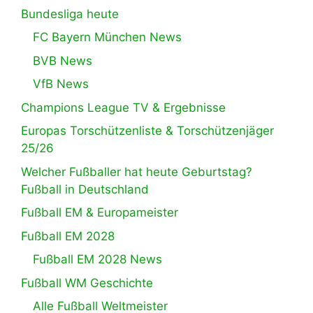
Bundesliga heute
FC Bayern München News
BVB News
VfB News
Champions League TV & Ergebnisse
Europas Torschützenliste & Torschützenjäger
25/26
Welcher Fußballer hat heute Geburtstag?
Fußball in Deutschland
Fußball EM & Europameister
Fußball EM 2028
Fußball EM 2028 News
Fußball WM Geschichte
Alle Fußball Weltmeister