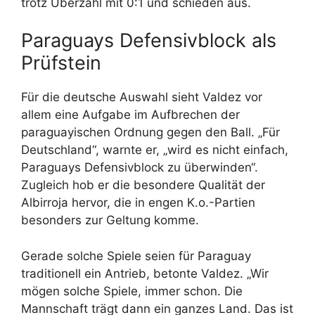
trotz Überzahl mit 0:1 und schieden aus.
Paraguays Defensivblock als
Prüfstein
Für die deutsche Auswahl sieht Valdez vor
allem eine Aufgabe im Aufbrechen der
paraguayischen Ordnung gegen den Ball. „Für
Deutschland“, warnte er, „wird es nicht einfach,
Paraguays Defensivblock zu überwinden“.
Zugleich hob er die besondere Qualität der
Albirroja hervor, die in engen K.o.-Partien
besonders zur Geltung komme.
Gerade solche Spiele seien für Paraguay
traditionell ein Antrieb, betonte Valdez. „Wir
mögen solche Spiele, immer schon. Die
Mannschaft trägt dann ein ganzes Land. Das ist