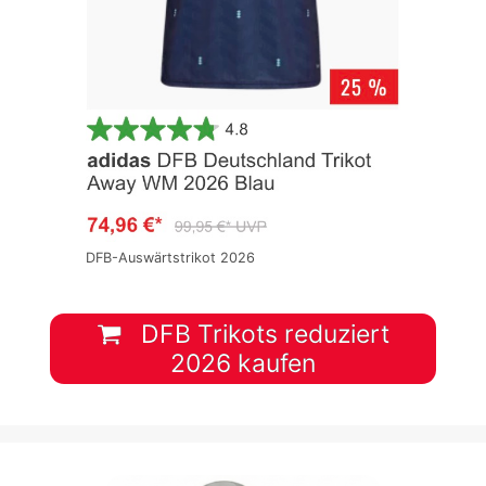
DFB-Auswärtstrikot 2026
DFB Trikots reduziert
2026 kaufen