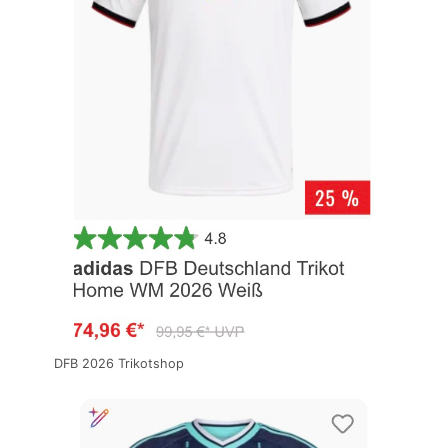
DFB 2026 Trikotshop