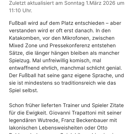
Zuletzt aktualisiert am Sonntag 1.März 2026 um
11:10 Uhr.
Fußball wird auf dem Platz entschieden – aber
verstanden wird er oft erst danach. In den
Katakomben, vor den Mikrofonen, zwischen
Mixed Zone und Pressekonferenz entstehen
Sätze, die länger hängen bleiben als mancher
Spielzug. Mal unfreiwillig komisch, mal
entwaffnend ehrlich, manchmal schlicht genial.
Der Fußball hat seine ganz eigene Sprache, und
sie ist mindestens so traditionsreich wie das
Spiel selbst.
Schon früher lieferten Trainer und Spieler Zitate
für die Ewigkeit. Giovanni Trapattoni mit seiner
legendären Wutrede, Franz Beckenbauer mit
lakonischen Lebensweisheiten oder Otto