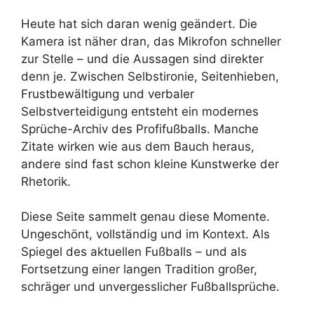
Heute hat sich daran wenig geändert. Die
Kamera ist näher dran, das Mikrofon schneller
zur Stelle – und die Aussagen sind direkter
denn je. Zwischen Selbstironie, Seitenhieben,
Frustbewältigung und verbaler
Selbstverteidigung entsteht ein modernes
Sprüche-Archiv des Profifußballs. Manche
Zitate wirken wie aus dem Bauch heraus,
andere sind fast schon kleine Kunstwerke der
Rhetorik.
Diese Seite sammelt genau diese Momente.
Ungeschönt, vollständig und im Kontext. Als
Spiegel des aktuellen Fußballs – und als
Fortsetzung einer langen Tradition großer,
schräger und unvergesslicher Fußballsprüche.