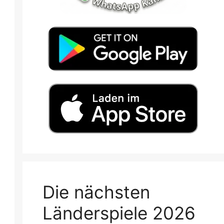
Die nächsten
Länderspiele 2026