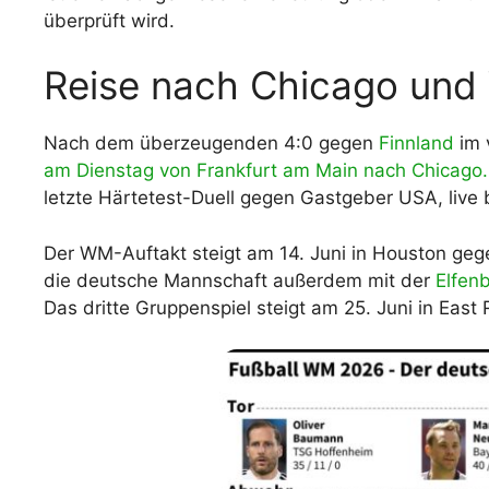
überprüft wird.
Reise nach Chicago und
Nach dem überzeugenden 4:0 gegen
Finnland
im 
am Dienstag von Frankfurt am Main nach Chicago.
letzte Härtetest-Duell gegen Gastgeber USA, live 
Der WM-Auftakt steigt am 14. Juni in Houston ge
die deutsche Mannschaft außerdem mit der
Elfen
Das dritte Gruppenspiel steigt am 25. Juni in East