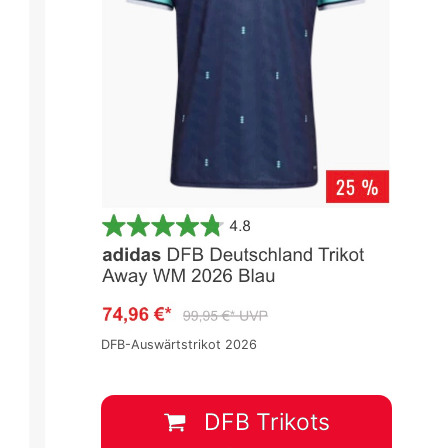
DFB-Auswärtstrikot 2026
DFB Trikots