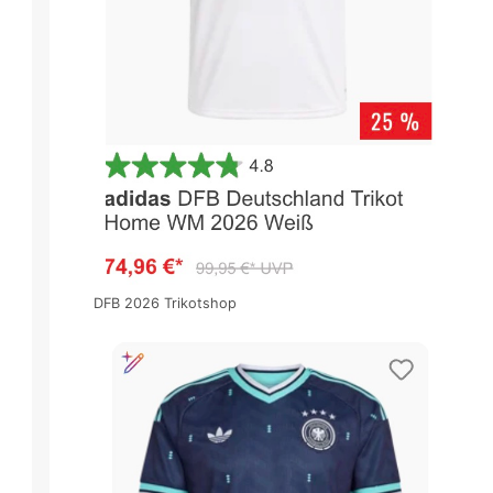
DFB 2026 Trikotshop