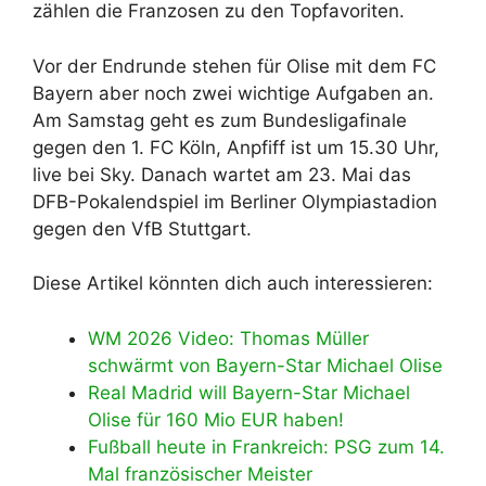
zählen die Franzosen zu den Topfavoriten.
Vor der Endrunde stehen für Olise mit dem FC
Bayern aber noch zwei wichtige Aufgaben an.
Am Samstag geht es zum Bundesligafinale
gegen den 1. FC Köln, Anpfiff ist um 15.30 Uhr,
live bei Sky. Danach wartet am 23. Mai das
DFB-Pokalendspiel im Berliner Olympiastadion
gegen den VfB Stuttgart.
Diese Artikel könnten dich auch interessieren:
WM 2026 Video: Thomas Müller
schwärmt von Bayern-Star Michael Olise
Real Madrid will Bayern-Star Michael
Olise für 160 Mio EUR haben!
Fußball heute in Frankreich: PSG zum 14.
Mal französischer Meister