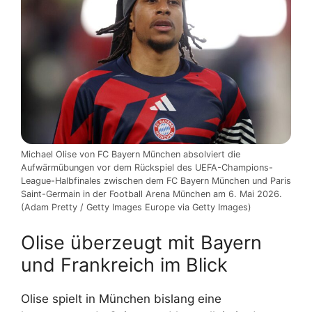
Michael Olise von FC Bayern München absolviert die
Aufwärmübungen vor dem Rückspiel des UEFA-Champions-
League-Halbfinales zwischen dem FC Bayern München und Paris
Saint-Germain in der Football Arena München am 6. Mai 2026.
(Adam Pretty / Getty Images Europe via Getty Images)
Olise überzeugt mit Bayern
und Frankreich im Blick
Olise spielt in München bislang eine