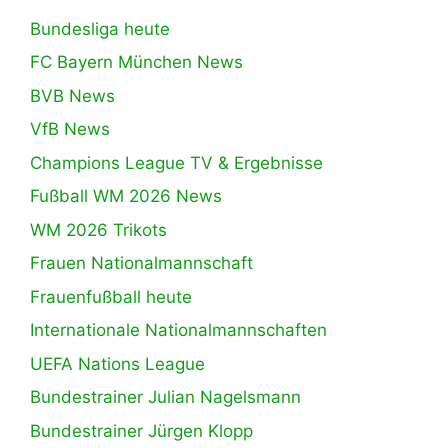
Bundesliga heute
FC Bayern München News
BVB News
VfB News
Champions League TV & Ergebnisse
Fußball WM 2026 News
WM 2026 Trikots
Frauen Nationalmannschaft
Frauenfußball heute
Internationale Nationalmannschaften
UEFA Nations League
Bundestrainer Julian Nagelsmann
Bundestrainer Jürgen Klopp