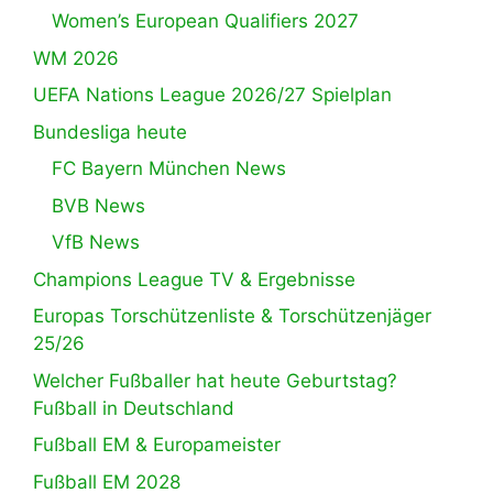
Women’s European Qualifiers 2027
WM 2026
UEFA Nations League 2026/27 Spielplan
Bundesliga heute
FC Bayern München News
BVB News
VfB News
Champions League TV & Ergebnisse
Europas Torschützenliste & Torschützenjäger
25/26
Welcher Fußballer hat heute Geburtstag?
Fußball in Deutschland
Fußball EM & Europameister
Fußball EM 2028