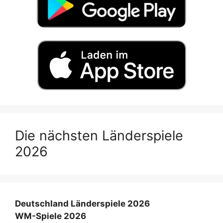
Die nächsten Länderspiele
2026
Deutschland Länderspiele 2026
WM-Spiele 2026