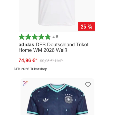
DFB 2026 Trikotshop