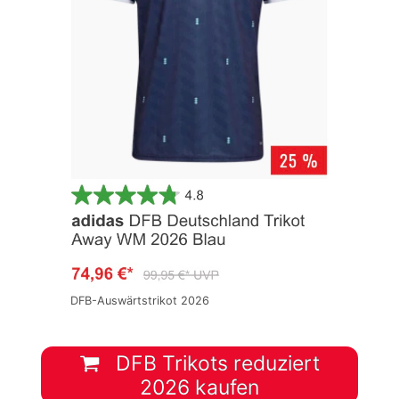
DFB-Auswärtstrikot 2026
DFB Trikots reduziert
2026 kaufen