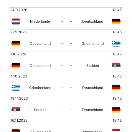
24.9.2026
18:45
-
-
Niederlande
Deutschland
27.9.2026
18:45
-
-
Deutschland
Griechenland
1.10.2026
18:45
-
-
Deutschland
Serbien
4.10.2026
18:45
-
-
Griechenland
Deutschland
13.11.2026
19:45
-
-
Serbien
Deutschland
16.11.2026
19:45
-
-
Deutschland
Niederlande