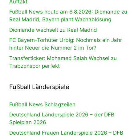
Auftakt
Fußball News heute am 6.8.2026: Diomande zu
Real Madrid, Bayern plant Wachablösung
Diomande wechselt zu Real Madrid
FC Bayern-Torhüter Urbig: Nochmals ein Jahr
hinter Neuer die Nummer 2 im Tor?
Transferticker: Mohamed Salah Wechsel zu
Trabzonspor perfekt
Fußball Länderspiele
Fußball News Schlagzeilen
Deutschland Länderspiele 2026 – der DFB
Spielplan 2026
Deutschland Frauen Länderspiele 2026 – DFB