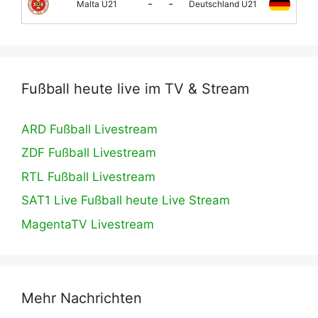
-
-
Malta U21
Deutschland U21
Fußball heute live im TV & Stream
ARD Fußball Livestream
ZDF Fußball Livestream
RTL Fußball Livestream
SAT1 Live Fußball heute Live Stream
MagentaTV Livestream
Mehr Nachrichten