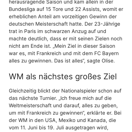
herausragende Saison und kam allein in der
Bundesliga auf 15 Tore und 22 Assists, womit er
erheblichen Anteil am vorzeitigen Gewinn der
deutschen Meisterschaft hatte. Der 23-Jährige
trat in Paris im schwarzen Anzug auf und
machte deutlich, dass er mit seinen Zielen noch
nicht am Ende ist. „Mein Ziel in dieser Saison
war es, mit Frankreich und mit dem FC Bayern
alles zu gewinnen. Das ist alles“, sagte Olise.
WM als nächstes großes Ziel
Gleichzeitig blickt der Nationalspieler schon auf
das nächste Turnier. „Ich freue mich auf die
Weltmeisterschaft und darauf, alles zu geben,
um mit Frankreich zu gewinnen“, erklärte er. Bei
der WM in den USA, Mexiko und Kanada, die
vom 11. Juni bis 19. Juli ausgetragen wird,