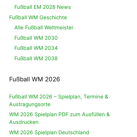
Fußball EM 2028 News
Fußball WM Geschichte
Alle Fußball Weltmeister
Fußball WM 2030
Fußball WM 2034
Fußball WM 2038
Fußball WM 2026
Fußball WM 2026 – Spielplan, Termine &
Austragungsorte
WM 2026 Spielplan PDF zum Ausfüllen &
Ausdrucken
WM 2026 Spielplan Deutschland