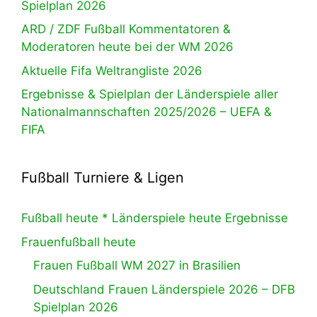
Spielplan 2026
ARD / ZDF Fußball Kommentatoren &
Moderatoren heute bei der WM 2026
Aktuelle Fifa Weltrangliste 2026
Ergebnisse & Spielplan der Länderspiele aller
Nationalmannschaften 2025/2026 – UEFA &
FIFA
Fußball Turniere & Ligen
Fußball heute * Länderspiele heute Ergebnisse
Frauenfußball heute
Frauen Fußball WM 2027 in Brasilien
Deutschland Frauen Länderspiele 2026 – DFB
Spielplan 2026