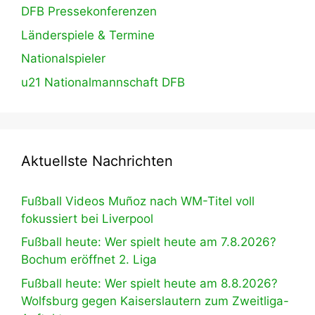
DFB Pressekonferenzen
Länderspiele & Termine
Nationalspieler
u21 Nationalmannschaft DFB
Aktuellste Nachrichten
Fußball Videos Muñoz nach WM-Titel voll
fokussiert bei Liverpool
Fußball heute: Wer spielt heute am 7.8.2026?
Bochum eröffnet 2. Liga
Fußball heute: Wer spielt heute am 8.8.2026?
Wolfsburg gegen Kaiserslautern zum Zweitliga-