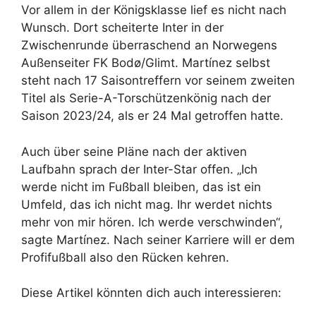
Vor allem in der Königsklasse lief es nicht nach
Wunsch. Dort scheiterte Inter in der
Zwischenrunde überraschend an Norwegens
Außenseiter FK Bodø/Glimt. Martínez selbst
steht nach 17 Saisontreffern vor seinem zweiten
Titel als Serie-A-Torschützenkönig nach der
Saison 2023/24, als er 24 Mal getroffen hatte.
Auch über seine Pläne nach der aktiven
Laufbahn sprach der Inter-Star offen. „Ich
werde nicht im Fußball bleiben, das ist ein
Umfeld, das ich nicht mag. Ihr werdet nichts
mehr von mir hören. Ich werde verschwinden“,
sagte Martínez. Nach seiner Karriere will er dem
Profifußball also den Rücken kehren.
Diese Artikel könnten dich auch interessieren: