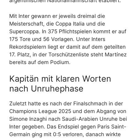
argentinischen Nationalmannschaft etabliert.
Mit Inter gewann er jeweils dreimal die
Meisterschaft, die Coppa Italia und die
Supercoppa. In 375 Pflichtspielen kommt er auf
175 Tore und 56 Vorlagen. Unter Inters
Rekordspielern liegt er damit auf dem geteilten
17. Platz, in der Torschützenliste steht Martínez
bereits auf dem Podium.
Kapitän mit klaren Worten
nach Unruhephase
Zuletzt hatte es nach der Finalschmach in der
Champions League 2025 und dem Abgang von
Simone Inzaghi nach Saudi-Arabien Unruhe bei
Inter gegeben. Das Endspiel gegen Paris Saint-
Germain ging mit 0:5 verloren, danach wirkte