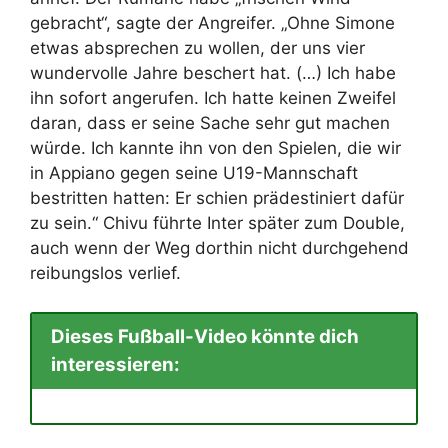
gebracht“, sagte der Angreifer. „Ohne Simone
etwas absprechen zu wollen, der uns vier
wundervolle Jahre beschert hat. (…) Ich habe
ihn sofort angerufen. Ich hatte keinen Zweifel
daran, dass er seine Sache sehr gut machen
würde. Ich kannte ihn von den Spielen, die wir
in Appiano gegen seine U19-Mannschaft
bestritten hatten: Er schien prädestiniert dafür
zu sein.“ Chivu führte Inter später zum Double,
auch wenn der Weg dorthin nicht durchgehend
reibungslos verlief.
Dieses Fußball-Video könnte dich
interessieren: