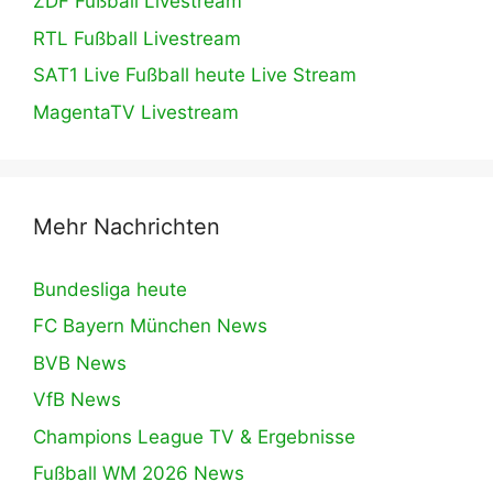
ZDF Fußball Livestream
RTL Fußball Livestream
SAT1 Live Fußball heute Live Stream
MagentaTV Livestream
Mehr Nachrichten
Bundesliga heute
FC Bayern München News
BVB News
VfB News
Champions League TV & Ergebnisse
Fußball WM 2026 News