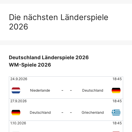
Die nächsten Länderspiele
2026
Deutschland Länderspiele 2026
WM-Spiele 2026
24.9.2026
18:45
-
-
Niederlande
Deutschland
27.9.2026
18:45
-
-
Deutschland
Griechenland
1.10.2026
18:45