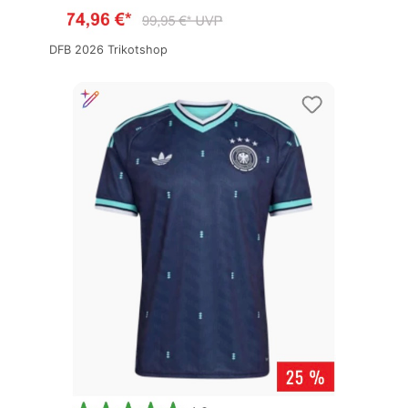
DFB 2026 Trikotshop