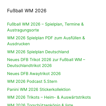
Fußball WM 2026
Fußball WM 2026 – Spielplan, Termine &
Austragungsorte
WM 2026 Spielplan PDF zum Ausfüllen &
Ausdrucken
WM 2026 Spielplan Deutschland
Neues DFB Trikot 2026 zur Fußball WM –
Deutschlandtrikot 2026
Neues DFB Awaytrikot 2026
WM 2026 Podcast 5.Stern
Panini WM 2026 Stickerkollektion
WM 2026 Trikots – Heim- & Auswärtstrikots
WM 2026 Torschützenkönig & liste