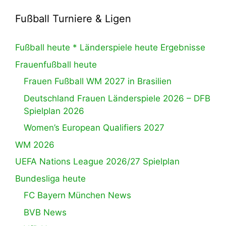
Fußball Turniere & Ligen
Fußball heute * Länderspiele heute Ergebnisse
Frauenfußball heute
Frauen Fußball WM 2027 in Brasilien
Deutschland Frauen Länderspiele 2026 – DFB
Spielplan 2026
Women’s European Qualifiers 2027
WM 2026
UEFA Nations League 2026/27 Spielplan
Bundesliga heute
FC Bayern München News
BVB News