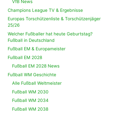
VfB News
Champions League TV & Ergebnisse
Europas Torschützenliste & Torschützenjäger
25/26
Welcher Fußballer hat heute Geburtstag?
Fußball in Deutschland
Fußball EM & Europameister
Fußball EM 2028
Fußball EM 2028 News
Fußball WM Geschichte
Alle Fußball Weltmeister
Fußball WM 2030
Fußball WM 2034
Fußball WM 2038