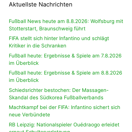
Aktuellste Nachrichten
Fußball News heute am 8.8.2026: Wolfsburg mit
Stotterstart, Braunschweig führt
FIFA stellt sich hinter Infantino und schlägt
Kritiker in die Schranken
Fußball heute: Ergebnisse & Spiele am 7.8.2026
im Überblick
Fußball heute: Ergebnisse & Spiele am 8.8.2026
im Überblick
Schiedsrichter bestochen: Der Massagen-
Skandal des Südkorea Fußballverbands
Machtkampf bei der FIFA: Infantino sichert sich
neue Verbündete
RB Leipzig: Nationalspieler Ouédraogo erleidet
erneut Schulterverletzung