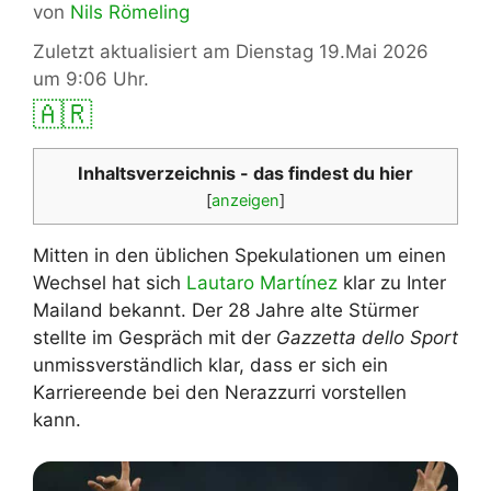
von
Nils Römeling
Zuletzt aktualisiert am Dienstag 19.Mai 2026
um 9:06 Uhr.
🇦🇷
Inhaltsverzeichnis - das findest du hier
[
anzeigen
]
Mitten in den üblichen Spekulationen um einen
Wechsel hat sich
Lautaro Martínez
klar zu Inter
Mailand bekannt. Der 28 Jahre alte Stürmer
stellte im Gespräch mit der
Gazzetta dello Sport
unmissverständlich klar, dass er sich ein
Karriereende bei den Nerazzurri vorstellen
kann.