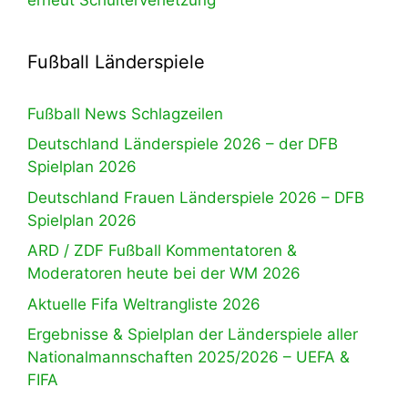
Fußball Länderspiele
Fußball News Schlagzeilen
Deutschland Länderspiele 2026 – der DFB
Spielplan 2026
Deutschland Frauen Länderspiele 2026 – DFB
Spielplan 2026
ARD / ZDF Fußball Kommentatoren &
Moderatoren heute bei der WM 2026
Aktuelle Fifa Weltrangliste 2026
Ergebnisse & Spielplan der Länderspiele aller
Nationalmannschaften 2025/2026 – UEFA &
FIFA