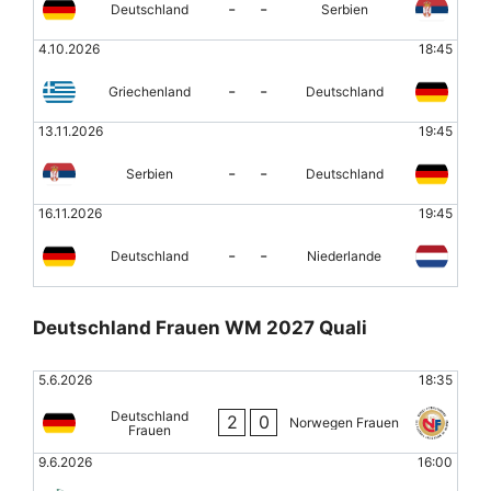
-
-
Deutschland
Serbien
4.10.2026
18:45
-
-
Griechenland
Deutschland
13.11.2026
19:45
-
-
Serbien
Deutschland
16.11.2026
19:45
-
-
Deutschland
Niederlande
Deutschland Frauen WM 2027 Quali
5.6.2026
18:35
Deutschland
2
0
Norwegen Frauen
Frauen
9.6.2026
16:00