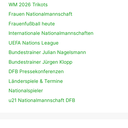
WM 2026 Trikots
Frauen Nationalmannschaft
Frauenfußball heute
Internationale Nationalmannschaften
UEFA Nations League
Bundestrainer Julian Nagelsmann
Bundestrainer Jürgen Klopp
DFB Pressekonferenzen
Länderspiele & Termine
Nationalspieler
u21 Nationalmannschaft DFB