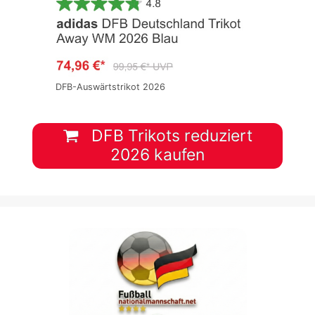
DFB-Auswärtstrikot 2026
DFB Trikots reduziert
2026 kaufen