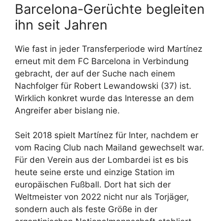
Barcelona-Gerüchte begleiten
ihn seit Jahren
Wie fast in jeder Transferperiode wird Martínez
erneut mit dem FC Barcelona in Verbindung
gebracht, der auf der Suche nach einem
Nachfolger für Robert Lewandowski (37) ist.
Wirklich konkret wurde das Interesse an dem
Angreifer aber bislang nie.
Seit 2018 spielt Martínez für Inter, nachdem er
vom Racing Club nach Mailand gewechselt war.
Für den Verein aus der Lombardei ist es bis
heute seine erste und einzige Station im
europäischen Fußball. Dort hat sich der
Weltmeister von 2022 nicht nur als Torjäger,
sondern auch als feste Größe in der