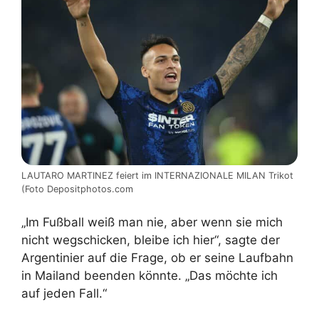
LAUTARO MARTINEZ feiert im INTERNAZIONALE MILAN Trikot
(Foto Depositphotos.com
„Im Fußball weiß man nie, aber wenn sie mich
nicht wegschicken, bleibe ich hier“, sagte der
Argentinier auf die Frage, ob er seine Laufbahn
in Mailand beenden könnte. „Das möchte ich
auf jeden Fall.“