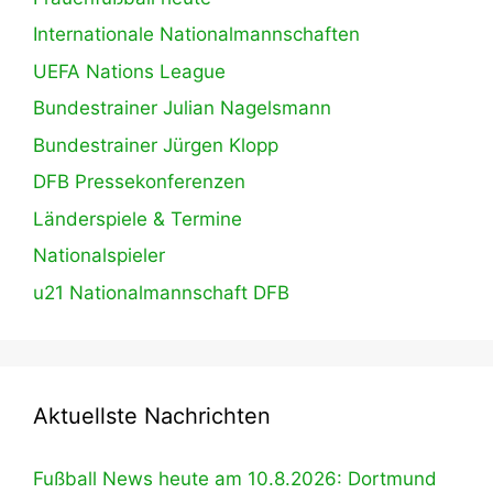
Internationale Nationalmannschaften
UEFA Nations League
Bundestrainer Julian Nagelsmann
Bundestrainer Jürgen Klopp
DFB Pressekonferenzen
Länderspiele & Termine
Nationalspieler
u21 Nationalmannschaft DFB
Aktuellste Nachrichten
Fußball News heute am 10.8.2026: Dortmund