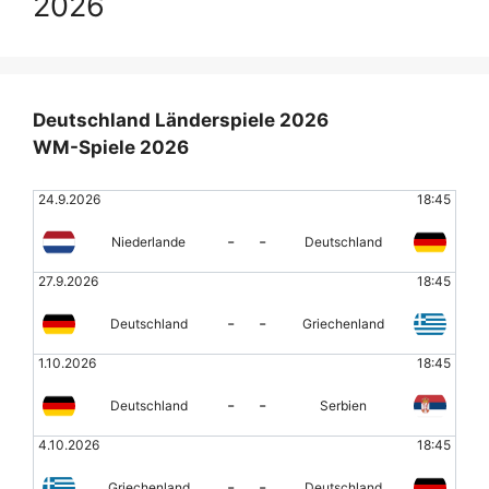
2026
Deutschland Länderspiele 2026
WM-Spiele 2026
24.9.2026
18:45
-
-
Niederlande
Deutschland
27.9.2026
18:45
-
-
Deutschland
Griechenland
1.10.2026
18:45
-
-
Deutschland
Serbien
4.10.2026
18:45
-
-
Griechenland
Deutschland