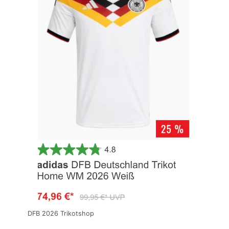
DFB 2026 Trikotshop