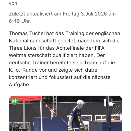
von
Zuletzt aktualisiert am Freitag 3.Juli 2026 um
6:49 Uhr.
Thomas Tuchel hat das Training der englischen
Nationalmannschaft geleitet, nachdem sich die
Three Lions für das Achtelfinale der FIFA-
Weltmeisterschaft qualifiziert haben. Der
deutsche Trainer bereitete sein Team auf die
K.-o.-Runde vor und zeigte sich dabei
konzentriert und fokussiert auf die nächste
Aufgabe.