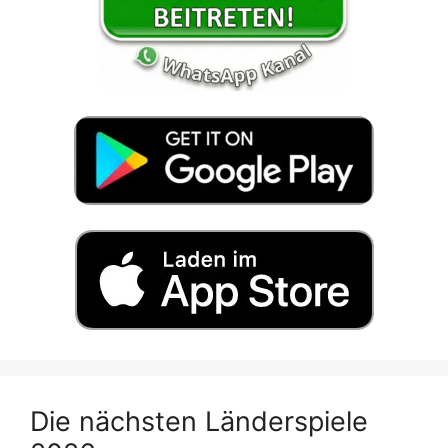
Die nächsten Länderspiele