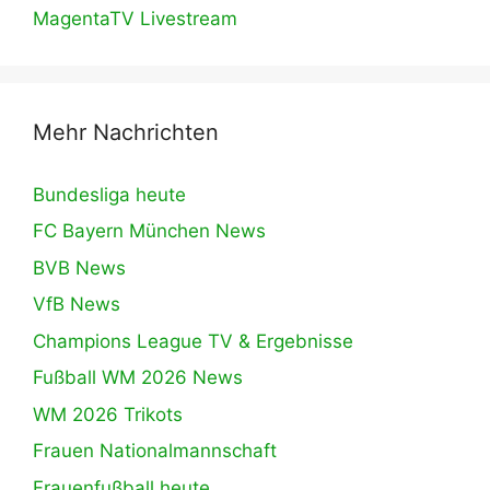
MagentaTV Livestream
Mehr Nachrichten
Bundesliga heute
FC Bayern München News
BVB News
VfB News
Champions League TV & Ergebnisse
Fußball WM 2026 News
WM 2026 Trikots
Frauen Nationalmannschaft
Frauenfußball heute