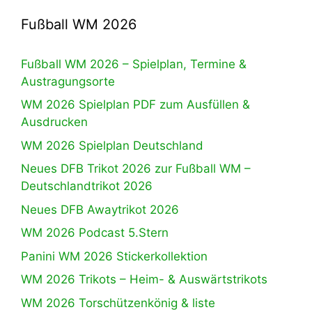
Fußball WM 2026
Fußball WM 2026 – Spielplan, Termine &
Austragungsorte
WM 2026 Spielplan PDF zum Ausfüllen &
Ausdrucken
WM 2026 Spielplan Deutschland
Neues DFB Trikot 2026 zur Fußball WM –
Deutschlandtrikot 2026
Neues DFB Awaytrikot 2026
WM 2026 Podcast 5.Stern
Panini WM 2026 Stickerkollektion
WM 2026 Trikots – Heim- & Auswärtstrikots
WM 2026 Torschützenkönig & liste