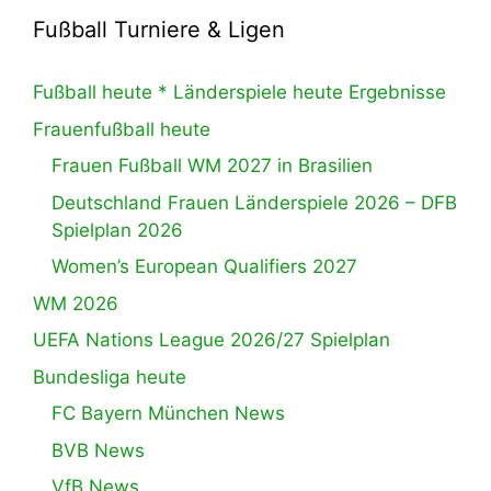
Fußball Turniere & Ligen
Fußball heute * Länderspiele heute Ergebnisse
Frauenfußball heute
Frauen Fußball WM 2027 in Brasilien
Deutschland Frauen Länderspiele 2026 – DFB
Spielplan 2026
Women’s European Qualifiers 2027
WM 2026
UEFA Nations League 2026/27 Spielplan
Bundesliga heute
FC Bayern München News
BVB News
VfB News