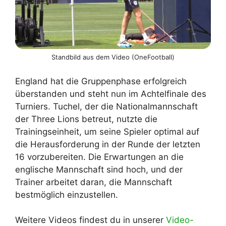
Standbild aus dem Video (OneFootball)
England hat die Gruppenphase erfolgreich
überstanden und steht nun im Achtelfinale des
Turniers. Tuchel, der die Nationalmannschaft
der Three Lions betreut, nutzte die
Trainingseinheit, um seine Spieler optimal auf
die Herausforderung in der Runde der letzten
16 vorzubereiten. Die Erwartungen an die
englische Mannschaft sind hoch, und der
Trainer arbeitet daran, die Mannschaft
bestmöglich einzustellen.
Weitere Videos findest du in unserer
Video-