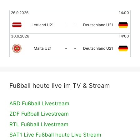
26.9.2026
14:00
-
-
Lettland U21
Deutschland U21
30.9.2026
14:00
-
-
Malta U21
Deutschland U21
Fußball heute live im TV & Stream
ARD Fußball Livestream
ZDF Fußball Livestream
RTL Fußball Livestream
SAT1 Live Fußball heute Live Stream