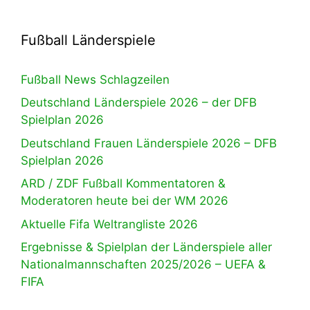
Fußball Länderspiele
Fußball News Schlagzeilen
Deutschland Länderspiele 2026 – der DFB
Spielplan 2026
Deutschland Frauen Länderspiele 2026 – DFB
Spielplan 2026
ARD / ZDF Fußball Kommentatoren &
Moderatoren heute bei der WM 2026
Aktuelle Fifa Weltrangliste 2026
Ergebnisse & Spielplan der Länderspiele aller
Nationalmannschaften 2025/2026 – UEFA &
FIFA