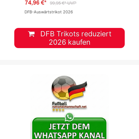
DFB-Auswärtstrikot 2026
DFB Trikots reduziert
2026 kaufen