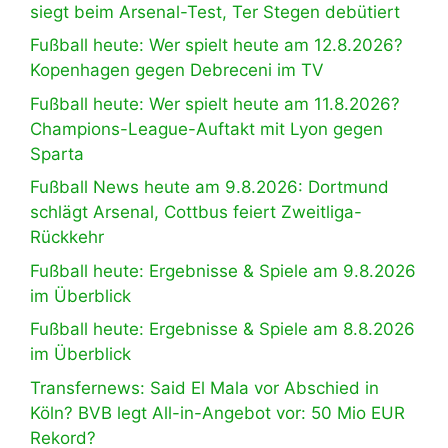
siegt beim Arsenal-Test, Ter Stegen debütiert
Fußball heute: Wer spielt heute am 12.8.2026?
Kopenhagen gegen Debreceni im TV
Fußball heute: Wer spielt heute am 11.8.2026?
Champions-League-Auftakt mit Lyon gegen
Sparta
Fußball News heute am 9.8.2026: Dortmund
schlägt Arsenal, Cottbus feiert Zweitliga-
Rückkehr
Fußball heute: Ergebnisse & Spiele am 9.8.2026
im Überblick
Fußball heute: Ergebnisse & Spiele am 8.8.2026
im Überblick
Transfernews: Said El Mala vor Abschied in
Köln? BVB legt All-in-Angebot vor: 50 Mio EUR
Rekord?