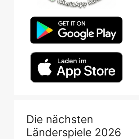
Die nächsten
Länderspiele 2026