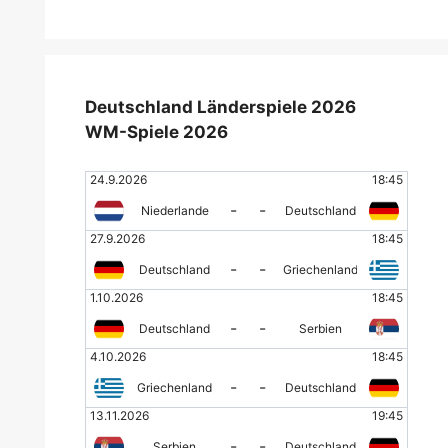
Deutschland Länderspiele 2026
WM-Spiele 2026
24.9.2026
18:45
-
-
Niederlande
Deutschland
27.9.2026
18:45
-
-
Deutschland
Griechenland
1.10.2026
18:45
-
-
Deutschland
Serbien
4.10.2026
18:45
-
-
Griechenland
Deutschland
13.11.2026
19:45
-
-
Serbien
Deutschland