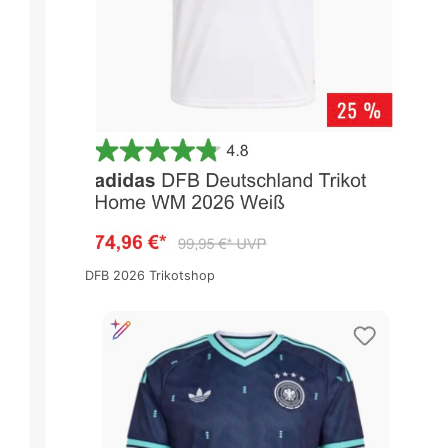
DFB 2026 Trikotshop