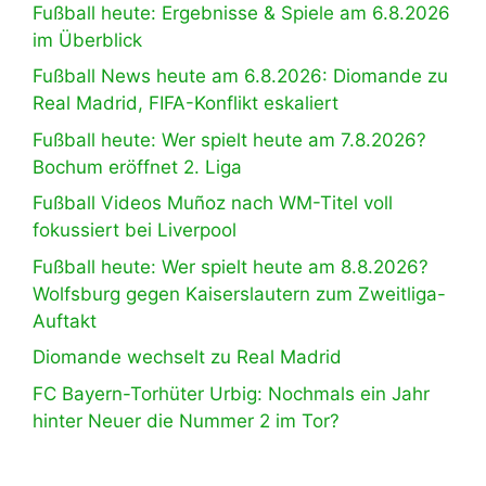
Fußball heute: Ergebnisse & Spiele am 6.8.2026
im Überblick
Fußball News heute am 6.8.2026: Diomande zu
Real Madrid, FIFA-Konflikt eskaliert
Fußball heute: Wer spielt heute am 7.8.2026?
Bochum eröffnet 2. Liga
Fußball Videos Muñoz nach WM-Titel voll
fokussiert bei Liverpool
Fußball heute: Wer spielt heute am 8.8.2026?
Wolfsburg gegen Kaiserslautern zum Zweitliga-
Auftakt
Diomande wechselt zu Real Madrid
FC Bayern-Torhüter Urbig: Nochmals ein Jahr
hinter Neuer die Nummer 2 im Tor?