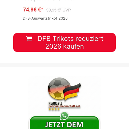
DFB-Auswärtstrikot 2026
DFB Trikots reduziert
2026 kaufen