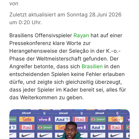
von
Zuletzt aktualisiert am Sonntag 28.Juni 2026
um 0:20 Uhr.
Brasiliens Offensivspieler
Rayan
hat auf einer
Pressekonferenz klare Worte zur
Herangehensweise der Seleção in der K.-o.-
Phase der Weltmeisterschaft gefunden. Der
Angreifer betonte, dass sich
Brasilien
in den
entscheidenden Spielen keine Fehler erlauben
dürfe, und zeigte sich gleichzeitig überzeugt,
dass jeder Spieler im Kader bereit sei, alles für
das Weiterkommen zu geben.