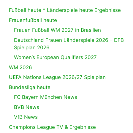
Fußball heute * Länderspiele heute Ergebnisse
Frauenfußball heute
Frauen Fußball WM 2027 in Brasilien
Deutschland Frauen Länderspiele 2026 – DFB
Spielplan 2026
Women’s European Qualifiers 2027
WM 2026
UEFA Nations League 2026/27 Spielplan
Bundesliga heute
FC Bayern München News
BVB News
VfB News
Champions League TV & Ergebnisse