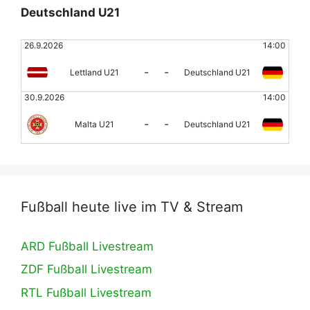
Deutschland U21
26.9.2026
14:00
-
-
Lettland U21
Deutschland U21
30.9.2026
14:00
-
-
Malta U21
Deutschland U21
Fußball heute live im TV & Stream
ARD Fußball Livestream
ZDF Fußball Livestream
RTL Fußball Livestream