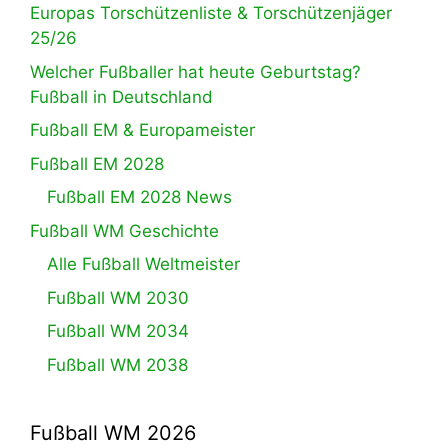
Europas Torschützenliste & Torschützenjäger
25/26
Welcher Fußballer hat heute Geburtstag?
Fußball in Deutschland
Fußball EM & Europameister
Fußball EM 2028
Fußball EM 2028 News
Fußball WM Geschichte
Alle Fußball Weltmeister
Fußball WM 2030
Fußball WM 2034
Fußball WM 2038
Fußball WM 2026