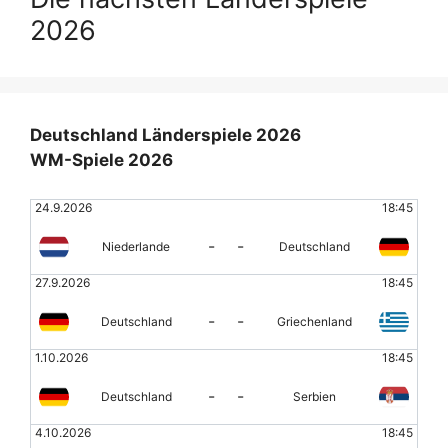
2026
Deutschland Länderspiele 2026
WM-Spiele 2026
24.9.2026
18:45
-
-
Niederlande
Deutschland
27.9.2026
18:45
-
-
Deutschland
Griechenland
1.10.2026
18:45
-
-
Deutschland
Serbien
4.10.2026
18:45