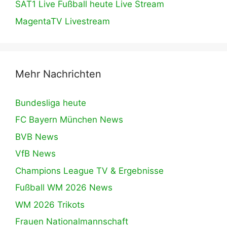
SAT1 Live Fußball heute Live Stream
MagentaTV Livestream
Mehr Nachrichten
Bundesliga heute
FC Bayern München News
BVB News
VfB News
Champions League TV & Ergebnisse
Fußball WM 2026 News
WM 2026 Trikots
Frauen Nationalmannschaft