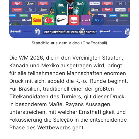
Standbild aus dem Video (OneFootball)
Die WM 2026, die in den Vereinigten Staaten,
Kanada und Mexiko ausgetragen wird, bringt
für alle teilnehmenden Mannschaften enormen
Druck mit sich, sobald die K.-o.-Runde beginnt.
Für Brasilien, traditionell einer der größten
Titelkandidaten des Turniers, gilt dieser Druck
in besonderem Maße. Rayans Aussagen
unterstreichen, mit welcher Ernsthaftigkeit und
Fokussierung die Seleção in die entscheidende
Phase des Wettbewerbs geht.