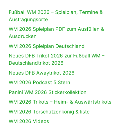
Fußball WM 2026 – Spielplan, Termine &
Austragungsorte
WM 2026 Spielplan PDF zum Ausfüllen &
Ausdrucken
WM 2026 Spielplan Deutschland
Neues DFB Trikot 2026 zur Fußball WM –
Deutschlandtrikot 2026
Neues DFB Awaytrikot 2026
WM 2026 Podcast 5.Stern
Panini WM 2026 Stickerkollektion
WM 2026 Trikots – Heim- & Auswärtstrikots
WM 2026 Torschützenkönig & liste
WM 2026 Videos