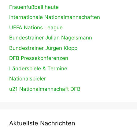
Frauenfußball heute
Internationale Nationalmannschaften
UEFA Nations League
Bundestrainer Julian Nagelsmann
Bundestrainer Jürgen Klopp
DFB Pressekonferenzen
Länderspiele & Termine
Nationalspieler
u21 Nationalmannschaft DFB
Aktuellste Nachrichten