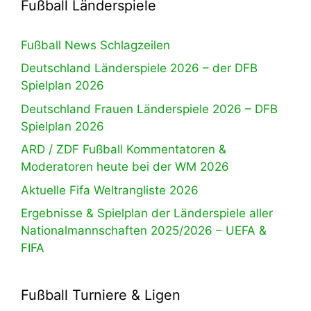
Fußball Länderspiele
Fußball News Schlagzeilen
Deutschland Länderspiele 2026 – der DFB
Spielplan 2026
Deutschland Frauen Länderspiele 2026 – DFB
Spielplan 2026
ARD / ZDF Fußball Kommentatoren &
Moderatoren heute bei der WM 2026
Aktuelle Fifa Weltrangliste 2026
Ergebnisse & Spielplan der Länderspiele aller
Nationalmannschaften 2025/2026 – UEFA &
FIFA
Fußball Turniere & Ligen