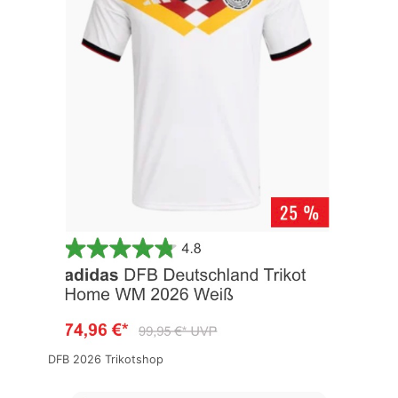
DFB 2026 Trikotshop