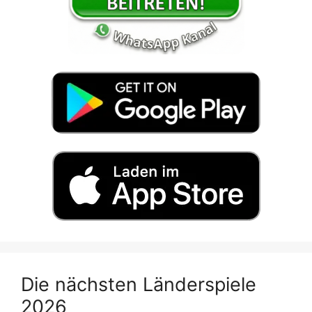
Die nächsten Länderspiele
2026