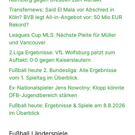
Transfernews: Said El Mala vor Abschied in
Köln? BVB legt All-in-Angebot vor: 50 Mio EUR
Rekord?
Leagues Cup MLS: Nächste Pleite für Müller
und Vancouver
2.Liga Ergebnisse: VfL Wolfsburg patzt zum
Auftakt: 0:0 gegen Kaiserslautern
Fußball heute 2. Bundesliga: Alle Ergebnisse
vom 1. Spieltag im Überblick
Ex-Nationalspieler Jens Nowotny: Klopp könnte
DFB-Jugendbereich stärken
Fußball heute: Ergebnisse & Spiele am 8.8.2026
im Überblick
Fußball Länderspiele