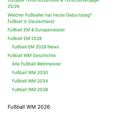
Europas Torschützenliste & Torschützenjäger
25/26
Welcher Fußballer hat heute Geburtstag?
Fußball in Deutschland
Fußball EM & Europameister
Fußball EM 2028
Fußball EM 2028 News
Fußball WM Geschichte
Alle Fußball Weltmeister
Fußball WM 2030
Fußball WM 2034
Fußball WM 2038
Fußball WM 2026