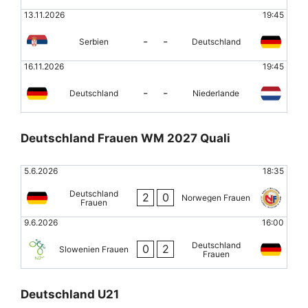
13.11.2026
19:45
-
-
Serbien
Deutschland
16.11.2026
19:45
-
-
Deutschland
Niederlande
Deutschland Frauen WM 2027 Quali
5.6.2026
18:35
Deutschland
2
0
Norwegen Frauen
Frauen
9.6.2026
16:00
Deutschland
0
2
Slowenien Frauen
Frauen
Deutschland U21