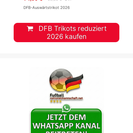
DFB-Auswärtstrikot 2026
DFB Trikots reduziert
2026 kaufen