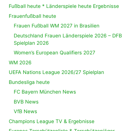
Fußball heute * Länderspiele heute Ergebnisse
Frauenfußball heute
Frauen Fußball WM 2027 in Brasilien
Deutschland Frauen Länderspiele 2026 – DFB
Spielplan 2026
Women’s European Qualifiers 2027
WM 2026
UEFA Nations League 2026/27 Spielplan
Bundesliga heute
FC Bayern München News
BVB News
VfB News
Champions League TV & Ergebnisse