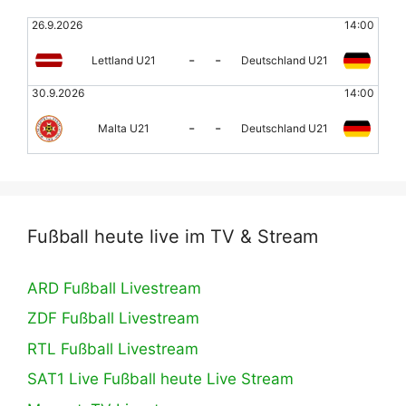
26.9.2026
14:00
-
-
Lettland U21
Deutschland U21
30.9.2026
14:00
-
-
Malta U21
Deutschland U21
Fußball heute live im TV & Stream
ARD Fußball Livestream
ZDF Fußball Livestream
RTL Fußball Livestream
SAT1 Live Fußball heute Live Stream