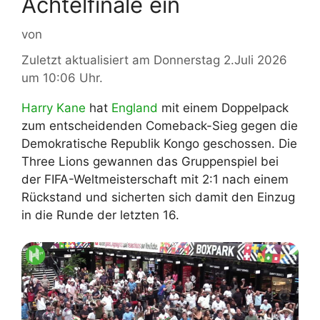
Achtelfinale ein
von
Zuletzt aktualisiert am Donnerstag 2.Juli 2026
um 10:06 Uhr.
Harry Kane
hat
England
mit einem Doppelpack
zum entscheidenden Comeback-Sieg gegen die
Demokratische Republik Kongo geschossen. Die
Three Lions gewannen das Gruppenspiel bei
der FIFA-Weltmeisterschaft mit 2:1 nach einem
Rückstand und sicherten sich damit den Einzug
in die Runde der letzten 16.