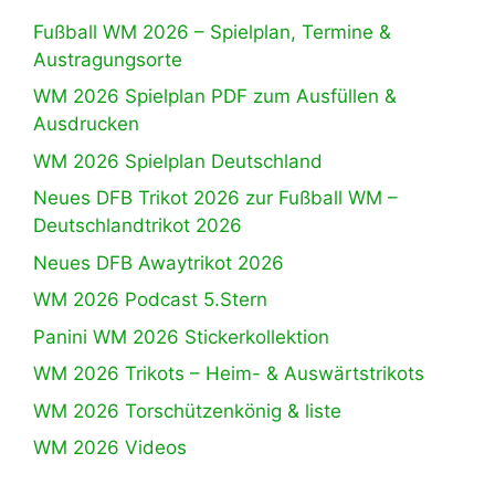
Fußball WM 2026 – Spielplan, Termine &
Austragungsorte
WM 2026 Spielplan PDF zum Ausfüllen &
Ausdrucken
WM 2026 Spielplan Deutschland
Neues DFB Trikot 2026 zur Fußball WM –
Deutschlandtrikot 2026
Neues DFB Awaytrikot 2026
WM 2026 Podcast 5.Stern
Panini WM 2026 Stickerkollektion
WM 2026 Trikots – Heim- & Auswärtstrikots
WM 2026 Torschützenkönig & liste
WM 2026 Videos