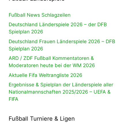
Fußball News Schlagzeilen
Deutschland Länderspiele 2026 – der DFB
Spielplan 2026
Deutschland Frauen Länderspiele 2026 – DFB
Spielplan 2026
ARD / ZDF Fußball Kommentatoren &
Moderatoren heute bei der WM 2026
Aktuelle Fifa Weltrangliste 2026
Ergebnisse & Spielplan der Länderspiele aller
Nationalmannschaften 2025/2026 – UEFA &
FIFA
Fußball Turniere & Ligen