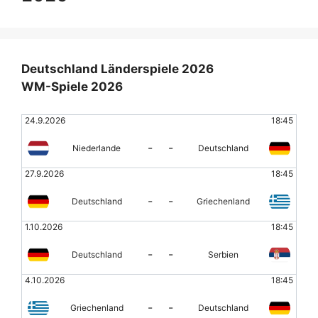
Deutschland Länderspiele 2026
WM-Spiele 2026
24.9.2026
18:45
-
-
Niederlande
Deutschland
27.9.2026
18:45
-
-
Deutschland
Griechenland
1.10.2026
18:45
-
-
Deutschland
Serbien
4.10.2026
18:45
-
-
Griechenland
Deutschland