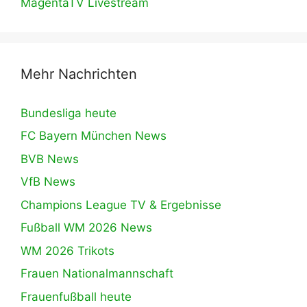
MagentaTV Livestream
Mehr Nachrichten
Bundesliga heute
FC Bayern München News
BVB News
VfB News
Champions League TV & Ergebnisse
Fußball WM 2026 News
WM 2026 Trikots
Frauen Nationalmannschaft
Frauenfußball heute