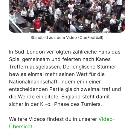
Standbild aus dem Video (OneFootball)
In Süd-London verfolgten zahlreiche Fans das
Spiel gemeinsam und feierten nach Kanes
Treffern ausgelassen. Der englische Stürmer
bewies einmal mehr seinen Wert für die
Nationalmannschaft, indem er in einer
entscheidenden Partie gleich zweimal traf und
die Wende einleitete. England steht damit
sicher in der K.-o.-Phase des Turniers.
Weitere Videos findest du in unserer
Video-
Übersicht
.