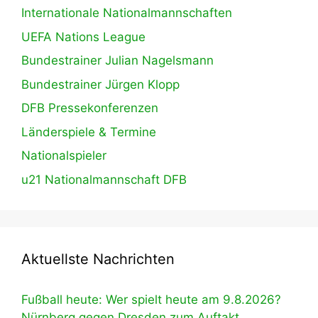
Internationale Nationalmannschaften
UEFA Nations League
Bundestrainer Julian Nagelsmann
Bundestrainer Jürgen Klopp
DFB Pressekonferenzen
Länderspiele & Termine
Nationalspieler
u21 Nationalmannschaft DFB
Aktuellste Nachrichten
Fußball heute: Wer spielt heute am 9.8.2026?
Nürnberg gegen Dresden zum Auftakt