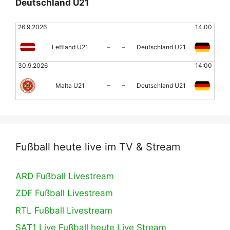
Deutschland U21
26.9.2026
14:00
-
-
Lettland U21
Deutschland U21
30.9.2026
14:00
-
-
Malta U21
Deutschland U21
Fußball heute live im TV & Stream
ARD Fußball Livestream
ZDF Fußball Livestream
RTL Fußball Livestream
SAT1 Live Fußball heute Live Stream