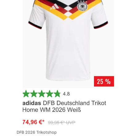
DFB 2026 Trikotshop