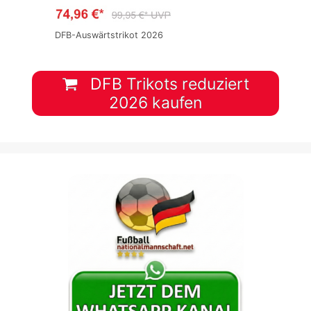
DFB-Auswärtstrikot 2026
DFB Trikots reduziert
2026 kaufen