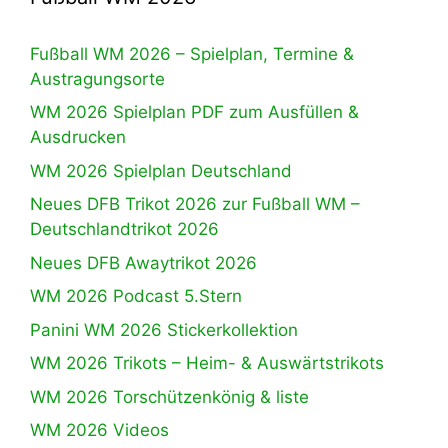
Fußball WM 2026 – Spielplan, Termine &
Austragungsorte
WM 2026 Spielplan PDF zum Ausfüllen &
Ausdrucken
WM 2026 Spielplan Deutschland
Neues DFB Trikot 2026 zur Fußball WM –
Deutschlandtrikot 2026
Neues DFB Awaytrikot 2026
WM 2026 Podcast 5.Stern
Panini WM 2026 Stickerkollektion
WM 2026 Trikots – Heim- & Auswärtstrikots
WM 2026 Torschützenkönig & liste
WM 2026 Videos