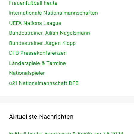
Frauenfußball heute
Internationale Nationalmannschaften
UEFA Nations League
Bundestrainer Julian Nagelsmann
Bundestrainer Jürgen Klopp
DFB Pressekonferenzen
Länderspiele & Termine
Nationalspieler
u21 Nationalmannschaft DFB
Aktuellste Nachrichten
Fußball heute: Ergebnisse & Spiele am 7.8.2026