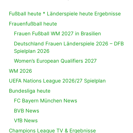
Fußball heute * Länderspiele heute Ergebnisse
Frauenfußball heute
Frauen Fußball WM 2027 in Brasilien
Deutschland Frauen Länderspiele 2026 – DFB
Spielplan 2026
Women’s European Qualifiers 2027
WM 2026
UEFA Nations League 2026/27 Spielplan
Bundesliga heute
FC Bayern München News
BVB News
VfB News
Champions League TV & Ergebnisse