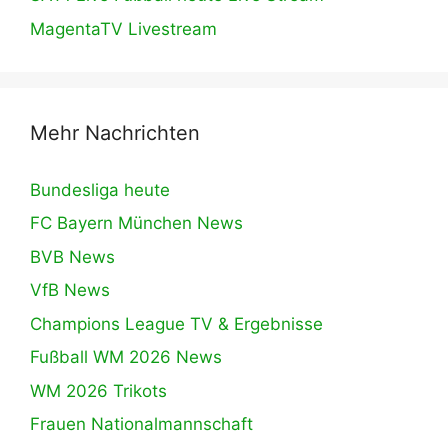
MagentaTV Livestream
Mehr Nachrichten
Bundesliga heute
FC Bayern München News
BVB News
VfB News
Champions League TV & Ergebnisse
Fußball WM 2026 News
WM 2026 Trikots
Frauen Nationalmannschaft