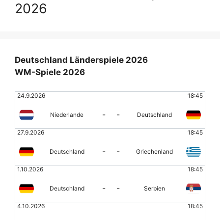
2026
Deutschland Länderspiele 2026
WM-Spiele 2026
24.9.2026
18:45
-
-
Niederlande
Deutschland
27.9.2026
18:45
-
-
Deutschland
Griechenland
1.10.2026
18:45
-
-
Deutschland
Serbien
4.10.2026
18:45