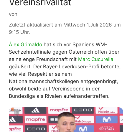
Vereinsrivalität
von
Zuletzt aktualisiert am Mittwoch 1.Juli 2026 um
9:15 Uhr.
Álex Grimaldo
hat sich vor Spaniens WM-
Sechzehntelfinale gegen Österreich offen über
seine enge Freundschaft mit
Marc Cucurella
geäußert. Der Bayer-Leverkusen-Profi betonte,
wie viel Respekt er seinem
Nationalmannschaftskollegen entgegenbringt,
obwohl beide auf Vereinsebene in der
Bundesliga als Rivalen aufeinandertreffen.