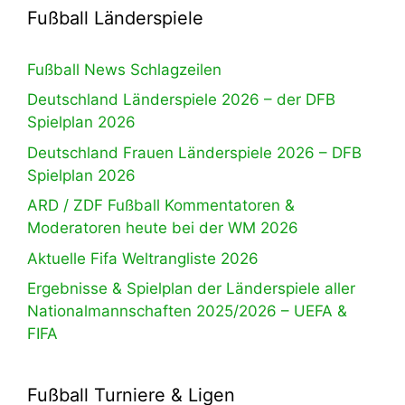
Fußball Länderspiele
Fußball News Schlagzeilen
Deutschland Länderspiele 2026 – der DFB
Spielplan 2026
Deutschland Frauen Länderspiele 2026 – DFB
Spielplan 2026
ARD / ZDF Fußball Kommentatoren &
Moderatoren heute bei der WM 2026
Aktuelle Fifa Weltrangliste 2026
Ergebnisse & Spielplan der Länderspiele aller
Nationalmannschaften 2025/2026 – UEFA &
FIFA
Fußball Turniere & Ligen