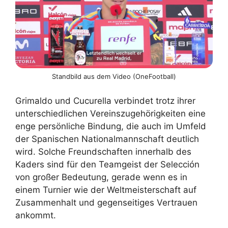
Standbild aus dem Video (OneFootball)
Grimaldo und Cucurella verbindet trotz ihrer
unterschiedlichen Vereinszugehörigkeiten eine
enge persönliche Bindung, die auch im Umfeld
der Spanischen Nationalmannschaft deutlich
wird. Solche Freundschaften innerhalb des
Kaders sind für den Teamgeist der Selección
von großer Bedeutung, gerade wenn es in
einem Turnier wie der Weltmeisterschaft auf
Zusammenhalt und gegenseitiges Vertrauen
ankommt.