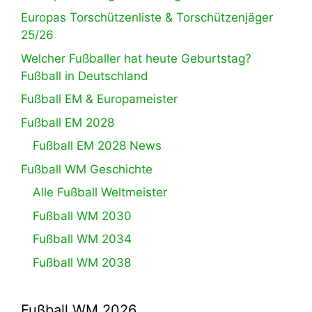
Europas Torschützenliste & Torschützenjäger
25/26
Welcher Fußballer hat heute Geburtstag?
Fußball in Deutschland
Fußball EM & Europameister
Fußball EM 2028
Fußball EM 2028 News
Fußball WM Geschichte
Alle Fußball Weltmeister
Fußball WM 2030
Fußball WM 2034
Fußball WM 2038
Fußball WM 2026