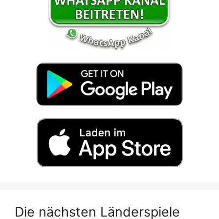
Die nächsten Länderspiele