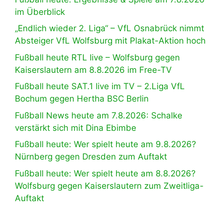
im Überblick
„Endlich wieder 2. Liga“ – VfL Osnabrück nimmt
Absteiger VfL Wolfsburg mit Plakat-Aktion hoch
Fußball heute RTL live – Wolfsburg gegen
Kaiserslautern am 8.8.2026 im Free-TV
Fußball heute SAT.1 live im TV – 2.Liga VfL
Bochum gegen Hertha BSC Berlin
Fußball News heute am 7.8.2026: Schalke
verstärkt sich mit Dina Ebimbe
Fußball heute: Wer spielt heute am 9.8.2026?
Nürnberg gegen Dresden zum Auftakt
Fußball heute: Wer spielt heute am 8.8.2026?
Wolfsburg gegen Kaiserslautern zum Zweitliga-
Auftakt