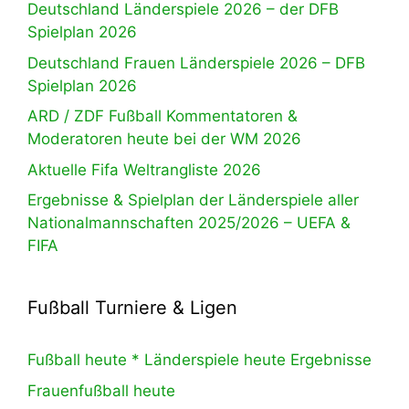
Deutschland Länderspiele 2026 – der DFB
Spielplan 2026
Deutschland Frauen Länderspiele 2026 – DFB
Spielplan 2026
ARD / ZDF Fußball Kommentatoren &
Moderatoren heute bei der WM 2026
Aktuelle Fifa Weltrangliste 2026
Ergebnisse & Spielplan der Länderspiele aller
Nationalmannschaften 2025/2026 – UEFA &
FIFA
Fußball Turniere & Ligen
Fußball heute * Länderspiele heute Ergebnisse
Frauenfußball heute