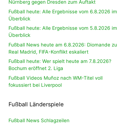
Nürnberg gegen Dresden zum Auftakt
Fußball heute: Alle Ergebnisse vom 6.8.2026 im
Überblick
Fußball heute: Alle Ergebnisse vom 5.8.2026 im
Überblick
Fußball News heute am 6.8.2026: Diomande zu
Real Madrid, FIFA-Konflikt eskaliert
Fußball heute: Wer spielt heute am 7.8.2026?
Bochum eröffnet 2. Liga
Fußball Videos Muñoz nach WM-Titel voll
fokussiert bei Liverpool
Fußball Länderspiele
Fußball News Schlagzeilen