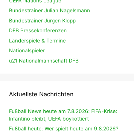
UEFA Nations League
Bundestrainer Julian Nagelsmann
Bundestrainer Jürgen Klopp
DFB Pressekonferenzen
Länderspiele & Termine
Nationalspieler
u21 Nationalmannschaft DFB
Aktuellste Nachrichten
Fußball News heute am 7.8.2026: FIFA-Krise:
Infantino bleibt, UEFA boykottiert
Fußball heute: Wer spielt heute am 9.8.2026?