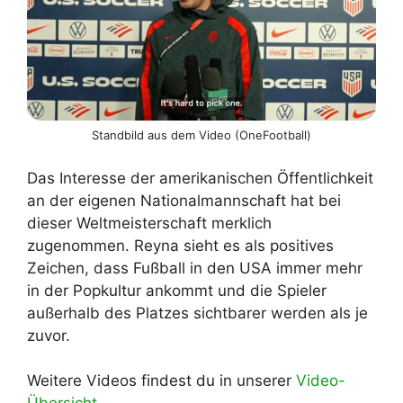
Standbild aus dem Video (OneFootball)
Das Interesse der amerikanischen Öffentlichkeit
an der eigenen Nationalmannschaft hat bei
dieser Weltmeisterschaft merklich
zugenommen. Reyna sieht es als positives
Zeichen, dass Fußball in den USA immer mehr
in der Popkultur ankommt und die Spieler
außerhalb des Platzes sichtbarer werden als je
zuvor.
Weitere Videos findest du in unserer
Video-