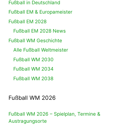
Fußball in Deutschland
Fußball EM & Europameister
Fußball EM 2028
Fußball EM 2028 News
Fußball WM Geschichte
Alle Fußball Weltmeister
Fußball WM 2030
Fußball WM 2034
Fußball WM 2038
Fußball WM 2026
Fußball WM 2026 – Spielplan, Termine &
Austragungsorte