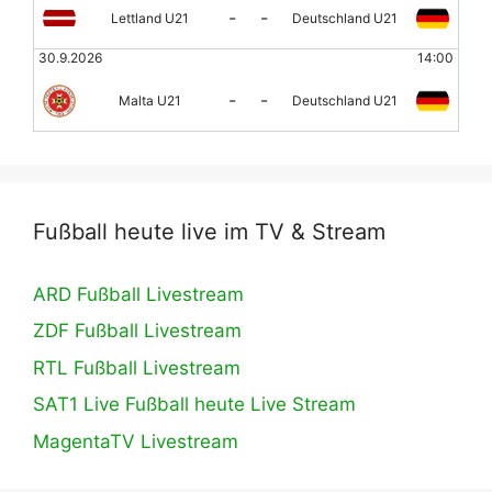
-
-
Lettland U21
Deutschland U21
30.9.2026
14:00
-
-
Malta U21
Deutschland U21
Fußball heute live im TV & Stream
ARD Fußball Livestream
ZDF Fußball Livestream
RTL Fußball Livestream
SAT1 Live Fußball heute Live Stream
MagentaTV Livestream