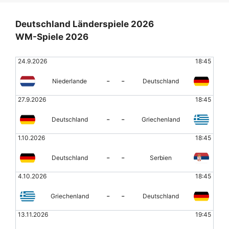
Deutschland Länderspiele 2026
WM-Spiele 2026
24.9.2026
18:45
-
-
Niederlande
Deutschland
27.9.2026
18:45
-
-
Deutschland
Griechenland
1.10.2026
18:45
-
-
Deutschland
Serbien
4.10.2026
18:45
-
-
Griechenland
Deutschland
13.11.2026
19:45