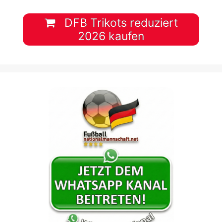
DFB Trikots reduziert
2026 kaufen