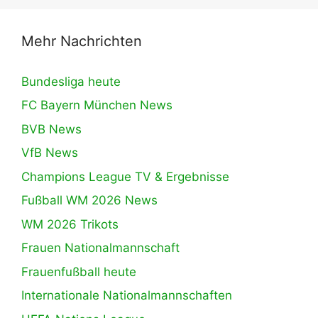
Mehr Nachrichten
Bundesliga heute
FC Bayern München News
BVB News
VfB News
Champions League TV & Ergebnisse
Fußball WM 2026 News
WM 2026 Trikots
Frauen Nationalmannschaft
Frauenfußball heute
Internationale Nationalmannschaften