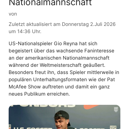
Nationalmannschaft
von
Zuletzt aktualisiert am Donnerstag 2.Juli 2026
um 14:36 Uhr.
US-Nationalspieler Gio Reyna hat sich
begeistert über das wachsende Faninteresse
an der amerikanischen Nationalmannschaft
während der Weltmeisterschaft geäußert.
Besonders freut ihn, dass Spieler mittlerweile in
populären Unterhaltungsformaten wie der Pat
McAfee Show auftreten und damit ein ganz
neues Publikum erreichen.