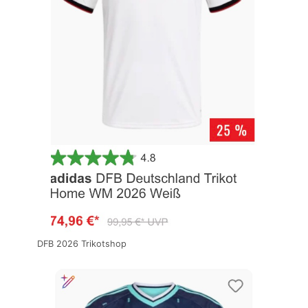
DFB 2026 Trikotshop