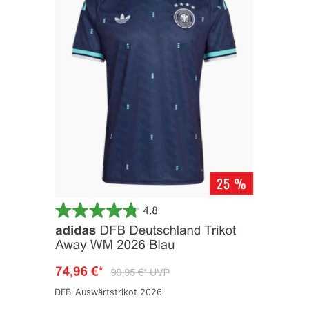
DFB-Auswärtstrikot 2026