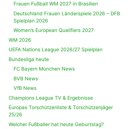
Frauen Fußball WM 2027 in Brasilien
Deutschland Frauen Länderspiele 2026 – DFB
Spielplan 2026
Women’s European Qualifiers 2027
WM 2026
UEFA Nations League 2026/27 Spielplan
Bundesliga heute
FC Bayern München News
BVB News
VfB News
Champions League TV & Ergebnisse
Europas Torschützenliste & Torschützenjäger
25/26
Welcher Fußballer hat heute Geburtstag?