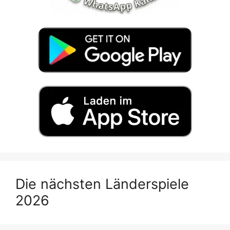
Die nächsten Länderspiele
2026