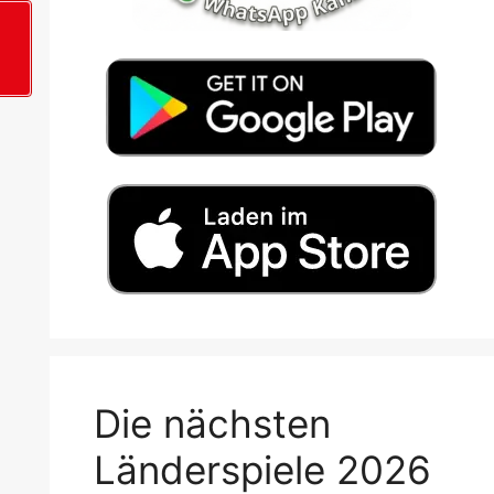
+
Die nächsten
Länderspiele 2026