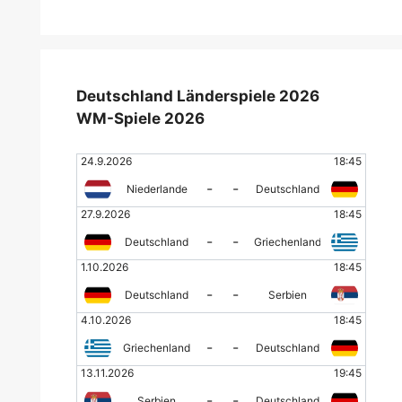
Deutschland Länderspiele 2026
WM-Spiele 2026
24.9.2026
18:45
-
-
Niederlande
Deutschland
27.9.2026
18:45
-
-
Deutschland
Griechenland
1.10.2026
18:45
-
-
Deutschland
Serbien
4.10.2026
18:45
-
-
Griechenland
Deutschland
13.11.2026
19:45
-
-
Serbien
Deutschland