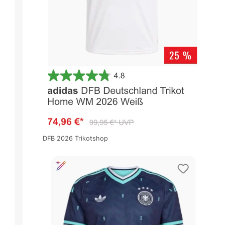
DFB 2026 Trikotshop