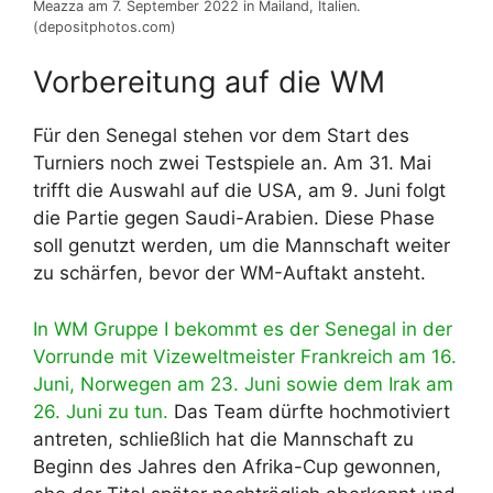
Meazza am 7. September 2022 in Mailand, Italien.
(depositphotos.com)
Vorbereitung auf die WM
Für den Senegal stehen vor dem Start des
Turniers noch zwei Testspiele an. Am 31. Mai
trifft die Auswahl auf die USA, am 9. Juni folgt
die Partie gegen Saudi-Arabien. Diese Phase
soll genutzt werden, um die Mannschaft weiter
zu schärfen, bevor der WM-Auftakt ansteht.
In WM Gruppe I bekommt es der Senegal in der
Vorrunde mit Vizeweltmeister Frankreich am 16.
Juni, Norwegen am 23. Juni sowie dem Irak am
26. Juni zu tun.
Das Team dürfte hochmotiviert
antreten, schließlich hat die Mannschaft zu
Beginn des Jahres den Afrika-Cup gewonnen,