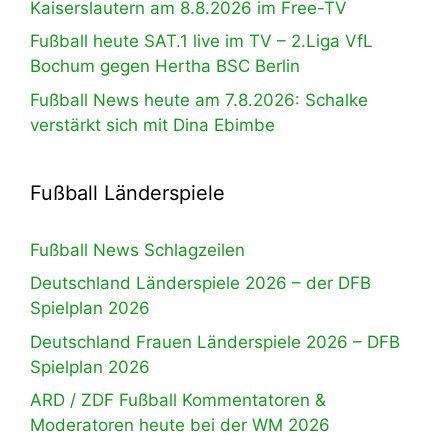
Kaiserslautern am 8.8.2026 im Free-TV
Fußball heute SAT.1 live im TV – 2.Liga VfL
Bochum gegen Hertha BSC Berlin
Fußball News heute am 7.8.2026: Schalke
verstärkt sich mit Dina Ebimbe
Fußball Länderspiele
Fußball News Schlagzeilen
Deutschland Länderspiele 2026 – der DFB
Spielplan 2026
Deutschland Frauen Länderspiele 2026 – DFB
Spielplan 2026
ARD / ZDF Fußball Kommentatoren &
Moderatoren heute bei der WM 2026