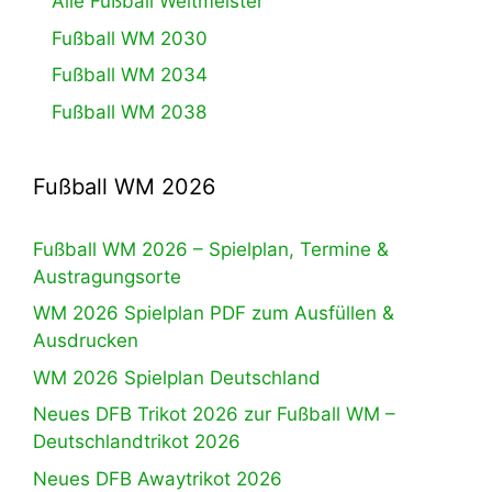
Alle Fußball Weltmeister
Fußball WM 2030
Fußball WM 2034
Fußball WM 2038
Fußball WM 2026
Fußball WM 2026 – Spielplan, Termine &
Austragungsorte
WM 2026 Spielplan PDF zum Ausfüllen &
Ausdrucken
WM 2026 Spielplan Deutschland
Neues DFB Trikot 2026 zur Fußball WM –
Deutschlandtrikot 2026
Neues DFB Awaytrikot 2026