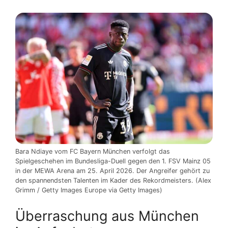
Bara Ndiaye vom FC Bayern München verfolgt das
Spielgeschehen im Bundesliga-Duell gegen den 1. FSV Mainz 05
in der MEWA Arena am 25. April 2026. Der Angreifer gehört zu
den spannendsten Talenten im Kader des Rekordmeisters. (Alex
Grimm / Getty Images Europe via Getty Images)
Überraschung aus München