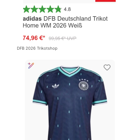
DFB 2026 Trikotshop