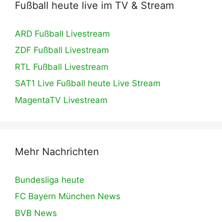
Fußball heute live im TV & Stream
ARD Fußball Livestream
ZDF Fußball Livestream
RTL Fußball Livestream
SAT1 Live Fußball heute Live Stream
MagentaTV Livestream
Mehr Nachrichten
Bundesliga heute
FC Bayern München News
BVB News