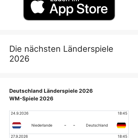
Die nächsten Länderspiele
2026
Deutschland Länderspiele 2026
WM-Spiele 2026
24.9.2026
18:45
-
-
Niederlande
Deutschland
27.9.2026
18:45