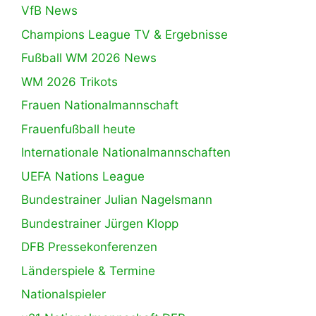
VfB News
Champions League TV & Ergebnisse
Fußball WM 2026 News
WM 2026 Trikots
Frauen Nationalmannschaft
Frauenfußball heute
Internationale Nationalmannschaften
UEFA Nations League
Bundestrainer Julian Nagelsmann
Bundestrainer Jürgen Klopp
DFB Pressekonferenzen
Länderspiele & Termine
Nationalspieler