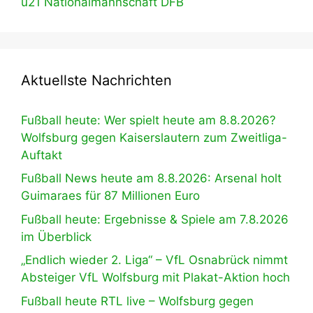
u21 Nationalmannschaft DFB
Aktuellste Nachrichten
Fußball heute: Wer spielt heute am 8.8.2026?
Wolfsburg gegen Kaiserslautern zum Zweitliga-
Auftakt
Fußball News heute am 8.8.2026: Arsenal holt
Guimaraes für 87 Millionen Euro
Fußball heute: Ergebnisse & Spiele am 7.8.2026
im Überblick
„Endlich wieder 2. Liga“ – VfL Osnabrück nimmt
Absteiger VfL Wolfsburg mit Plakat-Aktion hoch
Fußball heute RTL live – Wolfsburg gegen