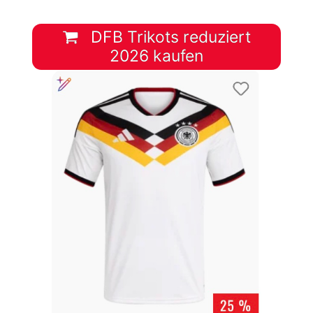
DFB Trikots reduziert
2026 kaufen