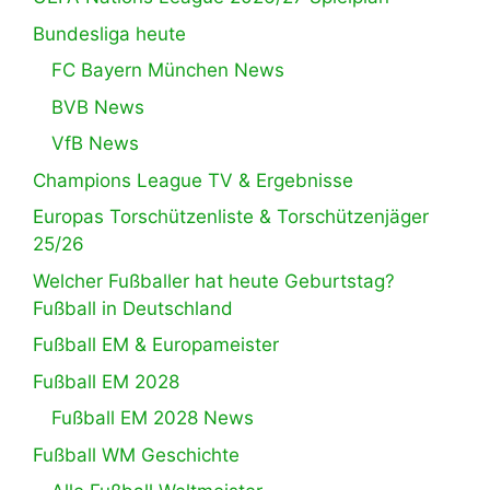
Bundesliga heute
FC Bayern München News
BVB News
VfB News
Champions League TV & Ergebnisse
Europas Torschützenliste & Torschützenjäger
25/26
Welcher Fußballer hat heute Geburtstag?
Fußball in Deutschland
Fußball EM & Europameister
Fußball EM 2028
Fußball EM 2028 News
Fußball WM Geschichte