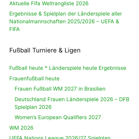
Aktuelle Fifa Weltrangliste 2026
Ergebnisse & Spielplan der Länderspiele aller
Nationalmannschaften 2025/2026 – UEFA &
FIFA
Fußball Turniere & Ligen
Fußball heute * Länderspiele heute Ergebnisse
Frauenfußball heute
Frauen Fußball WM 2027 in Brasilien
Deutschland Frauen Länderspiele 2026 – DFB
Spielplan 2026
Women’s European Qualifiers 2027
WM 2026
UEFA Nations League 2026/27 Spielplan