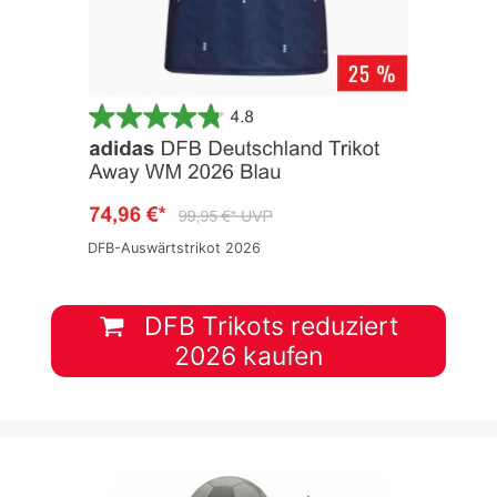
DFB-Auswärtstrikot 2026
DFB Trikots reduziert
2026 kaufen