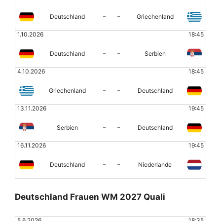
-
-
Deutschland
Griechenland
1.10.2026
18:45
-
-
Deutschland
Serbien
4.10.2026
18:45
-
-
Griechenland
Deutschland
13.11.2026
19:45
-
-
Serbien
Deutschland
16.11.2026
19:45
-
-
Deutschland
Niederlande
Deutschland Frauen WM 2027 Quali
5.6.2026
18:35