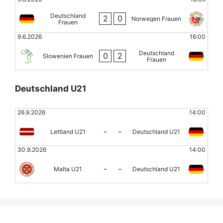
Deutschland
2
0
Norwegen Frauen
Frauen
9.6.2026
16:00
Deutschland
0
2
Slowenien Frauen
Frauen
Deutschland U21
26.9.2026
14:00
-
-
Lettland U21
Deutschland U21
30.9.2026
14:00
-
-
Malta U21
Deutschland U21