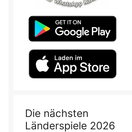
Die nächsten
Länderspiele 2026