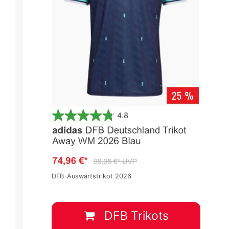
DFB-Auswärtstrikot 2026
DFB Trikots