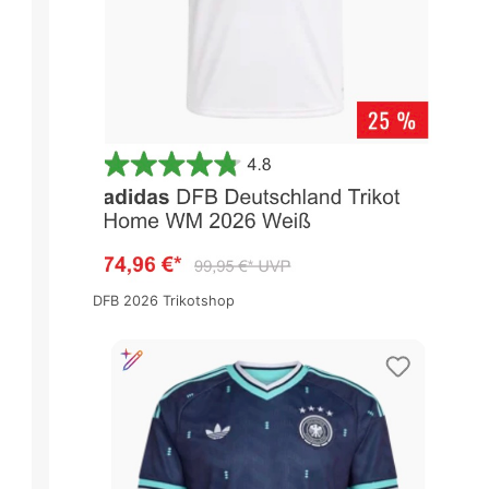
DFB 2026 Trikotshop