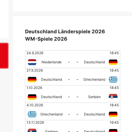
Deutschland Länderspiele 2026
WM-Spiele 2026
24.9.2026
18:45
+
-
-
Niederlande
Deutschland
27.9.2026
18:45
-
-
Deutschland
Griechenland
1.10.2026
18:45
-
-
Deutschland
Serbien
4.10.2026
18:45
-
-
Griechenland
Deutschland
13.11.2026
19:45
-
-
Serbien
Deutschland