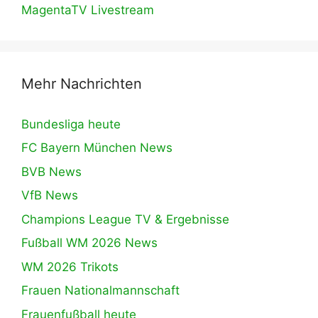
MagentaTV Livestream
Mehr Nachrichten
Bundesliga heute
FC Bayern München News
BVB News
VfB News
Champions League TV & Ergebnisse
Fußball WM 2026 News
WM 2026 Trikots
Frauen Nationalmannschaft
Frauenfußball heute