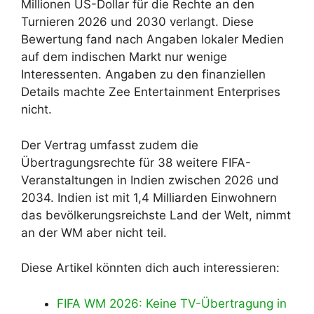
Millionen US-Dollar für die Rechte an den
Turnieren 2026 und 2030 verlangt. Diese
Bewertung fand nach Angaben lokaler Medien
auf dem indischen Markt nur wenige
Interessenten. Angaben zu den finanziellen
Details machte Zee Entertainment Enterprises
nicht.
Der Vertrag umfasst zudem die
Übertragungsrechte für 38 weitere FIFA-
Veranstaltungen in Indien zwischen 2026 und
2034. Indien ist mit 1,4 Milliarden Einwohnern
das bevölkerungsreichste Land der Welt, nimmt
an der WM aber nicht teil.
Diese Artikel könnten dich auch interessieren:
FIFA WM 2026: Keine TV-Übertragung in