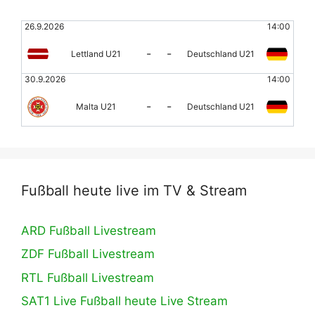
26.9.2026
14:00
-
-
Lettland U21
Deutschland U21
30.9.2026
14:00
-
-
Malta U21
Deutschland U21
Fußball heute live im TV & Stream
ARD Fußball Livestream
ZDF Fußball Livestream
RTL Fußball Livestream
SAT1 Live Fußball heute Live Stream