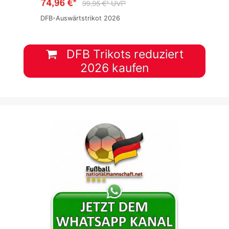
DFB-Auswärtstrikot 2026
DFB Trikots reduziert
2026 kaufen