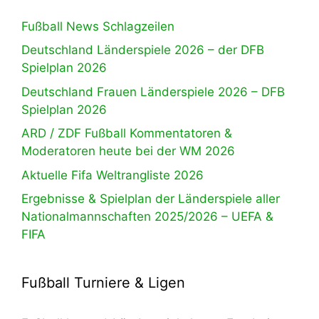
Fußball News Schlagzeilen
Deutschland Länderspiele 2026 – der DFB
Spielplan 2026
Deutschland Frauen Länderspiele 2026 – DFB
Spielplan 2026
ARD / ZDF Fußball Kommentatoren &
Moderatoren heute bei der WM 2026
Aktuelle Fifa Weltrangliste 2026
Ergebnisse & Spielplan der Länderspiele aller
Nationalmannschaften 2025/2026 – UEFA &
FIFA
Fußball Turniere & Ligen