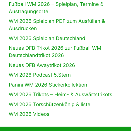
Fußball WM 2026 – Spielplan, Termine &
Austragungsorte
WM 2026 Spielplan PDF zum Ausfüllen &
Ausdrucken
WM 2026 Spielplan Deutschland
Neues DFB Trikot 2026 zur Fußball WM –
Deutschlandtrikot 2026
Neues DFB Awaytrikot 2026
WM 2026 Podcast 5.Stern
Panini WM 2026 Stickerkollektion
WM 2026 Trikots – Heim- & Auswärtstrikots
WM 2026 Torschützenkönig & liste
WM 2026 Videos