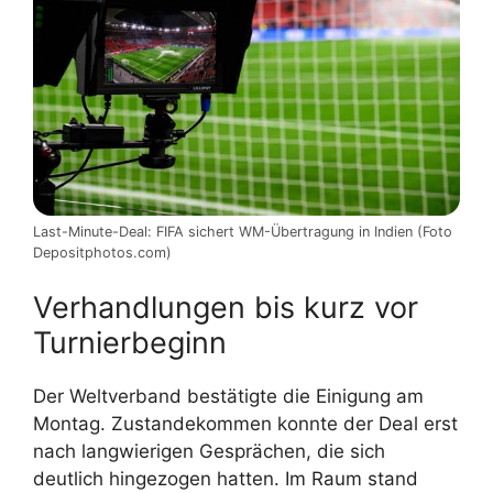
Last-Minute-Deal: FIFA sichert WM-Übertragung in Indien (Foto
Depositphotos.com)
Verhandlungen bis kurz vor
Turnierbeginn
Der Weltverband bestätigte die Einigung am
Montag. Zustandekommen konnte der Deal erst
nach langwierigen Gesprächen, die sich
deutlich hingezogen hatten. Im Raum stand