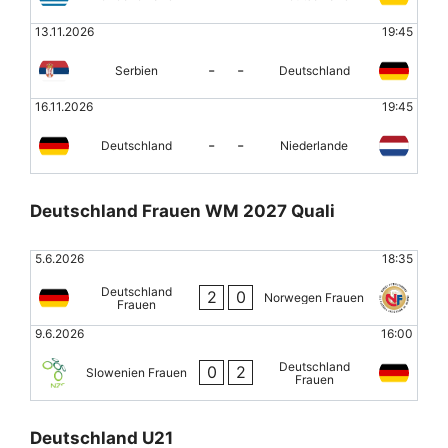
13.11.2026
19:45
-
-
Serbien
Deutschland
16.11.2026
19:45
-
-
Deutschland
Niederlande
Deutschland Frauen WM 2027 Quali
5.6.2026
18:35
Deutschland
2
0
Norwegen Frauen
Frauen
9.6.2026
16:00
Deutschland
0
2
Slowenien Frauen
Frauen
Deutschland U21