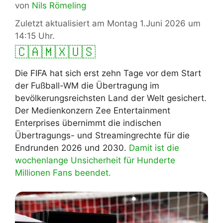
von
Nils Römeling
Zuletzt aktualisiert am Montag 1.Juni 2026 um
14:15 Uhr.
🇨🇦
🇲🇽
🇺🇸
Die FIFA hat sich erst zehn Tage vor dem Start
der Fußball-WM die Übertragung im
bevölkerungsreichsten Land der Welt gesichert.
Der Medienkonzern Zee Entertainment
Enterprises übernimmt die indischen
Übertragungs- und Streamingrechte für die
Endrunden 2026 und 2030.
Damit ist die
wochenlange Unsicherheit für Hunderte
Millionen Fans beendet.