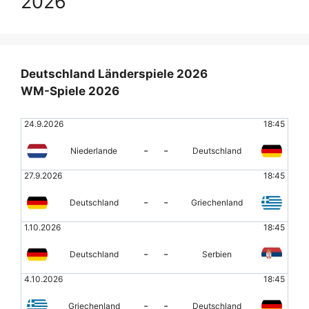
2026
Deutschland Länderspiele 2026
WM-Spiele 2026
24.9.2026
18:45
-
-
Niederlande
Deutschland
27.9.2026
18:45
-
-
Deutschland
Griechenland
1.10.2026
18:45
-
-
Deutschland
Serbien
4.10.2026
18:45
-
-
Griechenland
Deutschland