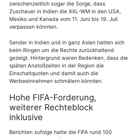
zwischenzeitlich sogar die Sorge, dass
Zuschauer in Indien die XXL-WM in den USA,
Mexiko und Kanada vom 11. Juni bis 19. Juli
verpassen könnten.
Sender in Indien und in ganz Asien hatten sich
beim Ringen um die Rechte zurückhaltend
gezeigt. Hintergrund waren Bedenken, dass die
späten Anstoßzeiten in der Region die
Einschaltquoten und damit auch die
Werbeeinnahmen schmälern könnten.
Hohe FIFA-Forderung,
weiterer Rechteblock
inklusive
Berichten zufolge hatte die FIFA rund 100