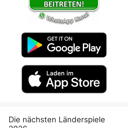
Die nächsten Länderspiele