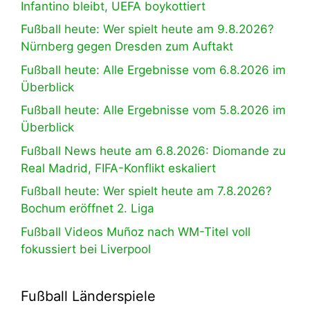
Infantino bleibt, UEFA boykottiert
Fußball heute: Wer spielt heute am 9.8.2026?
Nürnberg gegen Dresden zum Auftakt
Fußball heute: Alle Ergebnisse vom 6.8.2026 im
Überblick
Fußball heute: Alle Ergebnisse vom 5.8.2026 im
Überblick
Fußball News heute am 6.8.2026: Diomande zu
Real Madrid, FIFA-Konflikt eskaliert
Fußball heute: Wer spielt heute am 7.8.2026?
Bochum eröffnet 2. Liga
Fußball Videos Muñoz nach WM-Titel voll
fokussiert bei Liverpool
Fußball Länderspiele