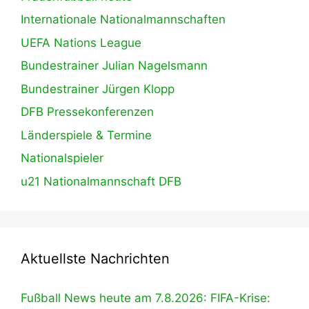
Internationale Nationalmannschaften
UEFA Nations League
Bundestrainer Julian Nagelsmann
Bundestrainer Jürgen Klopp
DFB Pressekonferenzen
Länderspiele & Termine
Nationalspieler
u21 Nationalmannschaft DFB
Aktuellste Nachrichten
Fußball News heute am 7.8.2026: FIFA-Krise: