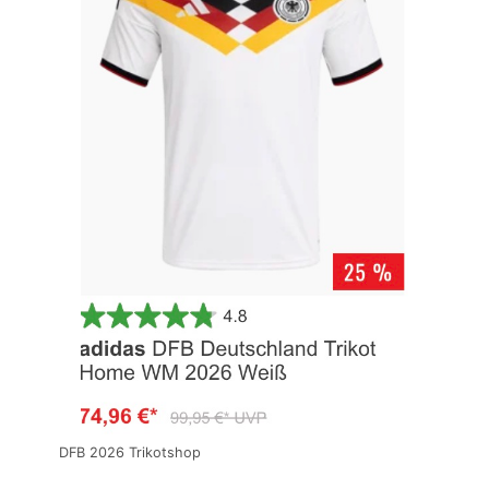
DFB 2026 Trikotshop