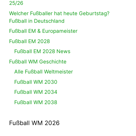
25/26
Welcher Fußballer hat heute Geburtstag?
Fußball in Deutschland
Fußball EM & Europameister
Fußball EM 2028
Fußball EM 2028 News
Fußball WM Geschichte
Alle Fußball Weltmeister
Fußball WM 2030
Fußball WM 2034
Fußball WM 2038
Fußball WM 2026