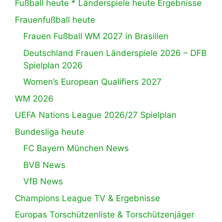
Fußball heute * Länderspiele heute Ergebnisse
Frauenfußball heute
Frauen Fußball WM 2027 in Brasilien
Deutschland Frauen Länderspiele 2026 – DFB
Spielplan 2026
Women’s European Qualifiers 2027
WM 2026
UEFA Nations League 2026/27 Spielplan
Bundesliga heute
FC Bayern München News
BVB News
VfB News
Champions League TV & Ergebnisse
Europas Torschützenliste & Torschützenjäger