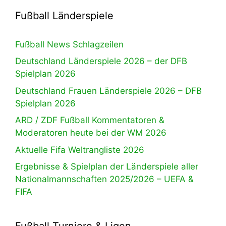
Fußball Länderspiele
Fußball News Schlagzeilen
Deutschland Länderspiele 2026 – der DFB
Spielplan 2026
Deutschland Frauen Länderspiele 2026 – DFB
Spielplan 2026
ARD / ZDF Fußball Kommentatoren &
Moderatoren heute bei der WM 2026
Aktuelle Fifa Weltrangliste 2026
Ergebnisse & Spielplan der Länderspiele aller
Nationalmannschaften 2025/2026 – UEFA &
FIFA