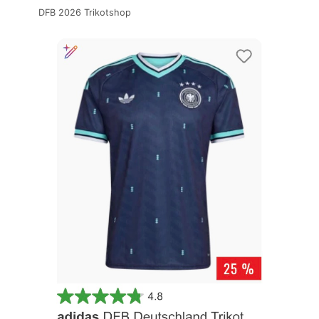
DFB 2026 Trikotshop