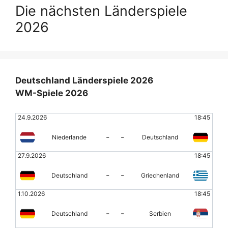
Die nächsten Länderspiele
2026
Deutschland Länderspiele 2026
WM-Spiele 2026
24.9.2026
18:45
-
-
Niederlande
Deutschland
27.9.2026
18:45
-
-
Deutschland
Griechenland
1.10.2026
18:45
-
-
Deutschland
Serbien