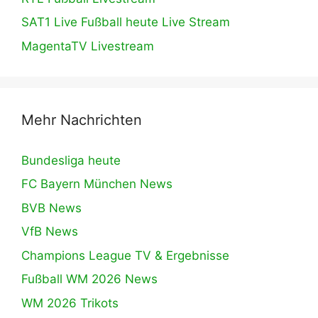
SAT1 Live Fußball heute Live Stream
MagentaTV Livestream
Mehr Nachrichten
Bundesliga heute
FC Bayern München News
BVB News
VfB News
Champions League TV & Ergebnisse
Fußball WM 2026 News
WM 2026 Trikots