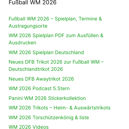
Fußball WM 2026
Fußball WM 2026 – Spielplan, Termine &
Austragungsorte
WM 2026 Spielplan PDF zum Ausfüllen &
Ausdrucken
WM 2026 Spielplan Deutschland
Neues DFB Trikot 2026 zur Fußball WM –
Deutschlandtrikot 2026
Neues DFB Awaytrikot 2026
WM 2026 Podcast 5.Stern
Panini WM 2026 Stickerkollektion
WM 2026 Trikots – Heim- & Auswärtstrikots
WM 2026 Torschützenkönig & liste
WM 2026 Videos