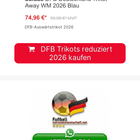
DFB-Auswärtstrikot 2026
DFB Trikots reduziert
2026 kaufen