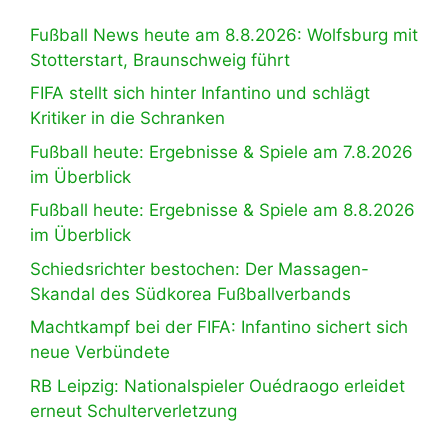
Fußball News heute am 8.8.2026: Wolfsburg mit
Stotterstart, Braunschweig führt
FIFA stellt sich hinter Infantino und schlägt
Kritiker in die Schranken
Fußball heute: Ergebnisse & Spiele am 7.8.2026
im Überblick
Fußball heute: Ergebnisse & Spiele am 8.8.2026
im Überblick
Schiedsrichter bestochen: Der Massagen-
Skandal des Südkorea Fußballverbands
Machtkampf bei der FIFA: Infantino sichert sich
neue Verbündete
RB Leipzig: Nationalspieler Ouédraogo erleidet
erneut Schulterverletzung