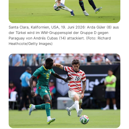
Santa Clara, Kalifornien, USA, 19. Juni 2026: Arda Güler (8) aus
der Türkei wird im WM-Gruppenspiel der Gruppe D gegen
Paraguay von Andrés Cubas (14) attackiert. (Foto: Richard
Heathcote/Getty Images)