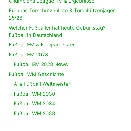
Champions League TV & Ergebnisse
Europas Torschützenliste & Torschützenjäger
25/26
Welcher Fußballer hat heute Geburtstag?
Fußball in Deutschland
Fußball EM & Europameister
Fußball EM 2028
Fußball EM 2028 News
Fußball WM Geschichte
Alle Fußball Weltmeister
Fußball WM 2030
Fußball WM 2034
Fußball WM 2038