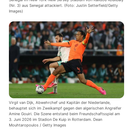
(Nr. 3) aus Senegal attackiert. (Foto: Justin Setterfield/Getty
Images)
Virgil van Dijk, Abwehrchef und Kapitän der Niederlande,
behauptet sich im Zweikampf gegen den algerischen Angreifer
Amine Gouiri. Die Szene entstand beim Freundschaftsspiel am
3. Juni 2026 im Stadion De Kuip in Rotterdam. Dean
Mouhtaropoulos / Getty Images