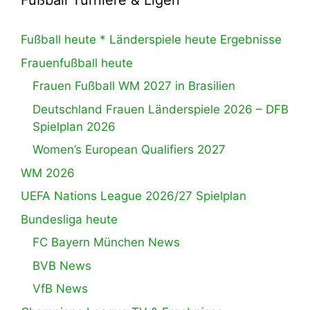
Fußball Turniere & Ligen
Fußball heute * Länderspiele heute Ergebnisse
Frauenfußball heute
Frauen Fußball WM 2027 in Brasilien
Deutschland Frauen Länderspiele 2026 – DFB
Spielplan 2026
Women’s European Qualifiers 2027
WM 2026
UEFA Nations League 2026/27 Spielplan
Bundesliga heute
FC Bayern München News
BVB News
VfB News