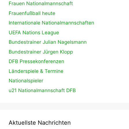
Frauen Nationalmannschaft
Frauenfußball heute
Internationale Nationalmannschaften
UEFA Nations League
Bundestrainer Julian Nagelsmann
Bundestrainer Jürgen Klopp
DFB Pressekonferenzen
Länderspiele & Termine
Nationalspieler
u21 Nationalmannschaft DFB
Aktuellste Nachrichten