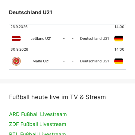
Deutschland U21
26.9.2026
14:00
-
-
Lettland U21
Deutschland U21
30.9.2026
14:00
-
-
Malta U21
Deutschland U21
Fußball heute live im TV & Stream
ARD Fußball Livestream
ZDF Fußball Livestream
RTL Fußball Livestream