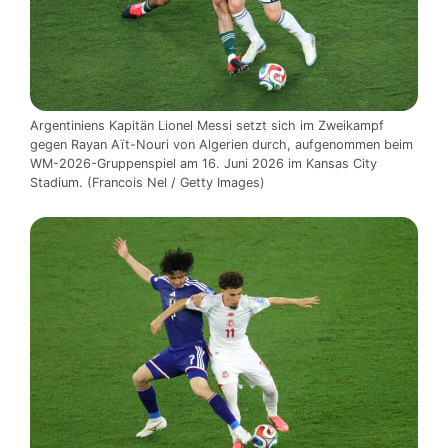
Argentiniens Kapitän Lionel Messi setzt sich im Zweikampf
gegen Rayan Aït-Nouri von Algerien durch, aufgenommen beim
WM-2026-Gruppenspiel am 16. Juni 2026 im Kansas City
Stadium. (Francois Nel / Getty Images)