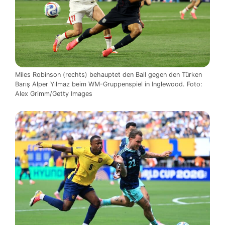
Miles Robinson (rechts) behauptet den Ball gegen den Türken
Barış Alper Yılmaz beim WM-Gruppenspiel in Inglewood. Foto:
Alex Grimm/Getty Images