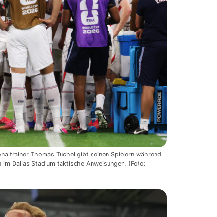
onaltrainer Thomas Tuchel gibt seinen Spielern während
im Dallas Stadium taktische Anweisungen. (Foto: