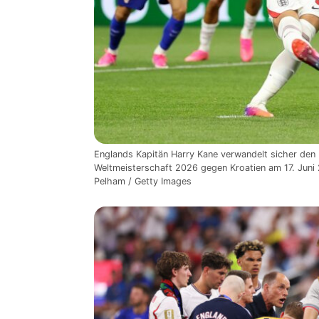
Englands Kapitän Harry Kane verwandelt sicher den 
Weltmeisterschaft 2026 gegen Kroatien am 17. Juni 
Pelham / Getty Images