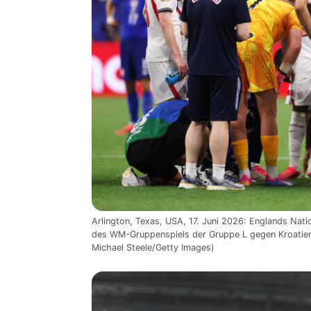
Arlington, Texas, USA, 17. Juni 2026: Englands Nati
des WM-Gruppenspiels der Gruppe L gegen Kroatien 
Michael Steele/Getty Images)