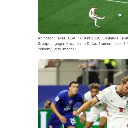
Arlington, Texas, USA, 17. Juni 2026: Englands Kap
Gruppe L gegen Kroatien im Dallas Stadium einen El
Pelham/Getty Images)