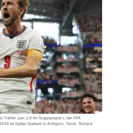
en Treffer zum 2:0 im Gruppenspiel L der FIFA
2026 im Dallas Stadium in Arlington, Texas. Richard