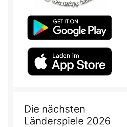
Die nächsten
Länderspiele 2026