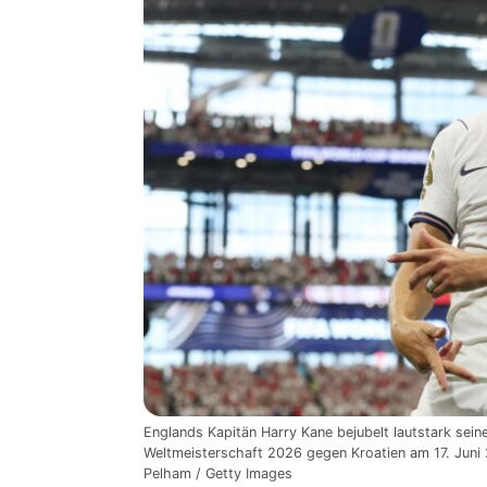
Englands Kapitän Harry Kane bejubelt lautstark sein
Weltmeisterschaft 2026 gegen Kroatien am 17. Juni 
Pelham / Getty Images