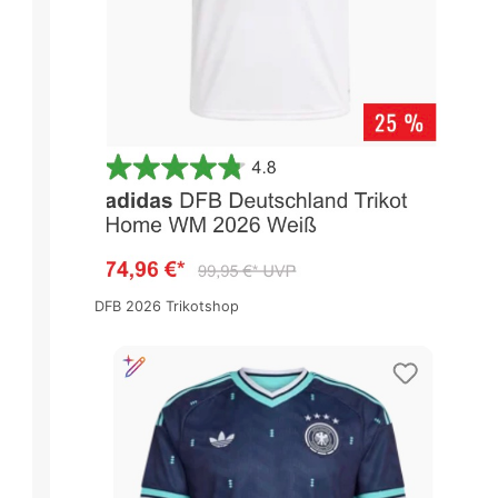
DFB 2026 Trikotshop