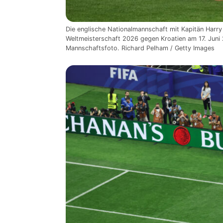
Die englische Nationalmannschaft mit Kapitän Harry
Weltmeisterschaft 2026 gegen Kroatien am 17. Juni 2
Mannschaftsfoto. Richard Pelham / Getty Images