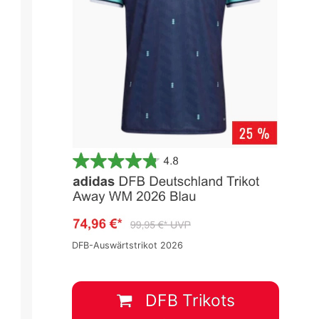
DFB-Auswärtstrikot 2026
DFB Trikots