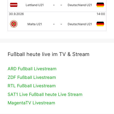
-
-
Lettland U21
Deutschland U21
30.9.2026
14:00
-
-
Malta U21
Deutschland U21
Fußball heute live im TV & Stream
ARD Fußball Livestream
ZDF Fußball Livestream
RTL Fußball Livestream
SAT1 Live Fußball heute Live Stream
MagentaTV Livestream