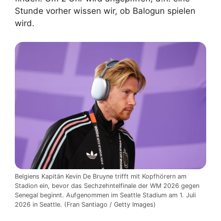
Stunde vorher wissen wir, ob Balogun spielen
wird.
Belgiens Kapitän Kevin De Bruyne trifft mit Kopfhörern am
Stadion ein, bevor das Sechzehntelfinale der WM 2026 gegen
Senegal beginnt. Aufgenommen im Seattle Stadium am 1. Juli
2026 in Seattle. (Fran Santiago / Getty Images)