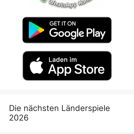
Die nächsten Länderspiele
2026