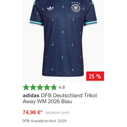
DFB-Auswärtstrikot 2026