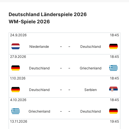
Deutschland Länderspiele 2026
WM-Spiele 2026
24.9.2026
18:45
-
-
Niederlande
Deutschland
27.9.2026
18:45
-
-
Deutschland
Griechenland
1.10.2026
18:45
-
-
Deutschland
Serbien
4.10.2026
18:45
-
-
Griechenland
Deutschland
13.11.2026
19:45