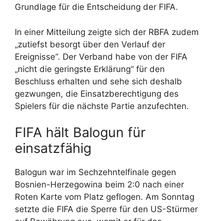
Grundlage für die Entscheidung der FIFA.
In einer Mitteilung zeigte sich der RBFA zudem
„zutiefst besorgt über den Verlauf der
Ereignisse“. Der Verband habe von der FIFA
„nicht die geringste Erklärung“ für den
Beschluss erhalten und sehe sich deshalb
gezwungen, die Einsatzberechtigung des
Spielers für die nächste Partie anzufechten.
FIFA hält Balogun für
einsatzfähig
Balogun war im Sechzehntelfinale gegen
Bosnien-Herzegowina beim 2:0 nach einer
Roten Karte vom Platz geflogen. Am Sonntag
setzte die FIFA die Sperre für den US-Stürmer