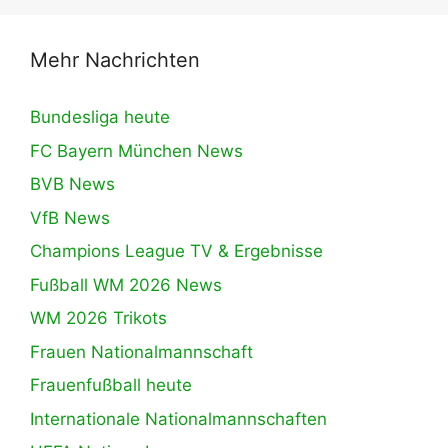
Mehr Nachrichten
Bundesliga heute
FC Bayern München News
BVB News
VfB News
Champions League TV & Ergebnisse
Fußball WM 2026 News
WM 2026 Trikots
Frauen Nationalmannschaft
Frauenfußball heute
Internationale Nationalmannschaften