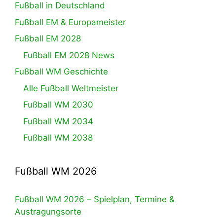
Fußball in Deutschland
Fußball EM & Europameister
Fußball EM 2028
Fußball EM 2028 News
Fußball WM Geschichte
Alle Fußball Weltmeister
Fußball WM 2030
Fußball WM 2034
Fußball WM 2038
Fußball WM 2026
Fußball WM 2026 – Spielplan, Termine &
Austragungsorte