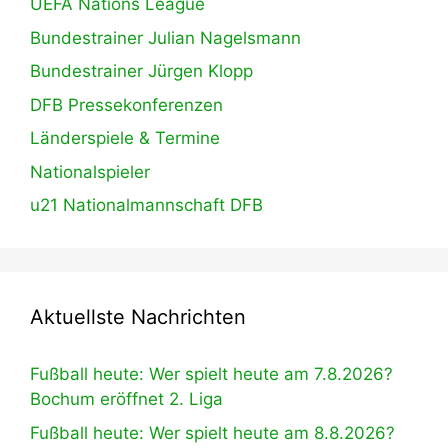
UEFA Nations League
Bundestrainer Julian Nagelsmann
Bundestrainer Jürgen Klopp
DFB Pressekonferenzen
Länderspiele & Termine
Nationalspieler
u21 Nationalmannschaft DFB
Aktuellste Nachrichten
Fußball heute: Wer spielt heute am 7.8.2026?
Bochum eröffnet 2. Liga
Fußball heute: Wer spielt heute am 8.8.2026?