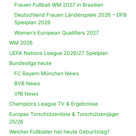
Frauen Fußball WM 2027 in Brasilien
Deutschland Frauen Länderspiele 2026 – DFB
Spielplan 2026
Women’s European Qualifiers 2027
WM 2026
UEFA Nations League 2026/27 Spielplan
Bundesliga heute
FC Bayern München News
BVB News
VfB News
Champions League TV & Ergebnisse
Europas Torschützenliste & Torschützenjäger
25/26
Welcher Fußballer hat heute Geburtstag?