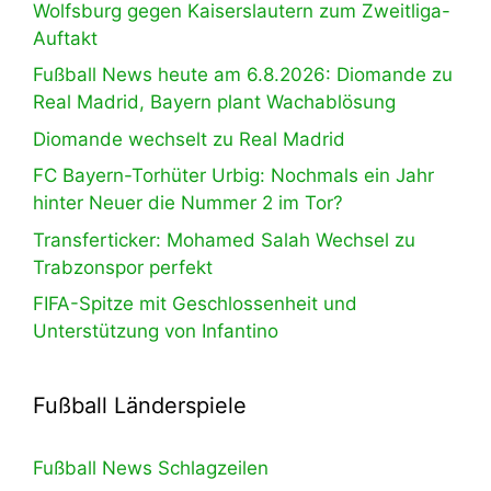
Wolfsburg gegen Kaiserslautern zum Zweitliga-
Auftakt
Fußball News heute am 6.8.2026: Diomande zu
Real Madrid, Bayern plant Wachablösung
Diomande wechselt zu Real Madrid
FC Bayern-Torhüter Urbig: Nochmals ein Jahr
hinter Neuer die Nummer 2 im Tor?
Transferticker: Mohamed Salah Wechsel zu
Trabzonspor perfekt
FIFA-Spitze mit Geschlossenheit und
Unterstützung von Infantino
Fußball Länderspiele
Fußball News Schlagzeilen