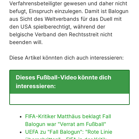
Verfahrensbeteiligter gewesen und daher nicht
befugt, Einspruch einzulegen. Damit ist Balogun
aus Sicht des Weltverbands für das Duell mit
den USA spielberechtigt, während der
belgische Verband den Rechtsstreit nicht
beenden will.
Diese Artikel könnten dich auch interessieren:
Dieses Fußball-Video könnte dich
interessieren:
FIFA-Kritiker Matthäus beklagt Fall
Balogun war "Verrat am Fußball"
UEFA zu "Fall Balogun": "Rote Linie