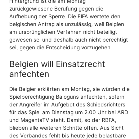
Hintergrund ist die am Montag
zurückgewiesene Berufung gegen die
Aufhebung der Sperre. Die FIFA wertete den
belgischen Antrag als unzulässig, weil Belgien
am ursprünglichen Verfahren nicht beteiligt
gewesen sei und deshalb auch nicht berechtigt
sei, gegen die Entscheidung vorzugehen.
Belgien will Einsatzrecht
anfechten
Die Belgier erklärten am Montag, sie würden die
Spielberechtigung Baloguns anfechten, sofern
der Angreifer im Aufgebot des Schiedsrichters
für das Spiel am Dienstag um 2.00 Uhr bei ARD
und MagentaTV steht. Damit, so der RBFA,
blieben alle weiteren Schritte offen. Aus Sicht
des Verbandes fehlt bis heute jede belastbare