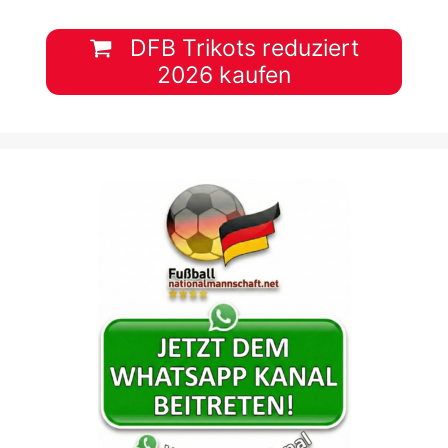
DFB Trikots reduziert
2026 kaufen