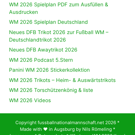
WM 2026 Spielplan PDF zum Ausfüllen &
Ausdrucken
WM 2026 Spielplan Deutschland
Neues DFB Trikot 2026 zur Fußball WM –
Deutschlandtrikot 2026
Neues DFB Awaytrikot 2026
WM 2026 Podcast 5.Stern
Panini WM 2026 Stickerkollektion
WM 2026 Trikots – Heim- & Auswärtstrikots
WM 2026 Torschützenkönig & liste
WM 2026 Videos
Copyright fussballnationalmannschaft.net 2026 *
Made with ♥️ in Augsburg by
Nils Römeling
*