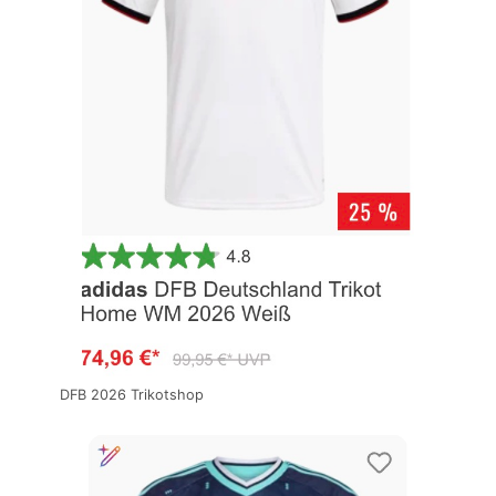
DFB 2026 Trikotshop