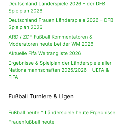
Deutschland Länderspiele 2026 – der DFB
Spielplan 2026
Deutschland Frauen Länderspiele 2026 – DFB
Spielplan 2026
ARD / ZDF Fußball Kommentatoren &
Moderatoren heute bei der WM 2026
Aktuelle Fifa Weltrangliste 2026
Ergebnisse & Spielplan der Länderspiele aller
Nationalmannschaften 2025/2026 – UEFA &
FIFA
Fußball Turniere & Ligen
Fußball heute * Länderspiele heute Ergebnisse
Frauenfußball heute